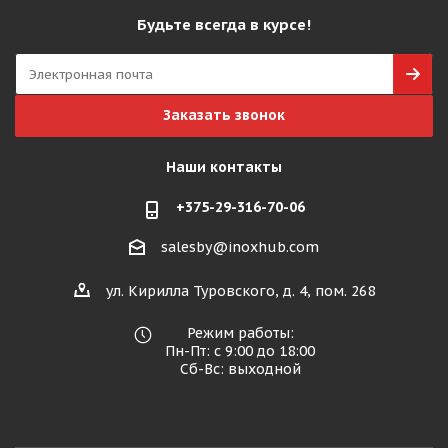
Будьте всегда в курсе!
Заказать звонок
Наши контакты
+375-29-316-70-06
salesby@inoxhub.com
ул. Кирилла Туровского, д. 4, пом. 268
Режим работы:
Пн-Пт: с 9:00 до 18:00
Сб-Вс: выходной