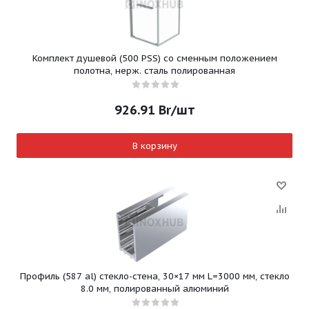
Комплект душевой (500 PSS) со сменным положением
полотна, нерж. сталь полированная
926.91
Br
/шт
В корзину
Профиль (587 al) стекло-стена, 30×17 мм L=3000 мм, стекло
8.0 мм, полированный алюминий