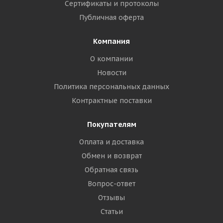
Сертификаты и протоколы
Публичная оферта
Компания
О компании
Новости
Политика персональных данных
Контрактные поставки
Покупателям
Оплата и доставка
Обмен и возврат
Обратная связь
Вопрос-ответ
Отзывы
Статьи