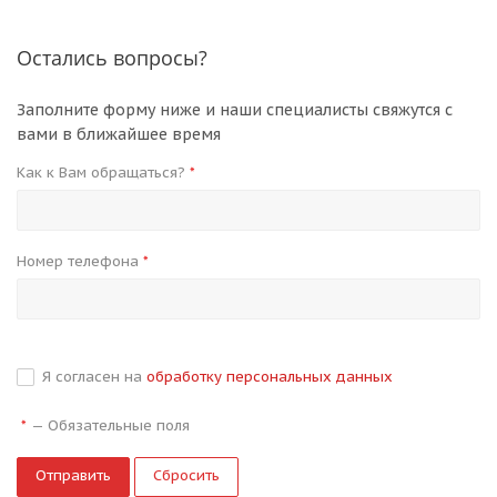
Остались вопросы?
Заполните форму ниже и наши специалисты свяжутся с
вами в ближайшее время
Как к Вам обращаться?
*
Номер телефона
*
Я согласен на
обработку персональных данных
—
Обязательные поля
*
Сбросить