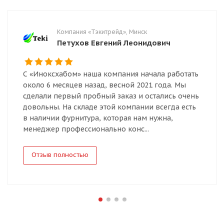
Компания «Тэкитрейд», Минск
Петухов Евгений Леонидович
С «Иноксхабом» наша компания начала работать
около 6 месяцев назад, весной 2021 года. Мы
сделали первый пробный заказ и остались очень
довольны. На складе этой компании всегда есть
в наличии фурнитура, которая нам нужна,
менеджер профессионально конс...
Отзыв полностью