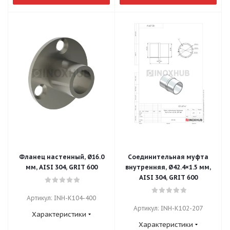
Фланец настенный, Ø16.0
Соединительная муфта
мм, AISI 304, GRIT 600
внутренняя, Ø42.4×1.5 мм,
AISI 304, GRIT 600
Артикул: INH-K104-400
Артикул: INH-K102-207
Характеристики
Характеристики