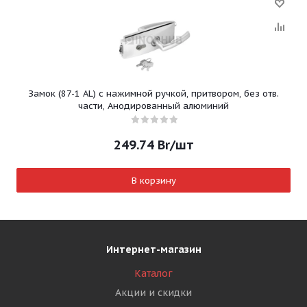
Замок (87-1 AL) с нажимной ручкой, притвором, без отв.
части, Анодированный алюминий
249.74
Br
/шт
В корзину
Интернет-магазин
Каталог
Акции и скидки