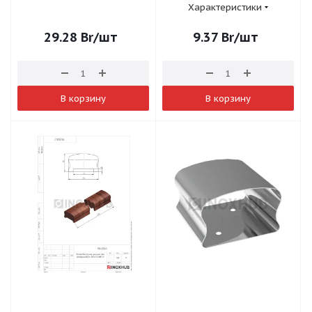
Характеристики
29.28
Br
/шт
9.37
Br
/шт
В корзину
В корзину