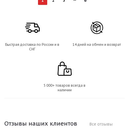
1
2
3
6
Быстрая доставка по России и в
14 дней на обмен и возврат
СНГ
5 000+ товаров всегда в
наличии
Отзывы наших клиентов
Все отзывы