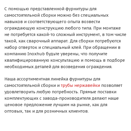
С помощью представленной фурнитуры для
самостоятельной сборки можно без специальных
навыков и соответствующего опыта возвести
ограждающую конструкцию любого типа. При монтаже
не потребуется какой-то сложный инструмент, в том числе
такой, как сварочный аппарат. Для сборки потребуются
набор отверток и специальный клей. При обращении в
компанию Inoxhub будьте уверены, что получите
квалифицированную консультацию и помощь в подборе
необходимых деталей для возведения ограждения.
Наша ассортиментная линейка фурнитуры для
самостоятельной сборки и
трубы нержавейки
позволяет
удовлетворить любую потребность. Прямые поставки
комплектующих с завода-производителя делают наше
ценовое предложение лучшим на рынке, как для
оптовых, так и для розничных клиентов.