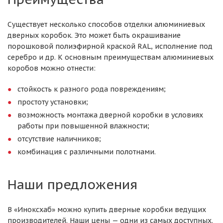
Существует несколько способов отделки алюминиевых
дверных коробок. Это может быть окрашивание
порошковой полиэфирной краской RAL, исполнение под
серебро и др. К основным преимуществам алюминиевых
коробов можно отнести:
стойкость к разного рода повреждениям;
простоту установки;
возможность монтажа дверной коробки в условиях
работы при повышенной влажности;
отсутствие наличников;
комбинация с различными полотнами.
Наши предложения
В «Иноксхаб» можно купить дверные коробки ведущих
производителей. Наши цены — одни из самых доступных.