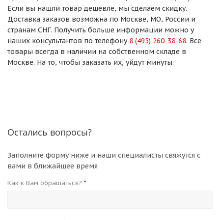
Если вы нашли товар дешевле, мы сделаем скидку.
Доставка заказов возможна по Москве, МО, России и
странам СНГ. Получить больше информации можно у
наших консультантов по телефону
8 (495) 260-38-68
. Все
товары всегда в наличии на собственном складе в
Москве. На то, чтобы заказать их, уйдут минуты.
Остались вопросы?
Заполните форму ниже и наши специалисты свяжутся с
вами в ближайшее время
Как к Вам обращаться?
*