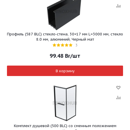
Профиль (587 BLC) стекло-стена, 30×17 мм L=3000 мм, стекло
8.0 мм, алюминий, Черный мат
3
99.48
Br
/шт
В корзину
Комплект душевой (500 BLC) со сменным положением