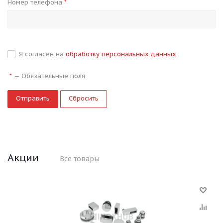
Номер телефона
*
Я согласен на
обработку персональных данных
—
Обязательные поля
*
Сбросить
Акции
Все товары