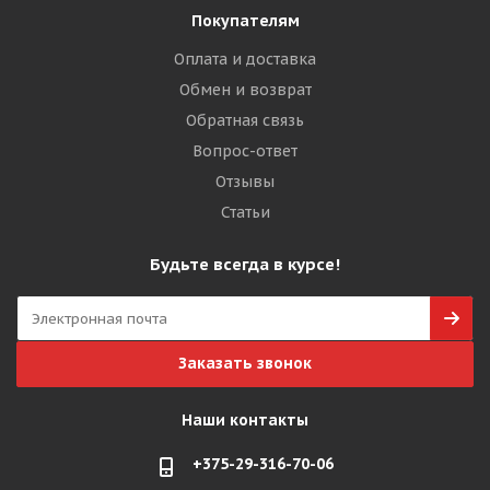
Покупателям
Оплата и доставка
Обмен и возврат
Обратная связь
Вопрос-ответ
Отзывы
Статьи
Будьте всегда в курсе!
Заказать звонок
Наши контакты
+375-29-316-70-06