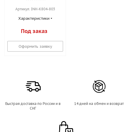
Артикул: INH-K804-803
Характеристики
Под заказ
Оформить заявку
Быстрая доставка по России и в
14 дней на обмен и возврат
СНГ