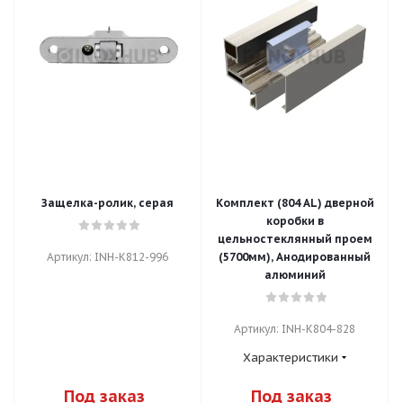
Защелка-ролик, серая
Комплект (804 AL) дверной
коробки в
цельностеклянный проем
Артикул: INH-K812-996
(5700мм), Анодированный
алюминий
Артикул: INH-K804-828
Характеристики
Под заказ
Под заказ