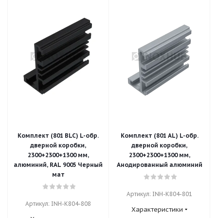
Комплект (801 BLC) L-обр.
Комплект (801 AL) L-обр.
дверной коробки,
дверной коробки,
2300+2300+1300 мм,
2300+2300+1300 мм,
алюминий, RAL 9005 Черный
Анодированный алюминий
мат
Артикул: INH-K804-801
Артикул: INH-K804-808
Характеристики