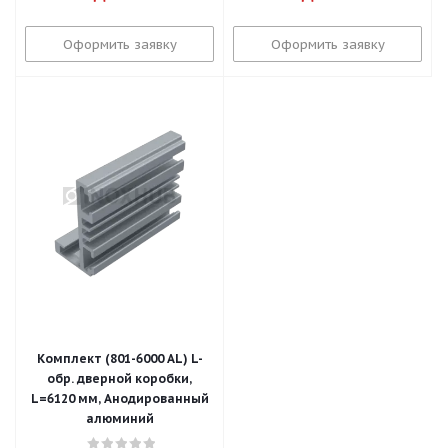
Оформить заявку
Оформить заявку
Комплект (801-6000 AL) L-
обр. дверной коробки,
L=6120 мм, Анодированный
алюминий