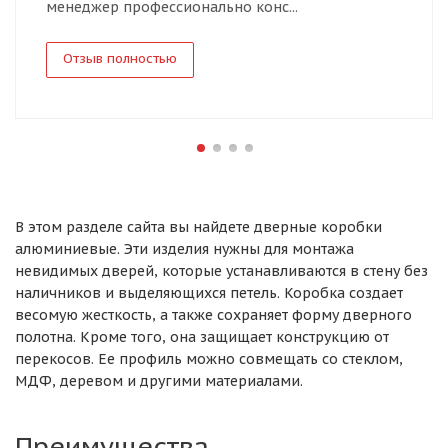
менеджер профессионально конс...
Отзыв полностью
В этом разделе сайта вы найдете дверные коробки
алюминиевые. Эти изделия нужны для монтажа
невидимых дверей, которые устанавливаются в стену без
наличников и выделяющихся петель. Коробка создает
весомую жесткость, а также сохраняет форму дверного
полотна. Кроме того, она защищает конструкцию от
перекосов. Ее профиль можно совмещать со стеклом,
МДФ, деревом и другими материалами.
Преимущества