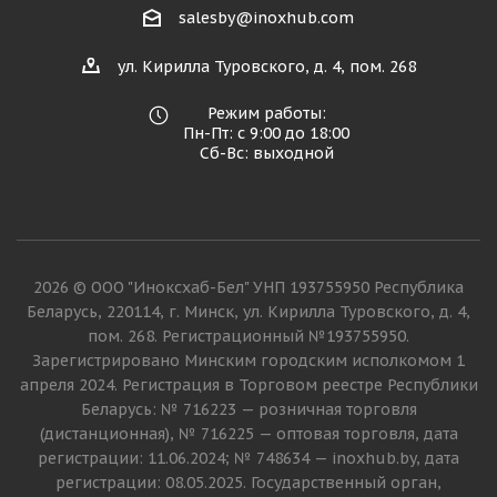
salesby@inoxhub.com
ул. Кирилла Туровского, д. 4, пом. 268
Режим работы:
Пн-Пт: с 9:00 до 18:00
Сб-Вс: выходной
2026 © ООО "Иноксхаб-Бел" УНП 193755950 Республика
Беларусь, 220114, г. Минск, ул. Кирилла Туровского, д. 4,
пом. 268. Регистрационный №193755950.
Зарегистрировано Минским городским исполкомом 1
апреля 2024. Регистрация в Торговом реестре Республики
Беларусь: № 716223 — розничная торговля
(дистанционная), № 716225 — оптовая торговля, дата
регистрации: 11.06.2024; № 748634 — inoxhub.by, дата
регистрации: 08.05.2025. Государственный орган,