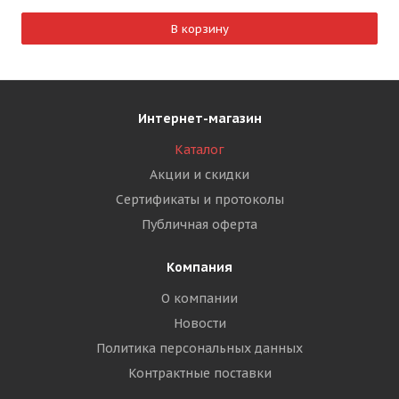
В корзину
Интернет-магазин
Каталог
Акции и скидки
Сертификаты и протоколы
Публичная оферта
Компания
О компании
Новости
Политика персональных данных
Контрактные поставки