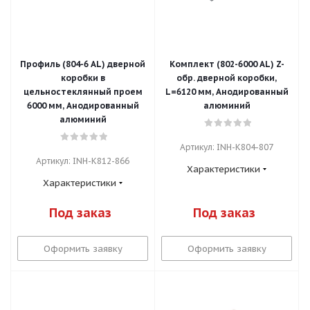
Профиль (804-6 AL) дверной
Комплект (802-6000 AL) Z-
коробки в
обр. дверной коробки,
цельностеклянный проем
L=6120 мм, Анодированный
6000 мм, Анодированный
алюминий
алюминий
Артикул: INH-K804-807
Артикул: INH-K812-866
Характеристики
Характеристики
Под заказ
Под заказ
Оформить заявку
Оформить заявку