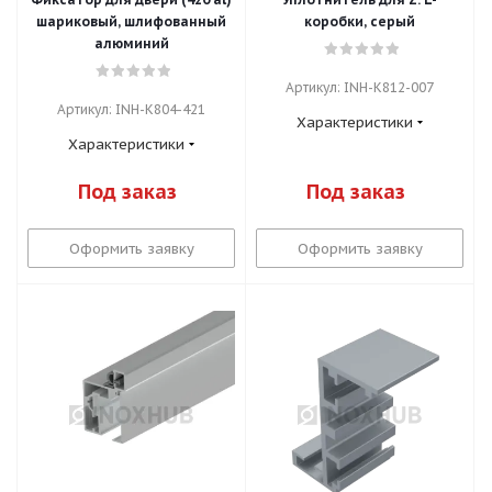
шариковый, шлифованный
коробки, серый
алюминий
Артикул: INH-K812-007
Артикул: INH-K804-421
Характеристики
Характеристики
Под заказ
Под заказ
Оформить заявку
Оформить заявку