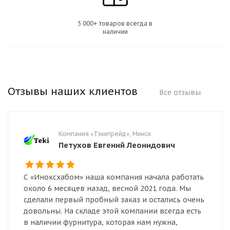
5 000+ товаров всегда в
наличии
Отзывы наших клиентов
Все отзывы
Компания «Тэкитрейд», Минск
Петухов Евгений Леонидович
С «Иноксхабом» наша компания начала работать
около 6 месяцев назад, весной 2021 года. Мы
сделали первый пробный заказ и остались очень
довольны. На складе этой компании всегда есть
в наличии фурнитура, которая нам нужна,