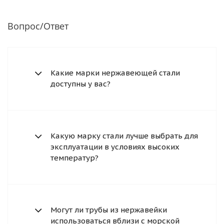
Вопрос/Ответ
Какие марки нержавеющей стали
доступны у вас?
Какую марку стали лучше выбрать для
эксплуатации в условиях высоких
температур?
Могут ли трубы из нержавейки
использоваться вблизи с морской