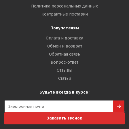
Политика персональных данных
Контрактные поставки
Покупателям
Оплата и доставка
Обмен и возврат
Обратная связь
Вопрос-ответ
Отзывы
Статьи
Будьте всегда в курсе!
Заказать звонок