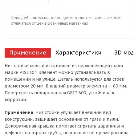
Цена действительна только для интернет-магазина и может
отличаться от цен в розничных магазинах
Применение
Характеристики
3D моде
Низ стойки малый изготовлен из нержавеющей стали
марки AISI 304. Элемент можно устанавливать в
помещении и на улице. Деталь используется для стоек
диаметром 20 мм. Внешний диаметр элемента — 60 мм.
Поверхность полированная GRIT 600, устойчива к
коррозии.
Применение
. Низ стойки улучшает внешний вид
конструкции, защищает основание от грязи и пыли.
Декоративная крышка помогает спрятать царапины и
дефекты на торцах трубы, возникшие во время распила.