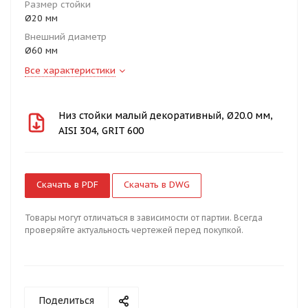
Размер стойки
Ø20 мм
Внешний диаметр
Ø60 мм
Все характеристики
Низ стойки малый декоративный, Ø20.0 мм,
AISI 304, GRIT 600
Скачать в PDF
Скачать в DWG
Товары могут отличаться в зависимости от партии. Всегда
проверяйте актуальность чертежей перед покупкой.
Поделиться