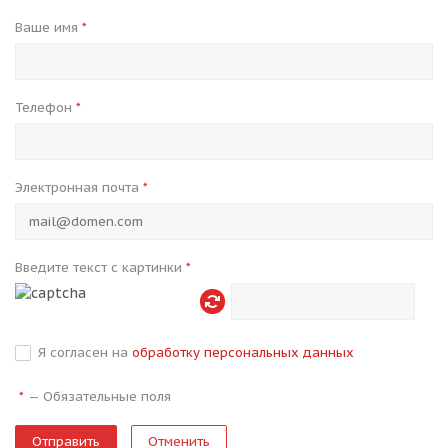
Ваше имя
*
Телефон
*
Электронная почта
*
Введите текст с картинки
*
Я согласен на
обработку персональных данных
—
Обязательные поля
*
Отменить