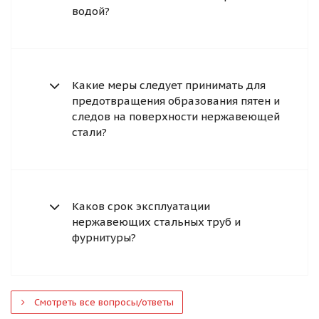
водой?
Какие меры следует принимать для
предотвращения образования пятен и
следов на поверхности нержавеющей
стали?
Каков срок эксплуатации
нержавеющих стальных труб и
фурнитуры?
Смотреть все вопросы/ответы