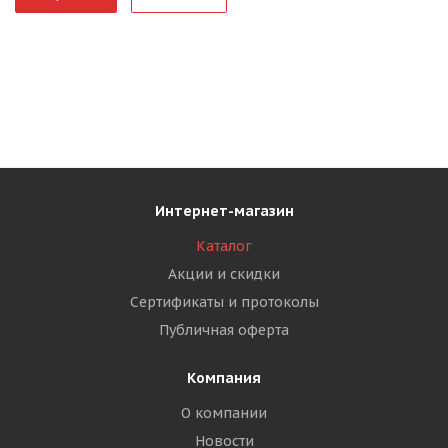
Интернет-магазин
Каталог
Акции и скидки
Сертификаты и протоколы
Публичная оферта
Компания
О компании
Новости