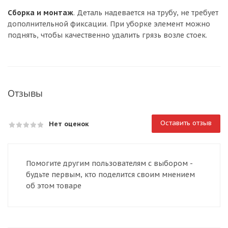
Сборка и монтаж
. Деталь надевается на трубу, не требует
дополнительной фиксации. При уборке элемент можно
поднять, чтобы качественно удалить грязь возле стоек.
Отзывы
Оставить отзыв
Нет оценок
Помогите другим пользователям с выбором -
будьте первым, кто поделится своим мнением
об этом товаре