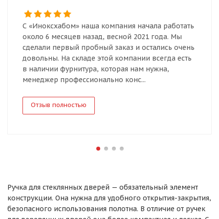
С «Иноксхабом» наша компания начала работать
около 6 месяцев назад, весной 2021 года. Мы
сделали первый пробный заказ и остались очень
довольны. На складе этой компании всегда есть
в наличии фурнитура, которая нам нужна,
менеджер профессионально конс...
Отзыв полностью
Ручка для стеклянных дверей — обязательный элемент
конструкции. Она нужна для удобного открытия-закрытия,
безопасного использования полотна. В отличие от ручек