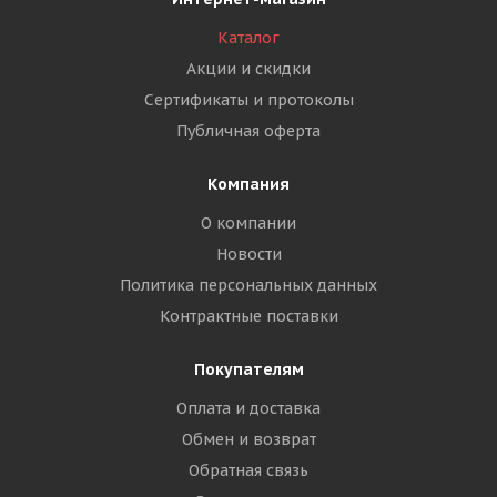
Каталог
Акции и скидки
Сертификаты и протоколы
Публичная оферта
Компания
О компании
Новости
Политика персональных данных
Контрактные поставки
Покупателям
Оплата и доставка
Обмен и возврат
Обратная связь