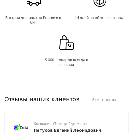
Быстрая доставка по России и в
14 дней на обмен и возврат
СНГ
5 000+ товаров всегда в
наличии
Отзывы наших клиентов
Все отзывы
Компания «Тэкитрейд», Минск
Петухов Евгений Леонидович