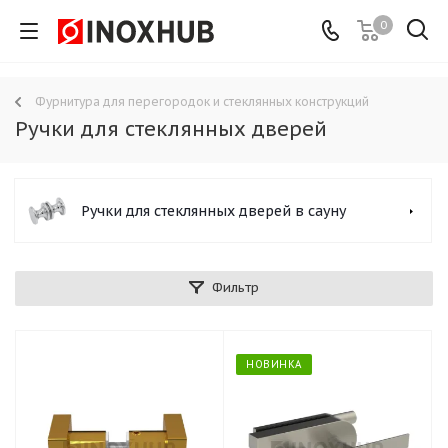
0
Фурнитура для перегородок и стеклянных конструкций
Ручки для стеклянных дверей
Ручки для стеклянных дверей в сауну
Фильтр
НОВИНКА