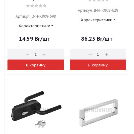
Артикул: INH-K809-629
Артикул: INH-K809-698
Характеристики
Характеристики
14.59
Br
/шт
86.25
Br
/шт
В корзину
В корзину