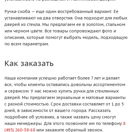
Ручка-скоба — еще один востребованный вариант. Ее
устанавливают на два отверстия. Она подходит для любых
дверей из стекла. Мы предлагаем ее в золотом, стальном
или черном цвете. Все товары сопровождают фото и
описания, которые помогут выбрать модель, подходящую
по всем параметрам.
Как заказать
Наша компания успешно работает более 7 лет и делает
все, чтобы клиенты оставались довольны ассортиментом
и сервисом. У нас можно купить ручки для стеклянных
дверей. Мы предлагаем зеркальные и матовые варианты
с разной стоимостью. Срок доставки составляет от 1 до 5
дней, в зависимости от вашего города. Рассказать
подробнее об условиях, а также назвать цену смогут
наши менеджеры. Для этого позвоните им по телефону
8
(495) 260-38-68
или закажите обратный звонок.