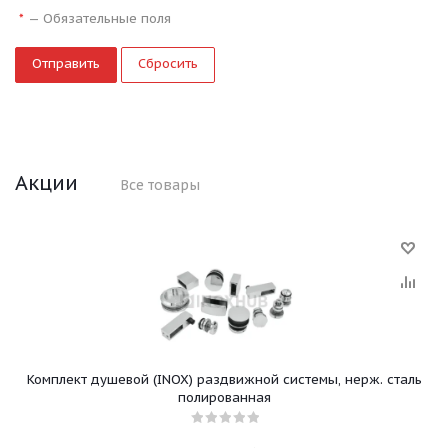
—
Обязательные поля
*
Сбросить
Акции
Все товары
Комплект душевой (INOX) раздвижной системы, нерж. сталь
полированная