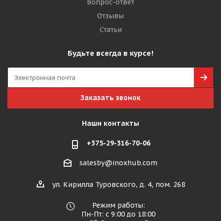
Вопрос-ответ
Отзывы
Статьи
Будьте всегда в курсе!
Заказать звонок
Наши контакты
+375-29-316-70-06
salesby@inoxhub.com
ул. Кирилла Туровского, д. 4, пом. 268
Режим работы:
Пн-Пт: с 9:00 до 18:00