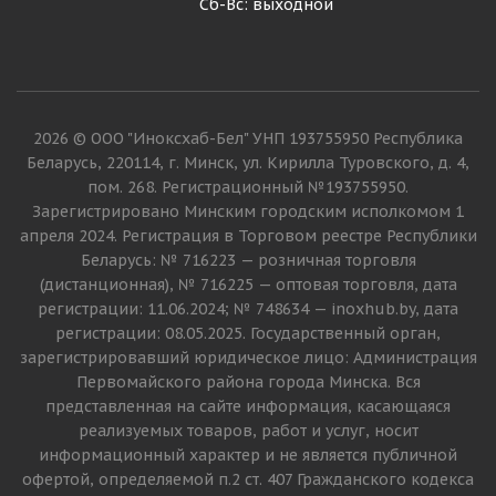
Сб-Вс: выходной
2026 © ООО "Иноксхаб-Бел" УНП 193755950 Республика
Беларусь, 220114, г. Минск, ул. Кирилла Туровского, д. 4,
пом. 268. Регистрационный №193755950.
Зарегистрировано Минским городским исполкомом 1
апреля 2024. Регистрация в Торговом реестре Республики
Беларусь: № 716223 — розничная торговля
(дистанционная), № 716225 — оптовая торговля, дата
регистрации: 11.06.2024; № 748634 — inoxhub.by, дата
регистрации: 08.05.2025. Государственный орган,
зарегистрировавший юридическое лицо: Администрация
Первомайского района города Минска. Вся
представленная на сайте информация, касающаяся
реализуемых товаров, работ и услуг, носит
информационный характер и не является публичной
офертой, определяемой п.2 ст. 407 Гражданского кодекса