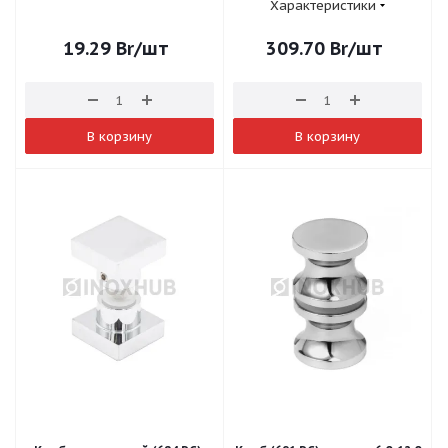
Характеристики
19.29
Br
/шт
309.70
Br
/шт
В корзину
В корзину