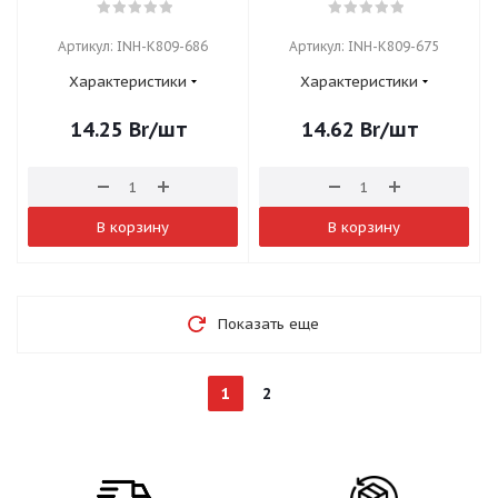
Артикул: INH-K809-686
Артикул: INH-K809-675
Характеристики
Характеристики
14.25
Br
/шт
14.62
Br
/шт
В корзину
В корзину
Показать еще
1
2