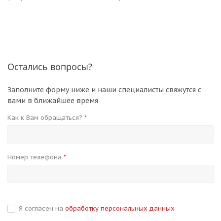
Остались вопросы?
Заполните форму ниже и наши специалисты свяжутся с
вами в ближайшее время
Как к Вам обращаться?
*
Номер телефона
*
Я согласен на
обработку персональных данных