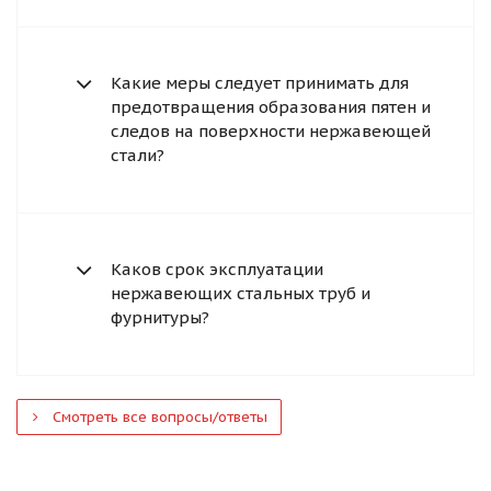
Какие меры следует принимать для
предотвращения образования пятен и
следов на поверхности нержавеющей
стали?
Каков срок эксплуатации
нержавеющих стальных труб и
фурнитуры?
Смотреть все вопросы/ответы