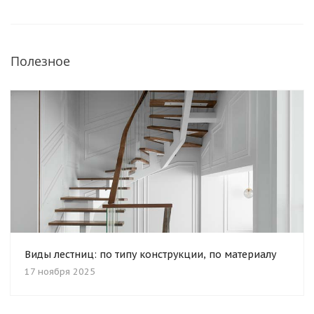
Полезное
Виды лестниц: по типу конструкции, по материалу
17 ноября 2025