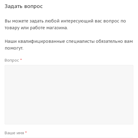
Задать вопрос
Вы можете задать любой интересующий вас вопрос по
товару или работе магазина.
Наши квалифицированные специалисты обязательно вам
помогут.
Вопрос
*
Ваше имя
*