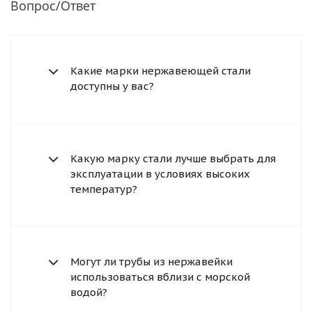
Вопрос/Ответ
Какие марки нержавеющей стали
доступны у вас?
Какую марку стали лучше выбрать для
эксплуатации в условиях высоких
температур?
Могут ли трубы из нержавейки
использоваться вблизи с морской
водой?