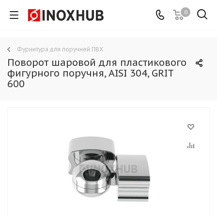
0
Фурнитура для поручней ПВХ
Поворот шаровой для пластикового
фигурного поручня, AISI 304, GRIT
600