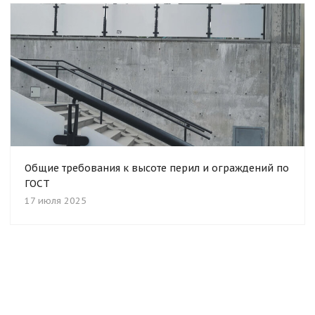
Общие требования к высоте перил и ограждений по
ГОСТ
17 июля 2025