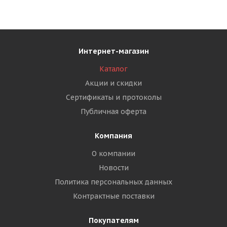
Интернет-магазин
Каталог
Акции и скидки
Сертификаты и протоколы
Публичная оферта
Компания
О компании
Новости
Политика персональных данных
Контрактные поставки
Покупателям