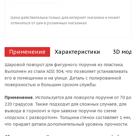
Цена действительна только для интернет-магазина и может
отличаться от цен в розничных магазинах
Применение
Характеристики
3D моде
Шаровой поворот для фигурного поручня из пластика.
Выполнен из стали AISI 304, что позволяет устанавливать
его в помещении и на улице. Деталь с полированной
поверхностью и большим сроком службы.
Применение.
Используется для поворота поручня от 70 до
220 градусов. Также подходит для сложных случаев, для
вывода в горизонт и при завязке поручня по схеме
«подскок с разворотом». Толщина стенок составляет 1 мм,
что придает детали дополнительный уровень прочности.