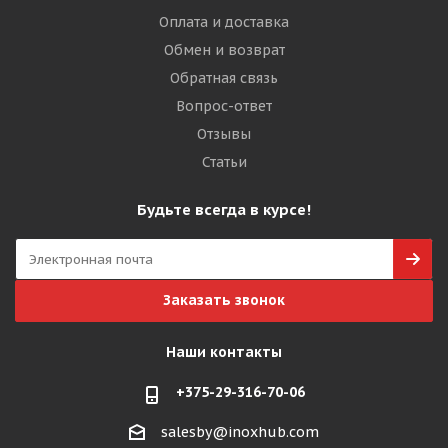
Оплата и доставка
Обмен и возврат
Обратная связь
Вопрос-ответ
Отзывы
Статьи
Будьте всегда в курсе!
Заказать звонок
Наши контакты
+375-29-316-70-06
salesby@inoxhub.com