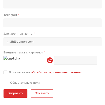
Телефон
*
Электронная почта
*
Введите текст с картинки
*
Я согласен на
обработку персональных данных
—
Обязательные поля
*
Отменить