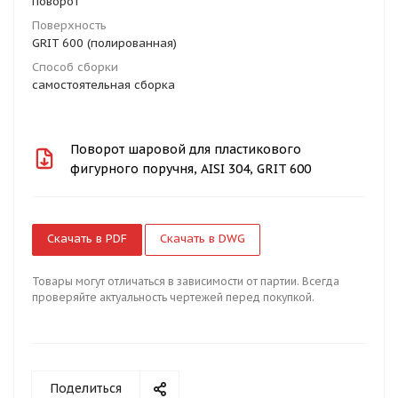
поворот
Поверхность
GRIT 600 (полированная)
Способ сборки
самостоятельная сборка
Поворот шаровой для пластикового
фигурного поручня, AISI 304, GRIT 600
Скачать в PDF
Скачать в DWG
Товары могут отличаться в зависимости от партии. Всегда
проверяйте актуальность чертежей перед покупкой.
Поделиться