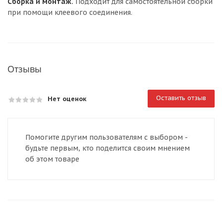
Сборка и монтаж.
Подходит для самостоятельной сборки
при помощи клеевого соединения.
Отзывы
Оставить отзыв
Нет оценок
Помогите другим пользователям с выбором -
будьте первым, кто поделится своим мнением
об этом товаре