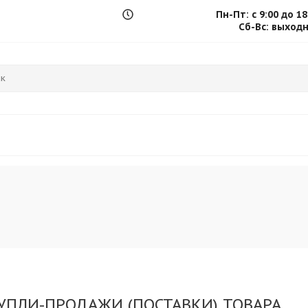
Пн-Пт: с 9:00 до 18
.
Сб-Вс: выход
УПЛИ-ПРОДАЖИ (ПОСТАВКИ) ТОВАРА