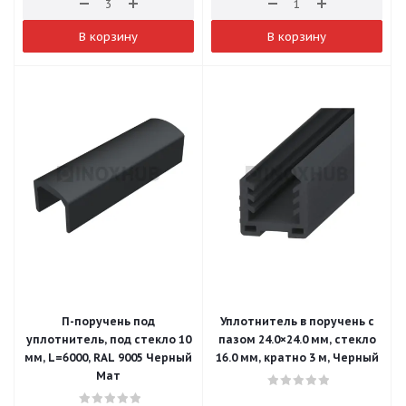
В корзину
В корзину
П-поручень под
Уплотнитель в поручень с
уплотнитель, под стекло 10
пазом 24.0×24.0 мм, стекло
мм, L=6000, RAL 9005 Черный
16.0 мм, кратно 3 м, Черный
Мат