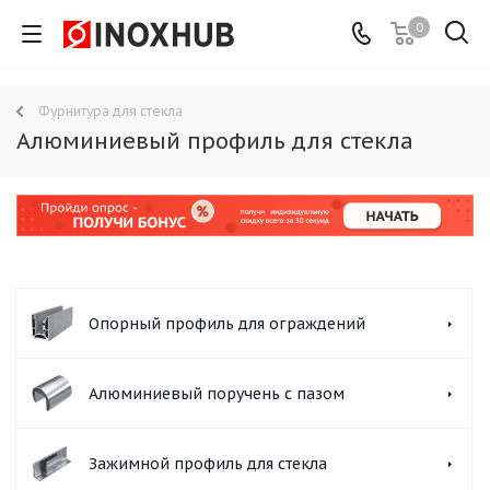
0
Фурнитура для стекла
Алюминиевый профиль для стекла
Опорный профиль для ограждений
Алюминиевый поручень с пазом
Зажимной профиль для стекла