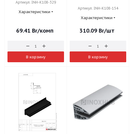
Артикул: INH-K108-329
Артикул: INH-K108-154
Характеристики
Характеристики
69.41
Br
/комп
310.09
Br
/шт
В корзину
В корзину