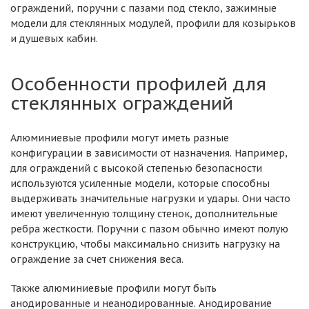
ограждений, поручни с пазами под стекло, зажимные
модели для стеклянных модулей, профили для козырьков
и душевых кабин.
Особенности профилей для
стеклянных ограждений
Алюминиевые профили могут иметь разные
конфигурации в зависимости от назначения. Например,
для ограждений с высокой степенью безопасности
используются усиленные модели, которые способны
выдерживать значительные нагрузки и удары. Они часто
имеют увеличенную толщину стенок, дополнительные
ребра жесткости. Поручни с пазом обычно имеют полую
конструкцию, чтобы максимально снизить нагрузку на
ограждение за счет снижения веса.
Также алюминиевые профили могут быть
анодированные и неанодированные. Анодирование