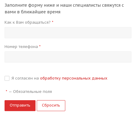
Заполните форму ниже и наши специалисты свяжутся с
вами в ближайшее время
Как к Вам обращаться?
*
Номер телефона
*
Я согласен на
обработку персональных данных
—
Обязательные поля
*
Сбросить