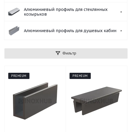
Алюминиевый профиль для стеклянных
козырьков
Алюминиевый профиль для душевых кабин
Фильтр
PREMIUM
PREMIUM