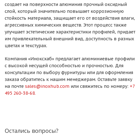
создает на поверхности алюминия прочный оксидный
слой, который значительно повышает коррозионную
стойкость материала, защищает его от воздействия влаги,
агрессивных химических веществ. Этот процесс также
улучшает эстетические характеристики профилей, придает
им привлекательный внешний вид, доступность в разных
цветах и текстурах.
Компания «Иноксхаб» предлагает алюминиевые профили
с высокой несущей способностью и прочностью. Для
консультации по выбору фурнитуры или для оформления
заказа обратитесь к нашим менеджерам. Оставьте заявку
на почте
sales@inoxhub.com
или свяжитесь по номеру:
+7
495 260-38-68.
Остались вопросы?