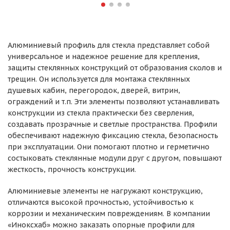
Алюминиевый профиль для стекла представляет собой
универсальное и надежное решение для крепления,
защиты стеклянных конструкций от образования сколов и
трещин. Он используется для монтажа стеклянных
душевых кабин, перегородок, дверей, витрин,
ограждений и т.п. Эти элементы позволяют устанавливать
конструкции из стекла практически без сверления,
создавать прозрачные и светлые пространства. Профили
обеспечивают надежную фиксацию стекла, безопасность
при эксплуатации. Они помогают плотно и герметично
состыковать стеклянные модули друг с другом, повышают
жесткость, прочность конструкции.
Алюминиевые элементы не нагружают конструкцию,
отличаются высокой прочностью, устойчивостью к
коррозии и механическим повреждениям. В компании
«Иноксхаб» можно заказать опорные профили для