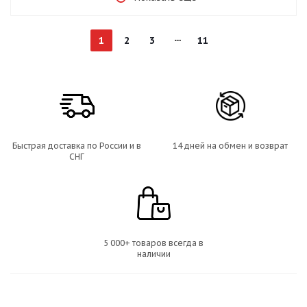
1
2
3
11
Быстрая доставка по России и в
14 дней на обмен и возврат
СНГ
5 000+ товаров всегда в
наличии