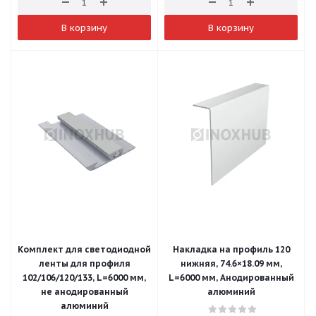
В корзину
В корзину
Комплект для светодиодной
Накладка на профиль 120
ленты для профиля
нижняя, 74.6×18.09 мм,
102/106/120/133, L=6000 мм,
L=6000 мм, Анодированный
не анодированный
алюминий
алюминий