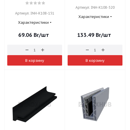
Артикул: INH-K108-520
Артикул: INH-K108-151
Характеристики
Характеристики
69.06
Br
/шт
133.49
Br
/шт
В корзину
В корзину