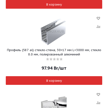
В корзину
Профиль (587 al) стекло-стена, 30×17 мм L=3000 мм, стекло
8.0 мм, полированный алюминий
97.94
Br
/шт
В корзину