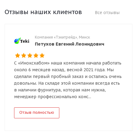
Отзывы наших клиентов
Все отзывы
Компания «Тэкитрейд», Минск
Петухов Евгений Леонидович
С «Иноксхабом» наша компания начала работать
около 6 месяцев назад, весной 2021 года. Мы
сделали первый пробный заказ и остались очень
довольны. На складе этой компании всегда есть
в наличии фурнитура, которая нам нужна,
менеджер профессионально конс...
Отзыв полностью