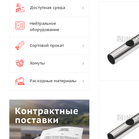
Доступная среда
Нейтральное
оборудование
Сортовой прокат
Хомуты
Расходные материалы