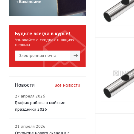
Будьте всегда в курсе!
Узнавайте о скидках и акциях
первым
Новости
Все новости
27 апреля 2026
График работы в майские
праздники 2026
21 апреля 2026
Открытие нового склада в г.