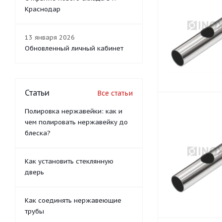
Краснодар
13 января 2026
Обновленный личный кабинет
Статьи
Все статьи
Полировка нержавейки: как и
чем полировать нержавейку до
блеска?
Как установить стеклянную
дверь
Как соединять нержавеющие
трубы