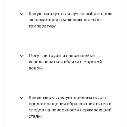
Какую марку стали лучше выбрать для
эксплуатации в условиях высоких
температур?
Могут ли трубы из нержавейки
использоваться вблизи с морской
водой?
Какие меры следует принимать для
предотвращения образования пятен и
следов на поверхности нержавеющей
стали?