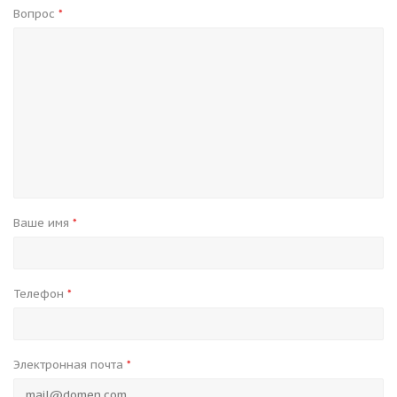
Вопрос
*
Ваше имя
*
Телефон
*
Электронная почта
*