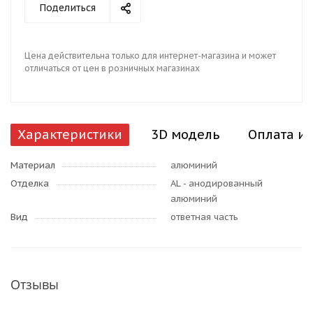
Поделиться
Цена действительна только для интернет-магазина и может
отличаться от цен в розничных магазинах
Характеристики
3D модель
Оплата и 
Материал
алюминий
Отделка
AL - анодированный
алюминий
Вид
ответная часть
Отзывы