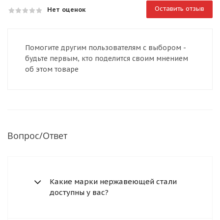
Оставить отзыв
Нет оценок
Помогите другим пользователям с выбором -
будьте первым, кто поделится своим мнением
об этом товаре
Вопрос/Ответ
Какие марки нержавеющей стали
доступны у вас?