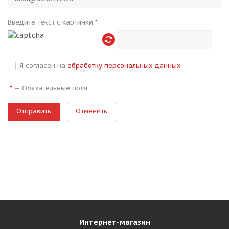
Введите текст с картинки
*
Я согласен на
обработку персональных данных
—
Обязательные поля
*
Отменить
Интернет-магазин