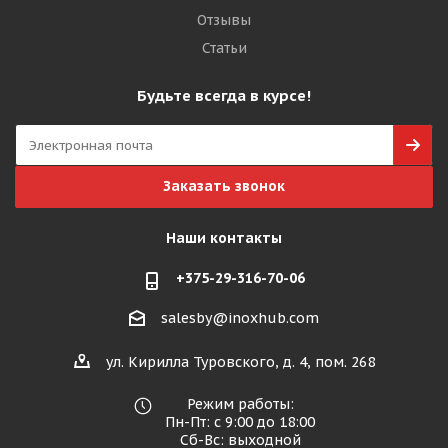
Отзывы
Статьи
Будьте всегда в курсе!
Заказать звонок
Наши контакты
+375-29-316-70-06
salesby@inoxhub.com
ул. Кирилла Туровского, д. 4, пом. 268
Режим работы:
Пн-Пт: с 9:00 до 18:00
Сб-Вс: выходной