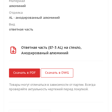
Материал
алюминий
Отделка
AL - анодированный алюминий
Вид
ответная часть
Ответная часть (87-3 AL) на стекло,
Анодированый алюминий
Скачать в PDF
Скачать в DWG
Товары могут отличаться в зависимости от партии. Всегда
проверяйте актуальность чертежей перед покупкой.