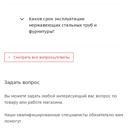
Каков срок эксплуатации
нержавеющих стальных труб и
фурнитуры?
Смотреть все вопросы/ответы
Задать вопрос
Вы можете задать любой интересующий вас вопрос по
товару или работе магазина.
Наши квалифицированные специалисты обязательно вам
помогут.