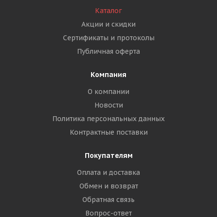
Каталог
Акции и скидки
Сертификаты и протоколы
Публичная оферта
Компания
О компании
Новости
Политика персональных данных
Контрактные поставки
Покупателям
Оплата и доставка
Обмен и возврат
Обратная связь
Вопрос-ответ