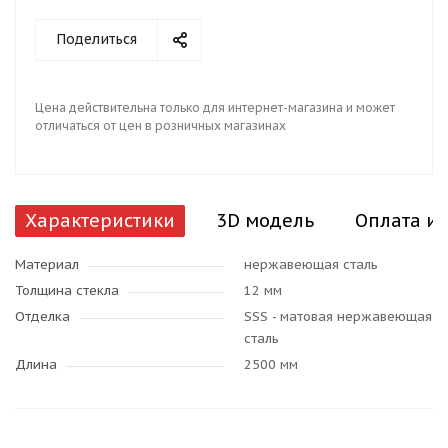
Поделиться
Цена действительна только для интернет-магазина и может
отличаться от цен в розничных магазинах
Характеристики
3D модель
Оплата и 
Материал
нержавеющая сталь
Толщина стекла
12 мм
Отделка
SSS - матовая нержавеющая
сталь
Длина
2500 мм