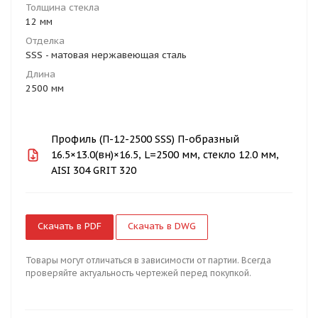
Толщина стекла
12 мм
Отделка
SSS - матовая нержавеющая сталь
Длина
2500 мм
Профиль (П-12-2500 SSS) П-образный
16.5×13.0(вн)×16.5, L=2500 мм, стекло 12.0 мм,
AISI 304 GRIT 320
Скачать в PDF
Скачать в DWG
Товары могут отличаться в зависимости от партии. Всегда
проверяйте актуальность чертежей перед покупкой.