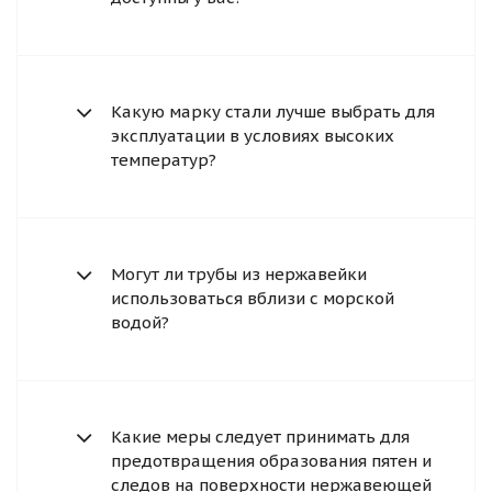
Какую марку стали лучше выбрать для
эксплуатации в условиях высоких
температур?
Могут ли трубы из нержавейки
использоваться вблизи с морской
водой?
Какие меры следует принимать для
предотвращения образования пятен и
следов на поверхности нержавеющей