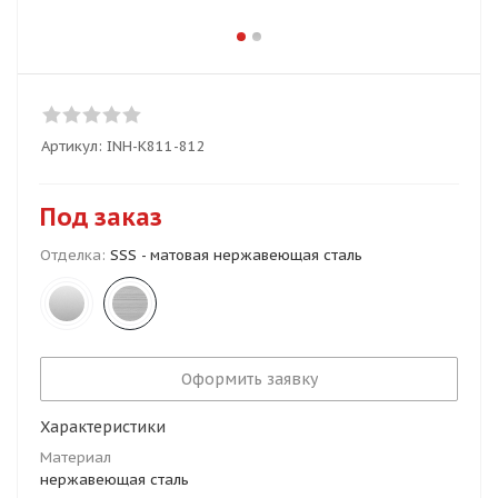
Артикул:
INH-K811-812
Под заказ
Отделка:
SSS - матовая нержавеющая сталь
Оформить заявку
Характеристики
Материал
нержавеющая сталь