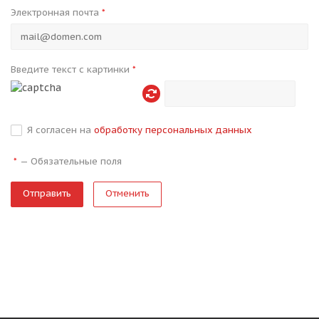
Электронная почта
*
Введите текст с картинки
*
Я согласен на
обработку персональных данных
—
Обязательные поля
*
Отменить