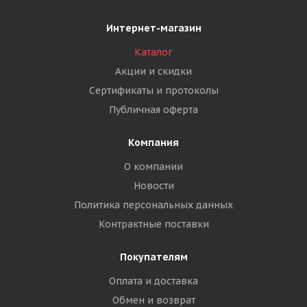
Интернет-магазин
Каталог
Акции и скидки
Сертификаты и протоколы
Публичная оферта
Компания
О компании
Новости
Политика персональных данных
Контрактные поставки
Покупателям
Оплата и доставка
Обмен и возврат