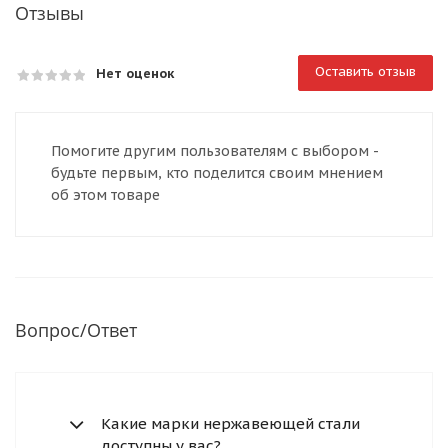
Отзывы
Оставить отзыв
Нет оценок
Помогите другим пользователям с выбором -
будьте первым, кто поделится своим мнением
об этом товаре
Вопрос/Ответ
Какие марки нержавеющей стали
доступны у вас?