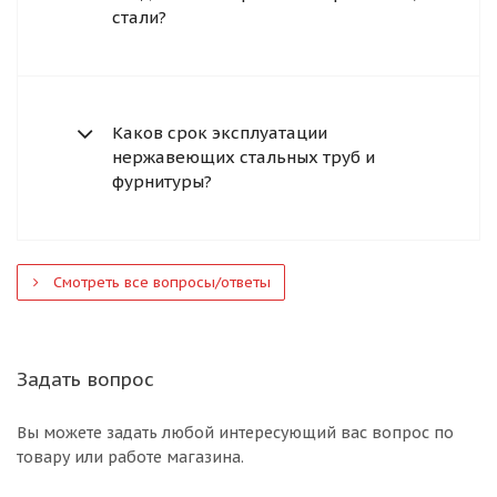
стали?
Каков срок эксплуатации
нержавеющих стальных труб и
фурнитуры?
Смотреть все вопросы/ответы
Задать вопрос
Вы можете задать любой интересующий вас вопрос по
товару или работе магазина.