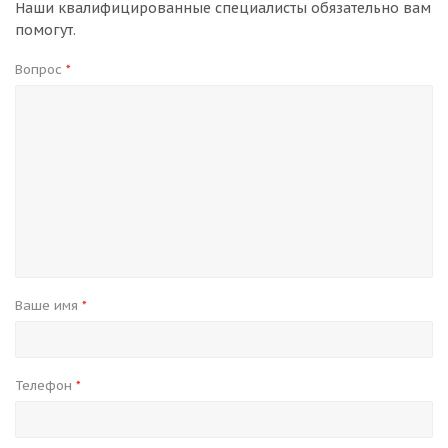
Наши квалифицированные специалисты обязательно вам
помогут.
Вопрос
*
Ваше имя
*
Телефон
*