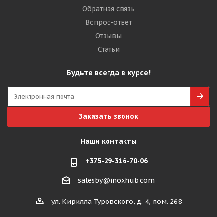
Обратная связь
Вопрос-ответ
Отзывы
Статьи
Будьте всегда в курсе!
Заказать звонок
Наши контакты
+375-29-316-70-06
salesby@inoxhub.com
ул. Кирилла Туровского, д. 4, пом. 268