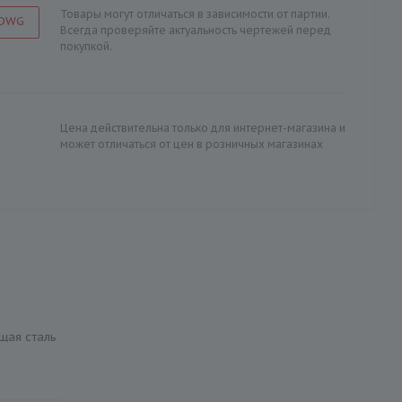
Товары могут отличаться в зависимости от партии.
 DWG
Всегда проверяйте актуальность чертежей перед
покупкой.
Цена действительна только для интернет-магазина и
может отличаться от цен в розничных магазинах
щая сталь