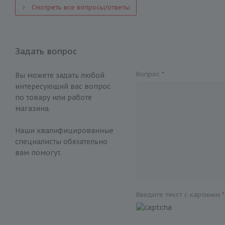
Смотреть все вопросы/ответы
Задать вопрос
Вопрос
*
Вы можете задать любой
интересующий вас вопрос
по товару или работе
магазина.
Наши квалифицированные
специалисты обязательно
вам помогут.
Введите текст с картинки
*