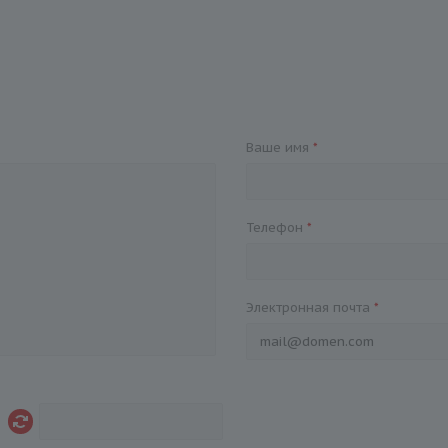
Ваше имя
*
Телефон
*
Электронная почта
*