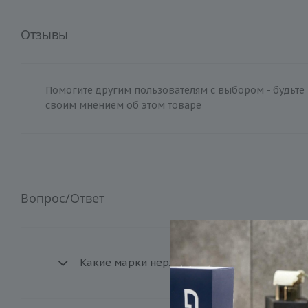
Отзывы
Помогите другим пользователям с выбором - будьте 
своим мнением об этом товаре
Вопрос/Ответ
Какие марки нержавеющей стали доступны 