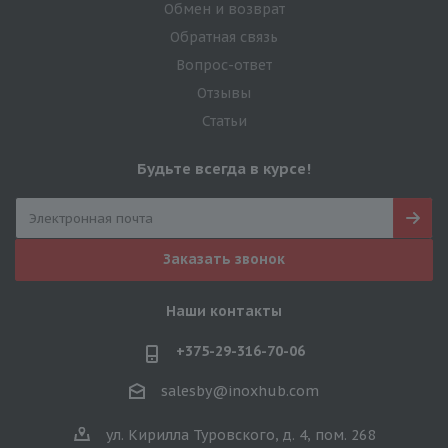
Обмен и возврат
Обратная связь
Вопрос-ответ
Отзывы
Статьи
Будьте всегда в курсе!
Заказать звонок
Наши контакты
+375-29-316-70-06
salesby@inoxhub.com
ул. Кирилла Туровского, д. 4, пом. 268