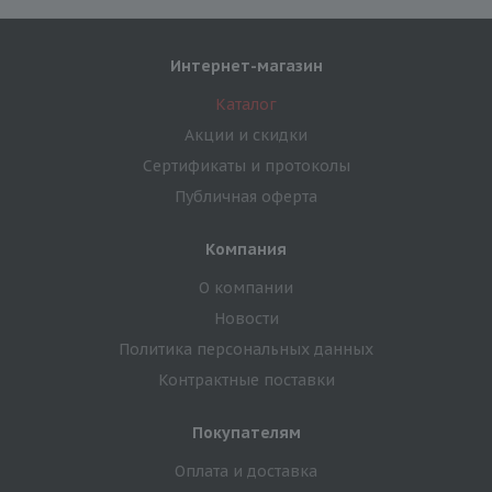
Интернет-магазин
Каталог
Акции и скидки
Сертификаты и протоколы
Публичная оферта
Компания
О компании
Новости
Политика персональных данных
Контрактные поставки
Покупателям
Оплата и доставка