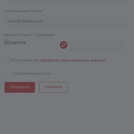
Электронная почта
*
Введите текст с картинки
*
Я согласен на
обработку персональных данных
—
Обязательные поля
*
Отменить