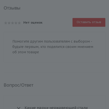
Отзывы
Оставить отзыв
Нет оценок
Помогите другим пользователям с выбором -
будьте первым, кто поделится своим мнением
об этом товаре
Вопрос/Ответ
Какие марки нержавеющей стали