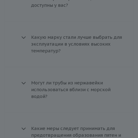
доступны у вас?
Какую марку стали лучше выбрать для
эксплуатации в условиях высоких
температур?
Могут ли трубы из нержавейки
использоваться вблизи с морской
водой?
Какие меры следует принимать для
предотвращения образования пятен и