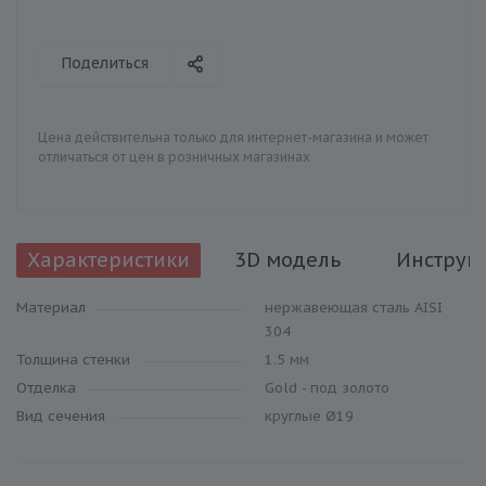
Поделиться
Цена действительна только для интернет-магазина и может
отличаться от цен в розничных магазинах
Характеристики
3D модель
Инструк
Материал
нержавеющая сталь AISI
304
Толщина стенки
1.5 мм
Отделка
Gold - под золото
Вид сечения
круглые Ø19