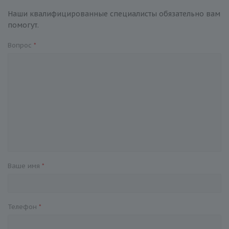
Наши квалифицированные специалисты обязательно вам
помогут.
Вопрос
*
Ваше имя
*
Телефон
*