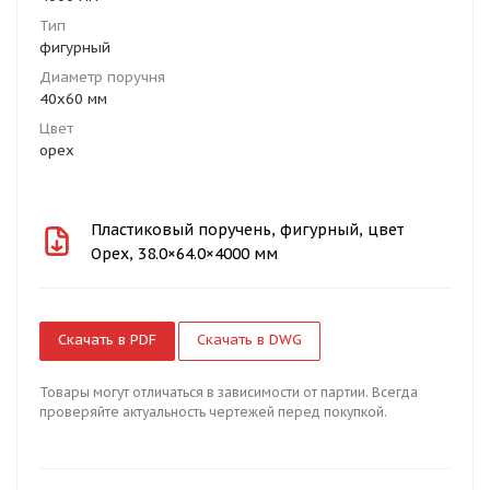
Тип
фигурный
Диаметр поручня
40х60 мм
Цвет
орех
Пластиковый поручень, фигурный, цвет
Орех, 38.0×64.0×4000 мм
Скачать в PDF
Скачать в DWG
Товары могут отличаться в зависимости от партии. Всегда
проверяйте актуальность чертежей перед покупкой.