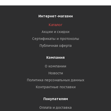
Интернет-магазин
Каталог
Акции и скидки
Сертификаты и протоколы
Публичная оферта
Компания
О компании
Новости
Политика персональных данных
Контрактные поставки
Покупателям
Оплата и доставка