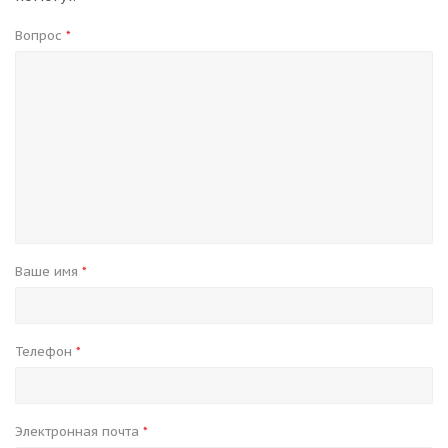
Вопрос
*
Ваше имя
*
Телефон
*
Электронная почта
*