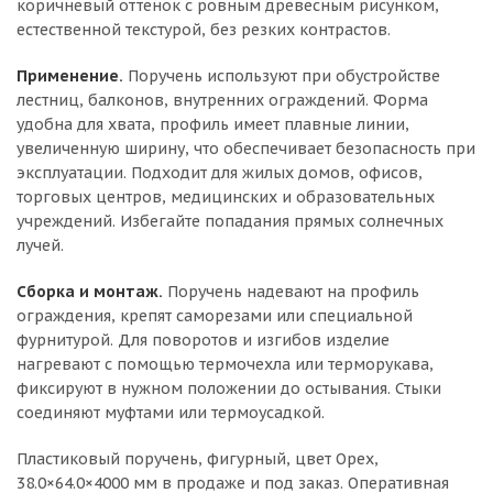
коричневый оттенок с ровным древесным рисунком,
естественной текстурой, без резких контрастов.
Применение.
Поручень используют при обустройстве
лестниц, балконов, внутренних ограждений. Форма
удобна для хвата, профиль имеет плавные линии,
увеличенную ширину, что обеспечивает безопасность при
эксплуатации. Подходит для жилых домов, офисов,
торговых центров, медицинских и образовательных
учреждений. Избегайте попадания прямых солнечных
лучей.
Сборка и монтаж.
Поручень надевают на профиль
ограждения, крепят саморезами или специальной
фурнитурой. Для поворотов и изгибов изделие
нагревают с помощью термочехла или терморукава,
фиксируют в нужном положении до остывания. Стыки
соединяют муфтами или термоусадкой.
Пластиковый поручень, фигурный, цвет Орех,
38.0×64.0×4000 мм в продаже и под заказ. Оперативная