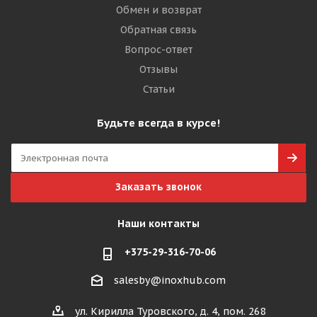
Обмен и возврат
Обратная связь
Вопрос-ответ
Отзывы
Статьи
Будьте всегда в курсе!
Заказать звонок
Наши контакты
+375-29-316-70-06
salesby@inoxhub.com
ул. Кирилла Туровского, д. 4, пом. 268