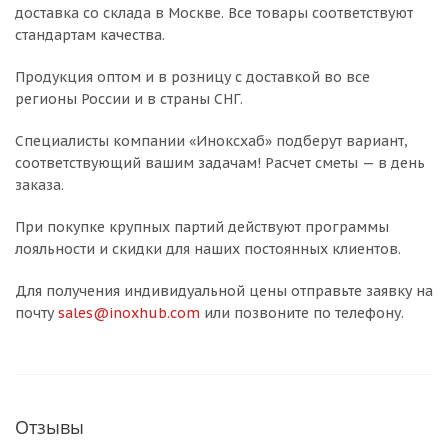
доставка со склада в Москве. Все товары соответствуют
стандартам качества.
Продукция оптом и в розницу с доставкой во все
регионы России и в страны СНГ.
Специалисты компании «Иноксхаб» подберут вариант,
соответствующий вашим задачам! Расчет сметы — в день
заказа.
При покупке крупных партий действуют программы
лояльности и скидки для наших постоянных клиентов.
Для получения индивидуальной цены отправьте заявку на
почту
sales@inoxhub.com
или позвоните по телефону.
Отзывы