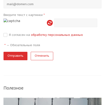
Введите текст с картинки
*
Я согласен на
обработку персональных данных
—
Обязательные поля
*
Отменить
Полезное