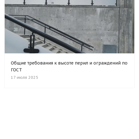
Общие требования к высоте перил и ограждений по
ГОСТ
17 июля 2025