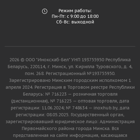
Режим работы:
Пн-Пт: с 9:00 до 18:00
Сб-Вс: выходной
2026 © ООО "Иноксхаб-Бел" УНП 193755950 Республика
Беларусь, 220114, г. Минск, ул. Кирилла Туровского, д. 4,
пом. 268. Регистрационный №193755950.
Зарегистрировано Минским городским исполкомом 1
апреля 2024. Регистрация в Торговом реестре Республики
Беларусь: № 716223 — розничная торговля
(дистанционная), № 716225 — оптовая торговля, дата
регистрации: 11.06.2024; № 748634 — inoxhub.by, дата
регистрации: 08.05.2025. Государственный орган,
зарегистрировавший юридическое лицо: Администрация
Первомайского района города Минска. Вся
представленная на сайте информация, касающаяся