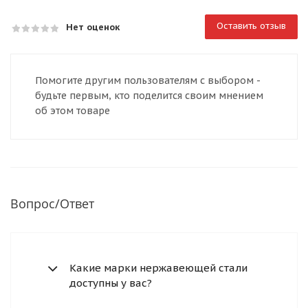
Оставить отзыв
Нет оценок
Помогите другим пользователям с выбором -
будьте первым, кто поделится своим мнением
об этом товаре
Вопрос/Ответ
Какие марки нержавеющей стали
доступны у вас?