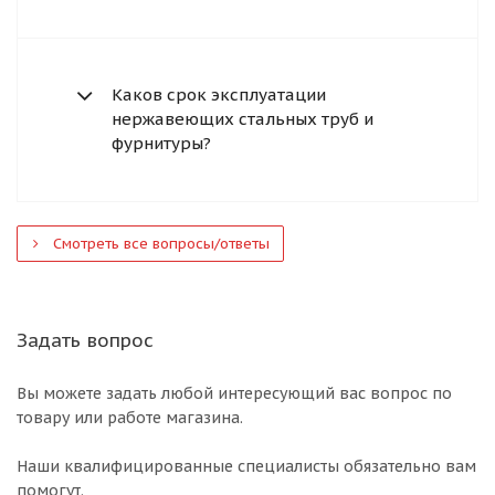
Каков срок эксплуатации
нержавеющих стальных труб и
фурнитуры?
Смотреть все вопросы/ответы
Задать вопрос
Вы можете задать любой интересующий вас вопрос по
товару или работе магазина.
Наши квалифицированные специалисты обязательно вам
помогут.