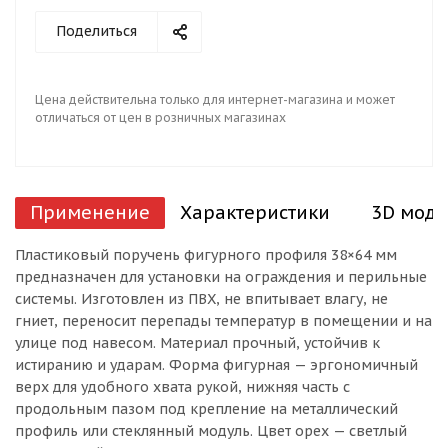
Поделиться
Цена действительна только для интернет-магазина и может
отличаться от цен в розничных магазинах
Применение
Характеристики
3D моде
Пластиковый поручень фигурного профиля 38×64 мм
предназначен для установки на ограждения и перильные
системы. Изготовлен из ПВХ, не впитывает влагу, не
гниет, переносит перепады температур в помещении и на
улице под навесом. Материал прочный, устойчив к
истиранию и ударам. Форма фигурная — эргономичный
верх для удобного хвата рукой, нижняя часть с
продольным пазом под крепление на металлический
профиль или стеклянный модуль. Цвет орех — светлый