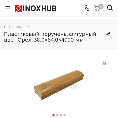
0
Поручни ПВХ
Пластиковый поручень, фигурный,
цвет Орех, 38.0×64.0×4000 мм