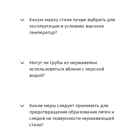
Какую марку стали лучше выбрать для
эксплуатации в условиях высоких
температур?
Могут ли трубы из нержавейки
использоваться вблизи с морской
водой?
Какие меры следует принимать для
предотвращения образования пятен и
следов на поверхности нержавеющей
стали?