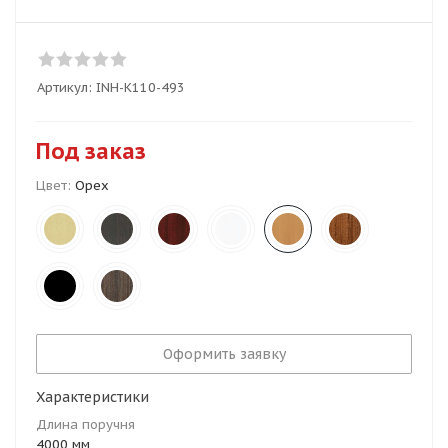
Артикул:
INH-K110-493
Под заказ
Цвет:
Орех
Оформить заявку
Характеристики
Длина поручня
4000 мм