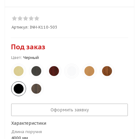
Артикул:
INH-K110-503
Под заказ
Цвет:
Черный
Оформить заявку
Характеристики
Длина поручня
4000 мм