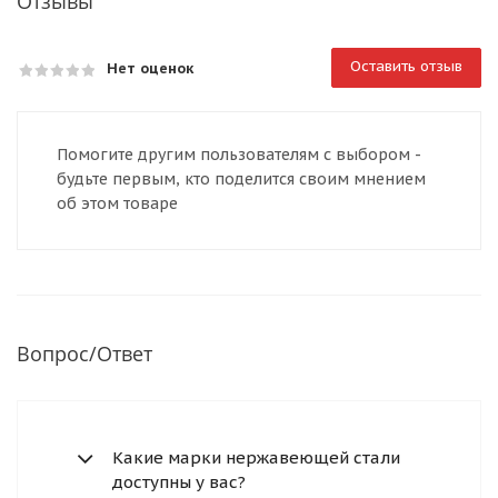
Отзывы
Оставить отзыв
Нет оценок
Помогите другим пользователям с выбором -
будьте первым, кто поделится своим мнением
об этом товаре
Вопрос/Ответ
Какие марки нержавеющей стали
доступны у вас?