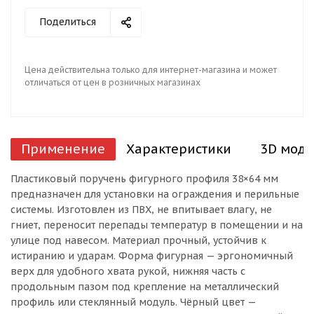
Поделиться
Цена действительна только для интернет-магазина и может
отличаться от цен в розничных магазинах
Применение
Характеристики
3D моде
Пластиковый поручень фигурного профиля 38×64 мм
предназначен для установки на ограждения и перильные
системы. Изготовлен из ПВХ, не впитывает влагу, не
гниет, переносит перепады температур в помещении и на
улице под навесом. Материал прочный, устойчив к
истиранию и ударам. Форма фигурная — эргономичный
верх для удобного хвата рукой, нижняя часть с
продольным пазом под крепление на металлический
профиль или стеклянный модуль. Чёрный цвет —