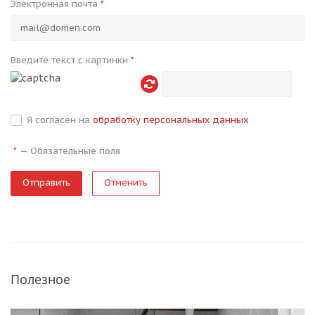
Электронная почта
*
Введите текст с картинки
*
Я согласен на
обработку персональных данных
—
Обязательные поля
*
Отменить
Полезное