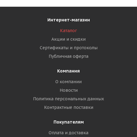
Интернет-магазин
Каталог
Акции и скидки
Сертификаты и протоколы
Публичная оферта
Компания
О компании
Новости
Политика персональных данных
Контрактные поставки
Покупателям
Оплата и доставка