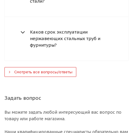
стали?
Каков срок эксплуатации
нержавеющих стальных труб и
фурнитуры?
Смотреть все вопросы/ответы
Задать вопрос
Вы можете задать любой интересующий вас вопрос по
товару или работе магазина.
Наши квалифицированные специалисты обязательно вам