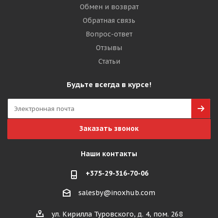
Обмен и возврат
Обратная связь
Вопрос-ответ
Отзывы
Статьи
Будьте всегда в курсе!
Заказать звонок
Наши контакты
+375-29-316-70-06
salesby@inoxhub.com
ул. Кирилла Туровского, д. 4, пом. 268