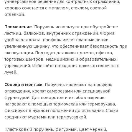
универсальное решение для контрастных ограждений,
хорошо сочетается с металлом, стеклом, светлой
отделкой.
Применение.
Поручень используют при обустройстве
лестниц, балконов, внутренних ограждений. Форма
удобна для хвата, профиль имеет плавные линии,
увеличенную ширину, что обеспечивает безопасность при
эксплуатации. Подходит для жилых домов, офисов,
торговых центров, медицинских и образовательных
учреждений. Избегайте попадания прямых солнечных
лучей.
Сборка и монтаж.
Поручень надевают на профиль
ограждения, крепят саморезами или специальной
фурнитурой. Для поворотов и изгибов изделие
нагревают с помощью термочехла или терморукава,
фиксируют в нужном положении до остывания. Стыки
соединяют муфтами или термоусадкой.
Пластиковый поручень, фигурный, цвет Черный,