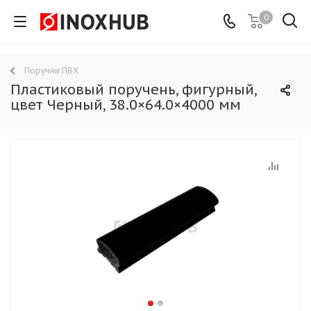
0
Поручни ПВХ
Пластиковый поручень, фигурный,
цвет Черный, 38.0×64.0×4000 мм