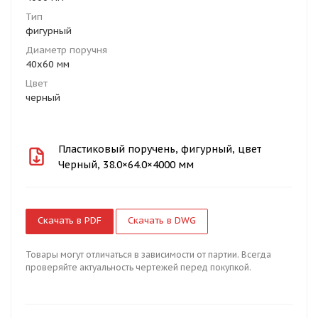
Тип
фигурный
Диаметр поручня
40х60 мм
Цвет
черный
Пластиковый поручень, фигурный, цвет
Черный, 38.0×64.0×4000 мм
Скачать в PDF
Скачать в DWG
Товары могут отличаться в зависимости от партии. Всегда
проверяйте актуальность чертежей перед покупкой.