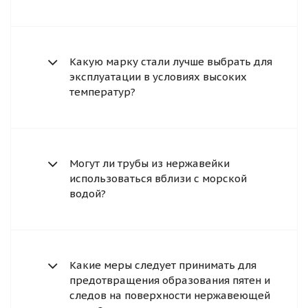
Какую марку стали лучше выбрать для
эксплуатации в условиях высоких
температур?
Могут ли трубы из нержавейки
использоваться вблизи с морской
водой?
Какие меры следует принимать для
предотвращения образования пятен и
следов на поверхности нержавеющей