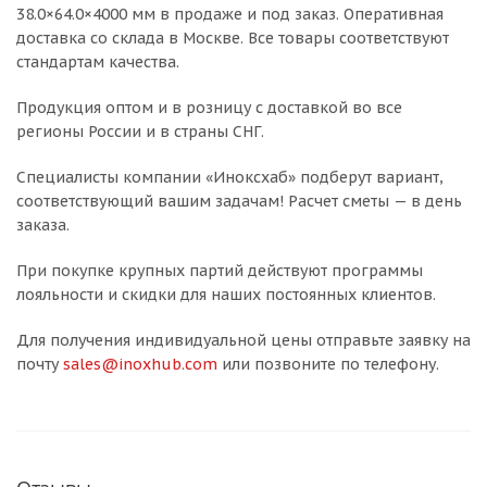
38.0×64.0×4000 мм в продаже и под заказ. Оперативная
доставка со склада в Москве. Все товары соответствуют
стандартам качества.
Продукция оптом и в розницу с доставкой во все
регионы России и в страны СНГ.
Специалисты компании «Иноксхаб» подберут вариант,
соответствующий вашим задачам! Расчет сметы — в день
заказа.
При покупке крупных партий действуют программы
лояльности и скидки для наших постоянных клиентов.
Для получения индивидуальной цены отправьте заявку на
почту
sales@inoxhub.com
или позвоните по телефону.