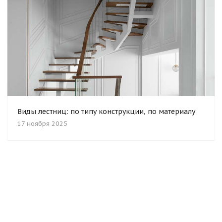
Виды лестниц: по типу конструкции, по материалу
17 ноября 2025