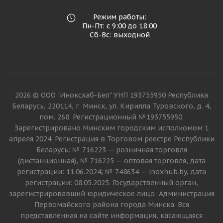
Режим работы:
Пн-Пт: с 9:00 до 18:00
Сб-Вс: выходной
2026 © ООО "Иноксхаб-Бел" УНП 193755950 Республика
Беларусь, 220114, г. Минск, ул. Кирилла Туровского, д. 4,
пом. 268. Регистрационный №193755950.
Зарегистрировано Минским городским исполкомом 1
апреля 2024. Регистрация в Торговом реестре Республики
Беларусь: № 716223 — розничная торговля
(дистанционная), № 716225 — оптовая торговля, дата
регистрации: 11.06.2024; № 748634 — inoxhub.by, дата
регистрации: 08.05.2025. Государственный орган,
зарегистрировавший юридическое лицо: Администрация
Первомайского района города Минска. Вся
представленная на сайте информация, касающаяся