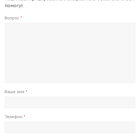
помогут.
Вопрос
*
Ваше имя
*
Телефон
*