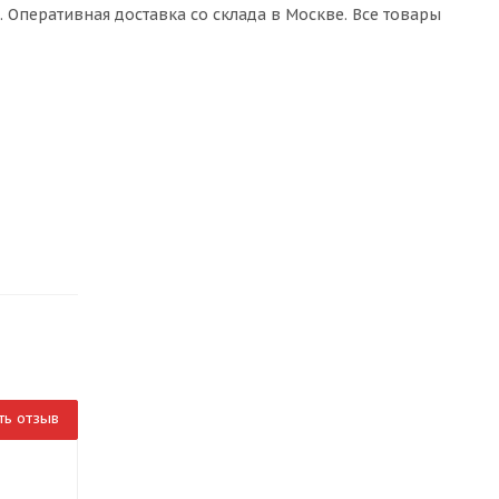
 Оперативная доставка со склада в Москве. Все товары
ть отзыв