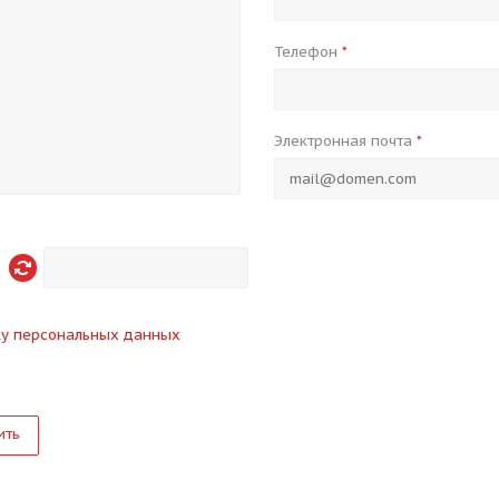
Телефон
*
Электронная почта
*
ку персональных данных
ить