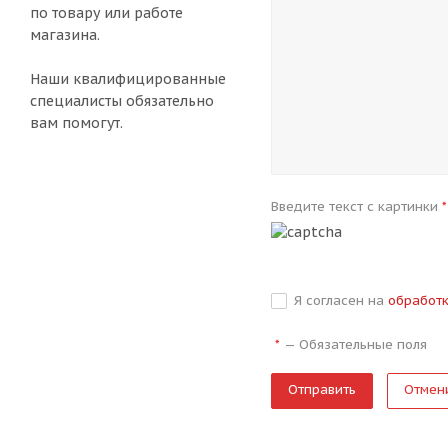
по товару или работе
магазина.
Наши квалифицированные
специалисты обязательно
вам помогут.
Введите текст с картинки
*
Я согласен на
обработ
—
Обязательные поля
*
Отмен