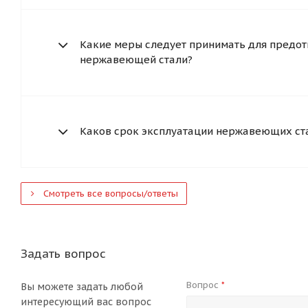
Какие меры следует принимать для предот
нержавеющей стали?
Каков срок эксплуатации нержавеющих ст
Смотреть все вопросы/ответы
Задать вопрос
Вопрос
*
Вы можете задать любой
интересующий вас вопрос