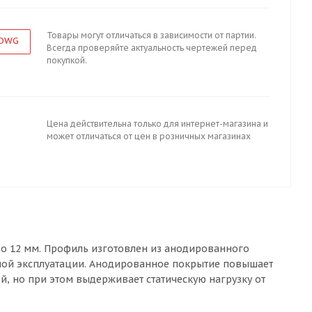
Товары могут отличаться в зависимости от партии.
 DWG
Всегда проверяйте актуальность чертежей перед
покупкой.
Цена действительна только для интернет-магазина и
может отличаться от цен в розничных магазинах
до 12 мм. Профиль изготовлен из анодированного
ьной эксплуатации. Анодированное покрытие повышает
й, но при этом выдерживает статическую нагрузку от