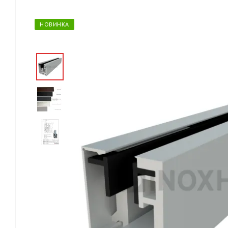
НОВИНКА