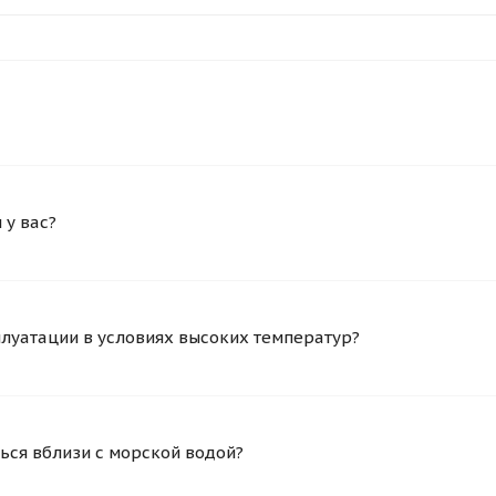
у вас?
плуатации в условиях высоких температур?
ься вблизи с морской водой?