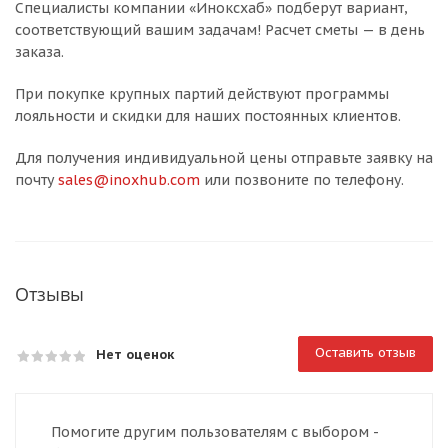
Специалисты компании «Иноксхаб» подберут вариант,
соответствующий вашим задачам! Расчет сметы — в день
заказа.
При покупке крупных партий действуют программы
лояльности и скидки для наших постоянных клиентов.
Для получения индивидуальной цены отправьте заявку на
почту
sales@inoxhub.com
или позвоните по телефону.
Отзывы
Оставить отзыв
Нет оценок
Помогите другим пользователям с выбором -