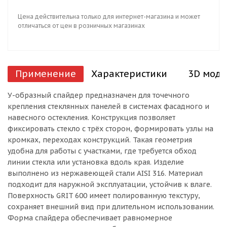
Цена действительна только для интернет-магазина и может
отличаться от цен в розничных магазинах
Применение
Характеристики
3D моде
У-образный спайдер предназначен для точечного
крепления стеклянных панелей в системах фасадного и
навесного остекления. Конструкция позволяет
фиксировать стекло с трёх сторон, формировать узлы на
кромках, переходах конструкций. Такая геометрия
удобна для работы с участками, где требуется обход
линии стекла или установка вдоль края. Изделие
выполнено из нержавеющей стали AISI 316. Материал
подходит для наружной эксплуатации, устойчив к влаге.
Поверхность GRIT 600 имеет полированную текстуру,
сохраняет внешний вид при длительном использовании.
Форма спайдера обеспечивает равномерное