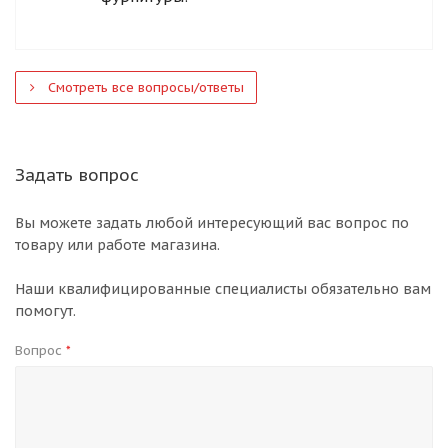
Смотреть все вопросы/ответы
Задать вопрос
Вы можете задать любой интересующий вас вопрос по
товару или работе магазина.
Наши квалифицированные специалисты обязательно вам
помогут.
Вопрос
*