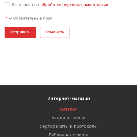
Я согласен на
обработку персональных данных
—
Обязательные поля
*
Отменить
Интернет-магазин
Каталог
Акции и скидки
Сертификаты и протоколы
Публичная оферта