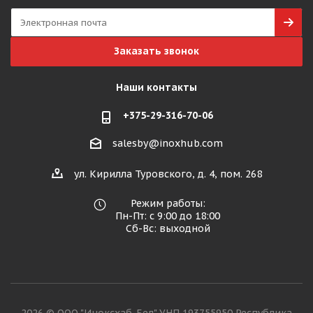
Заказать звонок
Наши контакты
+375-29-316-70-06
salesby@inoxhub.com
ул. Кирилла Туровского, д. 4, пом. 268
Режим работы:
Пн-Пт: с 9:00 до 18:00
Сб-Вс: выходной