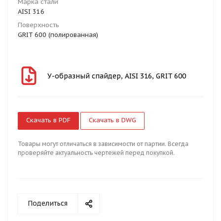
Марка стали
AISI 316
Поверхность
GRIT 600 (полированная)
У-образный спайдер, AISI 316, GRIT 600
Скачать в PDF
Скачать в DWG
Товары могут отличаться в зависимости от партии. Всегда
проверяйте актуальность чертежей перед покупкой.
Поделиться