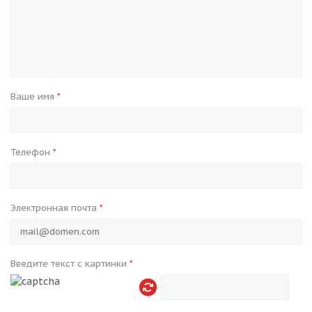
Ваше имя
*
Телефон
*
Электронная почта
*
Введите текст с картинки
*