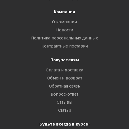
Компания
О компании
Новости
Политика персональных данных
Контрактные поставки
Покупателям
Оплата и доставка
Обмен и возврат
Обратная связь
Вопрос-ответ
Отзывы
Статьи
Будьте всегда в курсе!