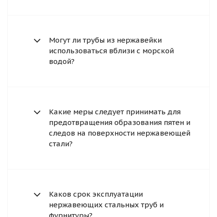
Могут ли трубы из нержавейки
использоваться вблизи с морской
водой?
Какие меры следует принимать для
предотвращения образования пятен и
следов на поверхности нержавеющей
стали?
Каков срок эксплуатации
нержавеющих стальных труб и
фурнитуры?