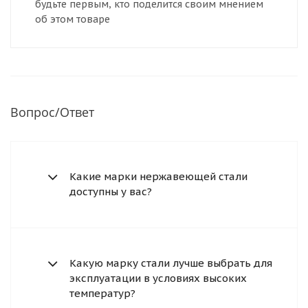
будьте первым, кто поделится своим мнением
об этом товаре
Вопрос/Ответ
Какие марки нержавеющей стали
доступны у вас?
Какую марку стали лучше выбрать для
эксплуатации в условиях высоких
температур?