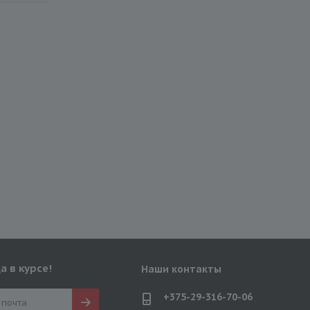
а в курсе!
Наши контакты
+375-29-316-70-06