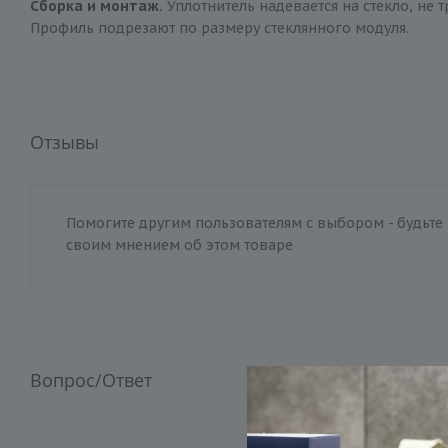
Сборка и монтаж.
Уплотнитель надевается на стекло, не т
Профиль подрезают по размеру стеклянного модуля.
Отзывы
Помогите другим пользователям с выбором - будьте 
своим мнением об этом товаре
Вопрос/Ответ