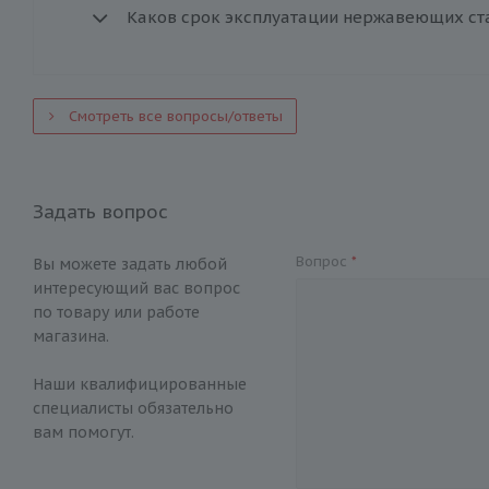
Каков срок эксплуатации нержавеющих ст
Смотреть все вопросы/ответы
Задать вопрос
Вопрос
*
Вы можете задать любой
интересующий вас вопрос
по товару или работе
магазина.
Наши квалифицированные
специалисты обязательно
вам помогут.