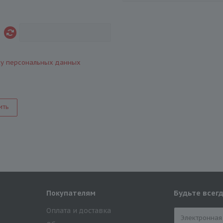
ку персональных данных
ить
Будьте всегд
Покупателям
Оплата и доставка