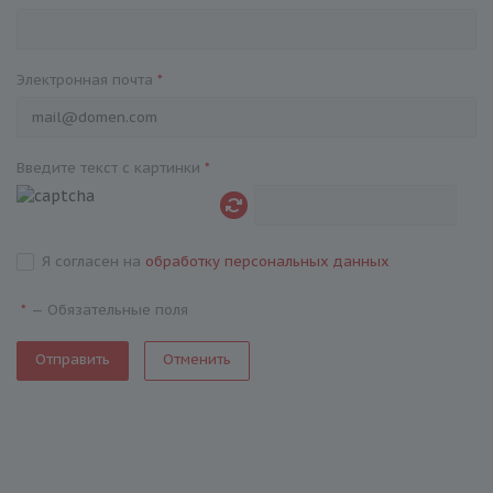
Электронная почта
*
Введите текст с картинки
*
Я согласен на
обработку персональных данных
—
Обязательные поля
*
Отменить