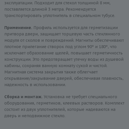
эксплуатации. Подходит для стекол толщиной 8 мм,
поставляется длиной 3 метра. Рекомендуется
транспортировать уплотнитель в специальном тубусе.
Применение.
Профиль используется для герметизации
притвора двери, защищает торцевую часть стеклянного
модуля от сколов и повреждений. Магниты обеспечивают
плотное прилегание створок под углом 90º и 180º, что
исключает образование щелей, повышает герметичность
конструкции. Это предотвращает утечку воды из душевой
кабины, сохраняя ванную комнату сухой и чистой.
Магнитная система закрытия также облегчает
открывание/закрывание дверей, обеспечивая плавность,
надежность в использовании.
Сборка и монтаж.
Установка не требует специального
оборудования, герметиков, клеевых растворов. Комплект
состоит из двух уплотнителей, которые надеваются на
дверь и неподвижное стекло.