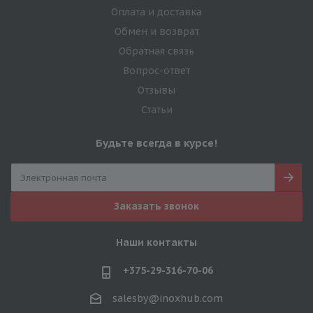
Оплата и доставка
Обмен и возврат
Обратная связь
Вопрос-ответ
Отзывы
Статьи
Будьте всегда в курсе!
Заказать звонок
Наши контакты
+375-29-316-70-06
salesby@inoxhub.com