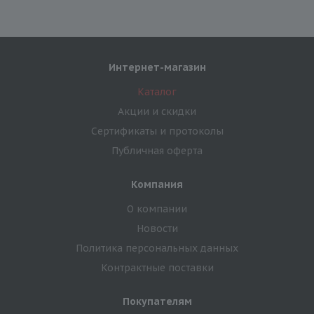
Интернет-магазин
Каталог
Акции и скидки
Сертификаты и протоколы
Публичная оферта
Компания
О компании
Новости
Политика персональных данных
Контрактные поставки
Покупателям