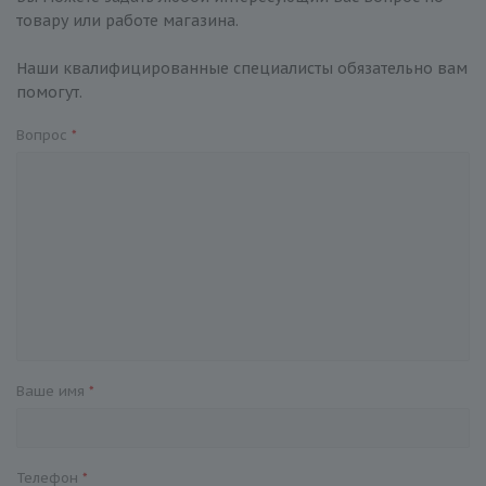
товару или работе магазина.
Наши квалифицированные специалисты обязательно вам
помогут.
Вопрос
*
Ваше имя
*
Телефон
*