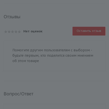
Отзывы
Оставить отзыв
Нет оценок
Помогите другим пользователям с выбором -
будьте первым, кто поделится своим мнением
об этом товаре
Вопрос/Ответ