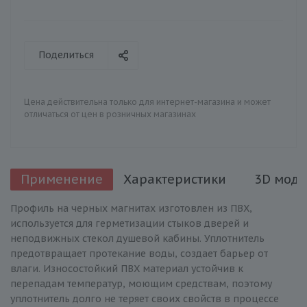
Поделиться
Цена действительна только для интернет-магазина и может
отличаться от цен в розничных магазинах
Применение
Характеристики
3D моде
Профиль на черных магнитах изготовлен из ПВХ,
используется для герметизации стыков дверей и
неподвижных стекол душевой кабины. Уплотнитель
предотвращает протекание воды, создает барьер от
влаги. Износостойкий ПВХ материал устойчив к
перепадам температур, моющим средствам, поэтому
уплотнитель долго не теряет своих свойств в процессе