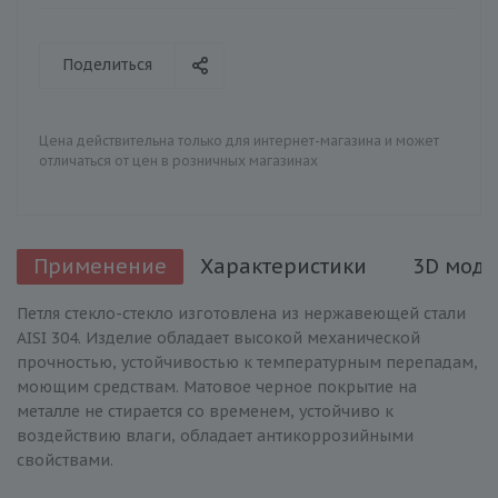
Поделиться
Цена действительна только для интернет-магазина и может
отличаться от цен в розничных магазинах
Применение
Характеристики
3D моде
Петля стекло-стекло изготовлена из нержавеющей стали
AISI 304. Изделие обладает высокой механической
прочностью, устойчивостью к температурным перепадам,
моющим средствам. Матовое черное покрытие на
металле не стирается со временем, устойчиво к
воздействию влаги, обладает антикоррозийными
свойствами.