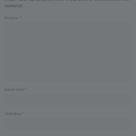
помогут.
Вопрос
*
Ваше имя
*
Телефон
*