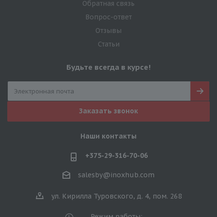
Обратная связь
Вопрос-ответ
Отзывы
Статьи
Будьте всегда в курсе!
Заказать звонок
Наши контакты
+375-29-316-70-06
salesby@inoxhub.com
ул. Кирилла Туровского, д. 4, пом. 268
Режим работы: