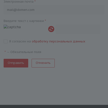
Электронная почта
*
Введите текст с картинки
*
Я согласен на
обработку персональных данных
—
Обязательные поля
*
Отменить