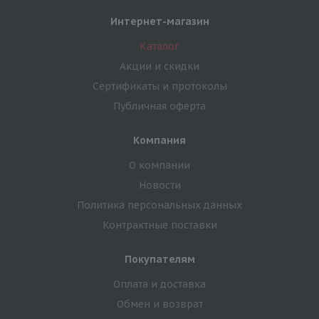
Интернет-магазин
Каталог
Акции и скидки
Сертификаты и протоколы
Публичная оферта
Компания
О компании
Новости
Политика персональных данных
Контрактные поставки
Покупателям
Оплата и доставка
Обмен и возврат