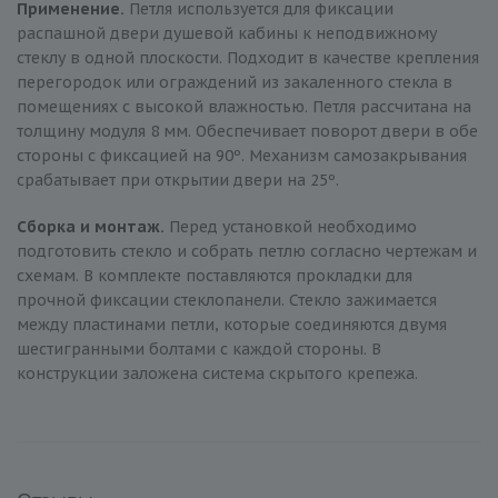
Применение.
Петля используется для фиксации
распашной двери душевой кабины к неподвижному
стеклу в одной плоскости. Подходит в качестве крепления
перегородок или ограждений из закаленного стекла в
помещениях с высокой влажностью. Петля рассчитана на
толщину модуля 8 мм. Обеспечивает поворот двери в обе
стороны с фиксацией на 90º. Механизм самозакрывания
срабатывает при открытии двери на 25º.
Сборка и монтаж.
Перед установкой необходимо
подготовить стекло и собрать петлю согласно чертежам и
схемам. В комплекте поставляются прокладки для
прочной фиксации стеклопанели. Стекло зажимается
между пластинами петли, которые соединяются двумя
шестигранными болтами с каждой стороны. В
конструкции заложена система скрытого крепежа.