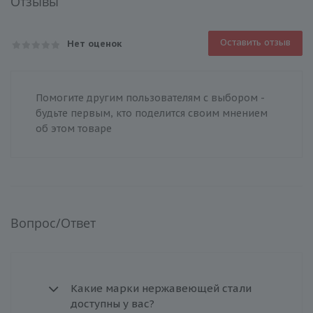
Отзывы
Оставить отзыв
Нет оценок
Помогите другим пользователям с выбором -
будьте первым, кто поделится своим мнением
об этом товаре
Вопрос/Ответ
Какие марки нержавеющей стали
доступны у вас?