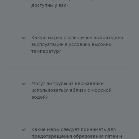
доступны у вас?
Какую марку стали лучше выбрать для
эксплуатации в условиях высоких
температур?
Могут ли трубы из нержавейки
использоваться вблизи с морской
водой?
Какие меры следует принимать для
предотвращения образования пятен и