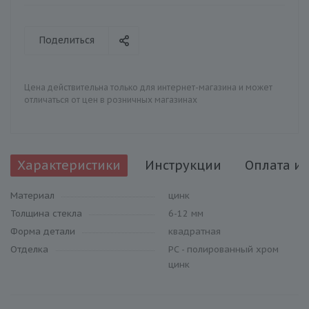
Поделиться
Цена действительна только для интернет-магазина и может
отличаться от цен в розничных магазинах
Характеристики
Инструкции
Оплата и 
Материал
цинк
Толщина стекла
6-12 мм
Форма детали
квадратная
Отделка
PC - полированный хром
цинк