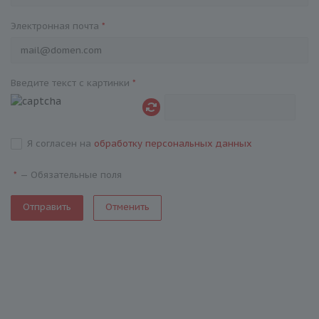
Электронная почта
*
Введите текст с картинки
*
Я согласен на
обработку персональных данных
—
Обязательные поля
*
Отменить