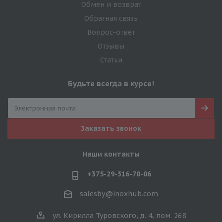
Обмен и возврат
Обратная связь
Вопрос-ответ
Отзывы
Статьи
Будьте всегда в курсе!
Заказать звонок
Наши контакты
+375-29-316-70-06
salesby@inoxhub.com
ул. Кирилла Туровского, д. 4, пом. 268