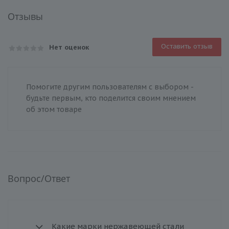
Отзывы
Оставить отзыв
Нет оценок
Помогите другим пользователям с выбором -
будьте первым, кто поделится своим мнением
об этом товаре
Вопрос/Ответ
Какие марки нержавеющей стали