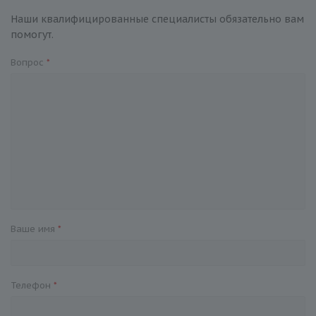
Наши квалифицированные специалисты обязательно вам
помогут.
Вопрос
*
Ваше имя
*
Телефон
*