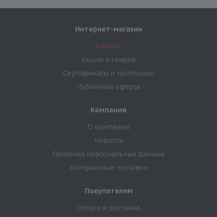
Интернет-магазин
Каталог
Акции и скидки
Сертификаты и протоколы
Публичная оферта
Компания
О компании
Новости
Политика персональных данных
Контрактные поставки
Покупателям
Оплата и доставка