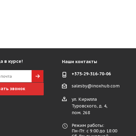
а в курсе!
Наши контакты
+375-29-316-70-06
salesby@inoxhub.com
зать звонок
ул. Кирилла
Туровского, д. 4,
пом. 268
Режим работы:
Пн-Пт: с 9:00 до 18:00