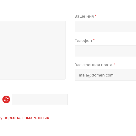
Ваше имя
*
Телефон
*
Электронная почта
*
ку персональных данных