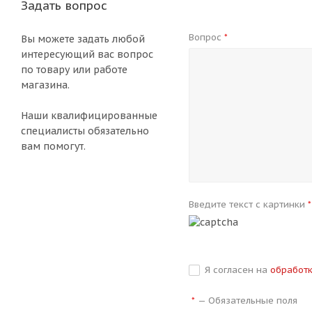
Задать вопрос
Вопрос
*
Вы можете задать любой
интересующий вас вопрос
по товару или работе
магазина.
Наши квалифицированные
специалисты обязательно
вам помогут.
Введите текст с картинки
*
Я согласен на
обработ
—
Обязательные поля
*