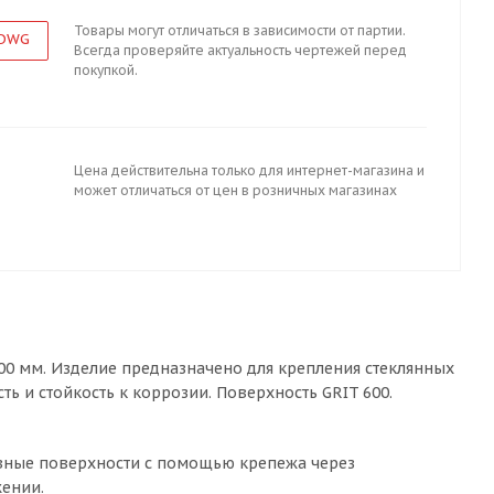
Товары могут отличаться в зависимости от партии.
 DWG
Всегда проверяйте актуальность чертежей перед
покупкой.
Цена действительна только для интернет-магазина и
может отличаться от цен в розничных магазинах
00 мм. Изделие предназначено для крепления стеклянных
ь и стойкость к коррозии. Поверхность GRIT 600.
овные поверхности с помощью крепежа через
жении.