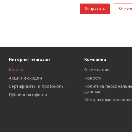
Отмен
Интернет-магазин
Компания
Каталог
О компании
Акции и скидки
Новости
Сертификаты и протоколы
Политика персональн
данных
Публичная оферта
Контрактные поставки