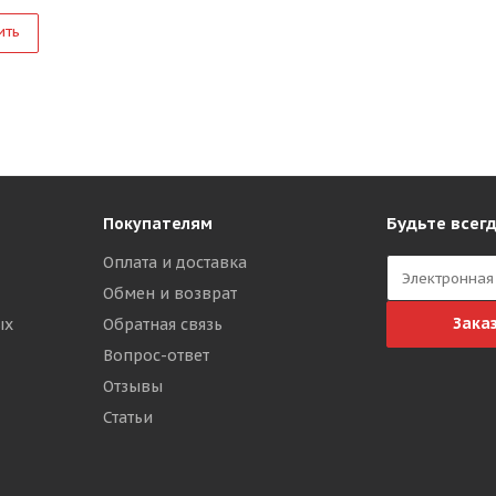
ить
Будьте всегд
Покупателям
Оплата и доставка
Обмен и возврат
Зака
ых
Обратная связь
Вопрос-ответ
Отзывы
Статьи