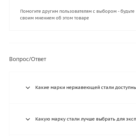
Помогите другим пользователям с выбором - будьте 
своим мнением об этом товаре
Вопрос/Ответ
Какие марки нержавеющей стали доступны 
Какую марку стали лучше выбрать для экс