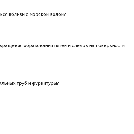
ься вблизи с морской водой?
вращения образования пятен и следов на поверхности
альных труб и фурнитуры?