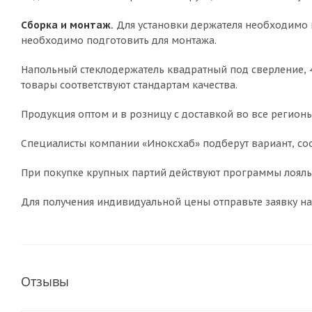
Сборка и монтаж.
Для установки держателя необходимо п
необходимо подготовить для монтажа.
Напольный стеклодержатель квадратный под сверление, 40×
товары соответствуют стандартам качества.
Продукция оптом и в розницу с доставкой во все регионы
Специалисты компании «Иноксхаб» подберут вариант, соо
При покупке крупных партий действуют программы лояльн
Для получения индивидуальной цены отправьте заявку на
Отзывы