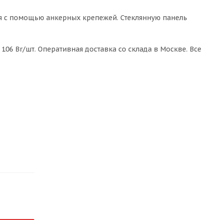
ся с помощью анкерных крепежей. Стеклянную панель
106 Br/шт. Оперативная доставка со склада в Москве. Все