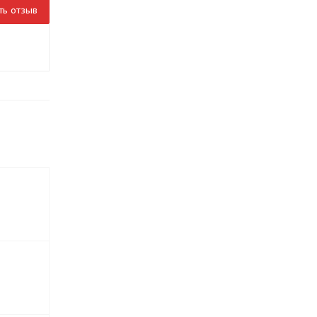
ть отзыв