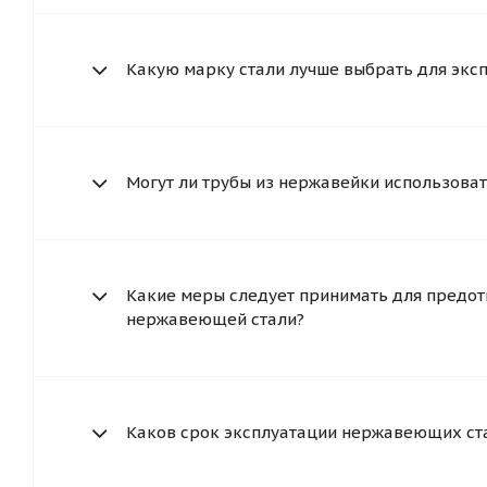
Какую марку стали лучше выбрать для экс
Могут ли трубы из нержавейки использоват
Какие меры следует принимать для предот
нержавеющей стали?
Каков срок эксплуатации нержавеющих ст