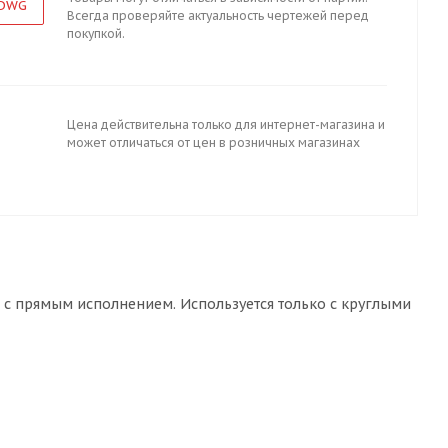
 DWG
Всегда проверяйте актуальность чертежей перед
покупкой.
Цена действительна только для интернет-магазина и
может отличаться от цен в розничных магазинах
 с прямым исполнением. Используется только с круглыми