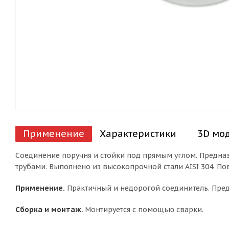
Применение
Характеристики
3D мо
Соединение поручня и стойки под прямым углом. Предназ
трубами. Выполнено из высокопрочной стали AISI 304. По
Применение.
Практичный и недорогой соединитель. Предн
Сборка и монтаж.
Монтируется с помощью сварки.