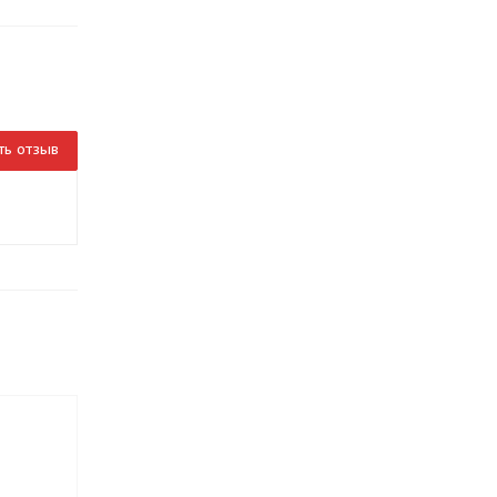
ть отзыв