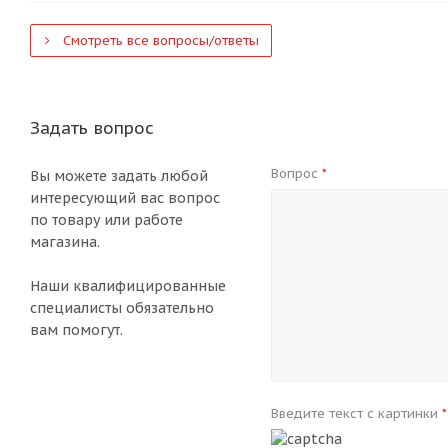
Смотреть все вопросы/ответы
Задать вопрос
Вопрос
*
Вы можете задать любой
интересующий вас вопрос
по товару или работе
магазина.
Наши квалифицированные
специалисты обязательно
вам помогут.
Введите текст с картинки
*