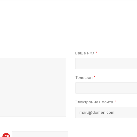
Ваше имя
*
Телефон
*
Электронная почта
*