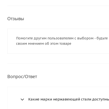
Отзывы
Помогите другим пользователям с выбором - будьте 
своим мнением об этом товаре
Вопрос/Ответ
Какие марки нержавеющей стали доступны 