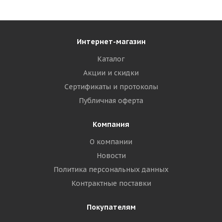
Интернет-магазин
Каталог
Акции и скидки
Сертификаты и протоколы
Публичная оферта
Компания
О компании
Новости
Политика персональных данных
Контрактные поставки
Покупателям