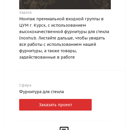
Задача
Монтаж премиальной входной группы в
ЦУМ г. Курск, с использованием
высококачественной фурнитуры для стекла
Inoxhub. Листайте дальше, чтобы увидеть
все работы с использованием нашей
фурнитуры, а также товары,
задействованные в работе
Сфера
Фурнитура для стекла
Заказать проект