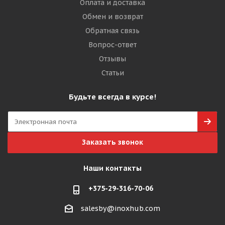
Оплата и доставка
Обмен и возврат
Обратная связь
Вопрос-ответ
Отзывы
Статьи
Будьте всегда в курсе!
Заказать звонок
Наши контакты
+375-29-316-70-06
salesby@inoxhub.com