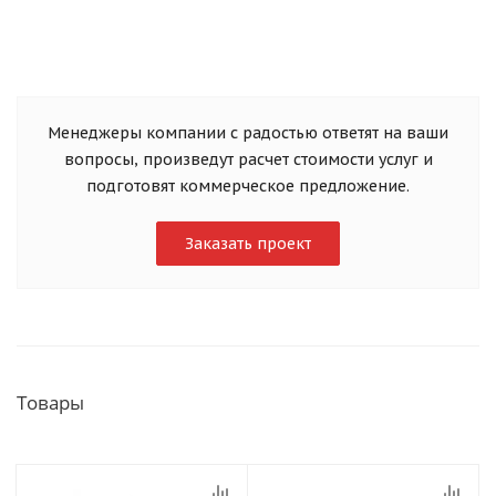
Менеджеры компании с радостью ответят на ваши
вопросы, произведут расчет стоимости услуг и
подготовят коммерческое предложение.
Заказать проект
Товары