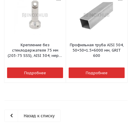
Крепление без
Профильная труба AISI 304,
стеклодержателя 75 мм
50×50×1.5×6000 мм, GRIT
(203-75 SSS), AISI 304, нерж.
600
сталь матовая
Подробнее
Подробнее
Назад к списку