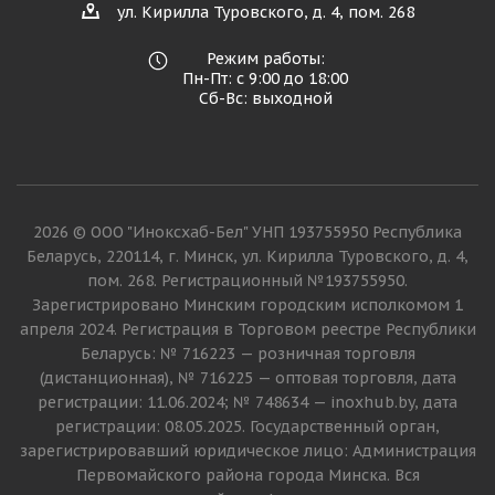
ул. Кирилла Туровского, д. 4, пом. 268
Режим работы:
Пн-Пт: с 9:00 до 18:00
Сб-Вс: выходной
2026 © ООО "Иноксхаб-Бел" УНП 193755950 Республика
Беларусь, 220114, г. Минск, ул. Кирилла Туровского, д. 4,
пом. 268. Регистрационный №193755950.
Зарегистрировано Минским городским исполкомом 1
апреля 2024. Регистрация в Торговом реестре Республики
Беларусь: № 716223 — розничная торговля
(дистанционная), № 716225 — оптовая торговля, дата
регистрации: 11.06.2024; № 748634 — inoxhub.by, дата
регистрации: 08.05.2025. Государственный орган,
зарегистрировавший юридическое лицо: Администрация
Первомайского района города Минска. Вся