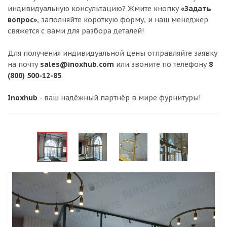
индивидуальную консультацию? Жмите кнопку
«Задать
вопрос»
, заполняйте короткую форму, и наш менеджер
свяжется с вами для разбора деталей!
Для получения индивидуальной цены отправляйте заявку
на почту
sales@inoxhub.com
или звоните по телефону
8
(800) 500-12-85
.
Inoxhub
- ваш надёжный партнёр в мире фурнитуры!