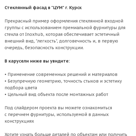
Стеклянный фасад в "ЦУМ" г. Курск
Прекрасный пример оформления стеклянной входной
группы с использованием премиальной фурнитуры для
стекла от Inoxhub, которая обеспечивает эстетичный
внешний вид, "легкость", долговечность и, в первую
очередь, безопасность конструкции.
В карусели ниже вы увидите:
• Применение современных решений и материалов
• Безупречную геометрию, точность стыков и эстетику
подбора цвета
• Цельный вид объекта после монтажных работ
Под слайдером проекта вы можете ознакомиться
с перечнем фурнитуры, используемой в данных
конструкциях
Хотите узнать больше деталей по объектам или получить