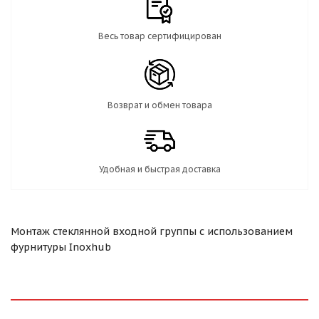
Весь товар сертифицирован
Возврат и обмен товара
Удобная и быстрая доставка
Монтаж стеклянной входной группы с использованием
фурнитуры Inoxhub