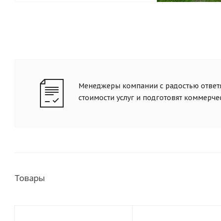
Менеджеры компании с радостью ответя
стоимости услуг и подготовят коммерч
Товары