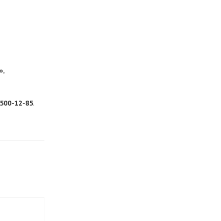
»
,
 500-12-85
.