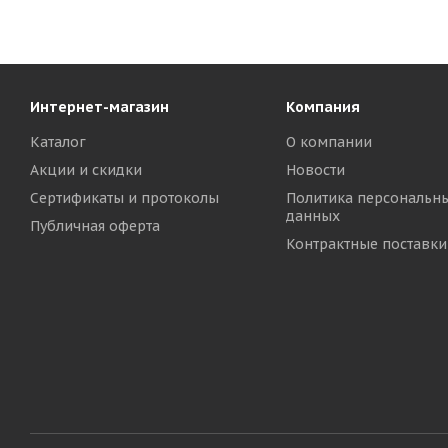
Интернет-магазин
Компания
Каталог
О компании
Акции и скидки
Новости
Сертификаты и протоколы
Политика персональн
данных
Публичная оферта
Контрактные поставки