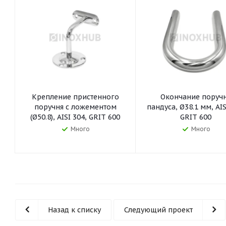
Крепление пристенного
Окончание поруч
поручня с ложементом
пандуса, Ø38.1 мм, AIS
(Ø50.8), AISI 304, GRIT 600
GRIT 600
Много
Много
Назад к списку
Следующий проект