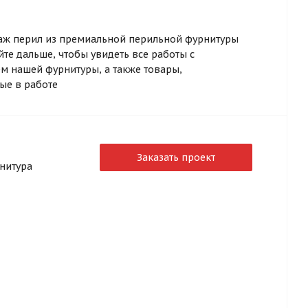
аж перил из премиальной перильной фурнитуры
йте дальше, чтобы увидеть все работы с
м нашей фурнитуры, а также товары,
ые в работе
Заказать проект
нитура