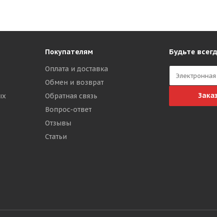
Будьте всегд
Покупателям
Оплата и доставка
Обмен и возврат
Зака
ых
Обратная связь
Вопрос-ответ
Отзывы
Статьи