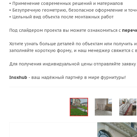
• Применение современных решений и материалов
• Безупречную геометрию, безопасное оформление и точ
• Цельный вид объекта после монтажных работ
Под слайдером проекта вы можете ознакомиться с
переч
Хотите узнать больше деталей по объектам или получит
заполняйте короткую форму, и наш менеджер свяжется с в
Для получения индивидуальной цены отправляйте заявку
Inoxhub
- ваш надёжный партнёр в мире фурнитуры!