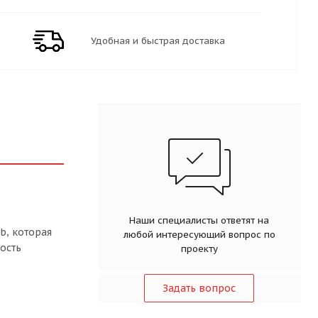
Удобная и быстрая доставка
Наши специалисты ответят на
b, которая
любой интересующий вопрос по
ость
проекту
Задать вопрос