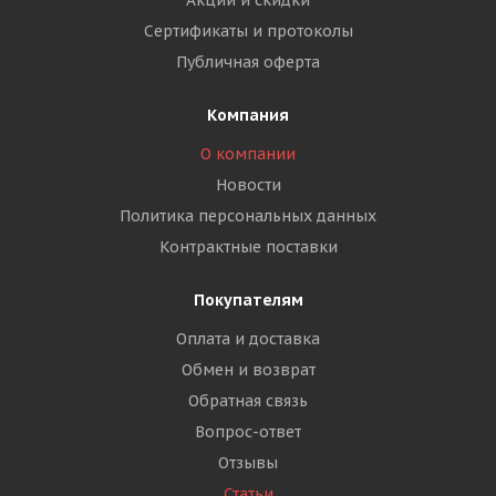
Акции и скидки
Сертификаты и протоколы
Публичная оферта
Компания
О компании
Новости
Политика персональных данных
Контрактные поставки
Покупателям
Оплата и доставка
Обмен и возврат
Обратная связь
Вопрос-ответ
Отзывы
Статьи