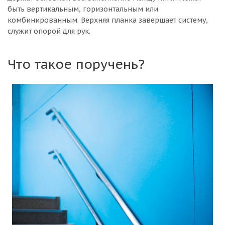
быть вертикальным, горизонтальным или
комбинированным. Верхняя планка завершает систему,
служит опорой для рук.
Что такое поручень?