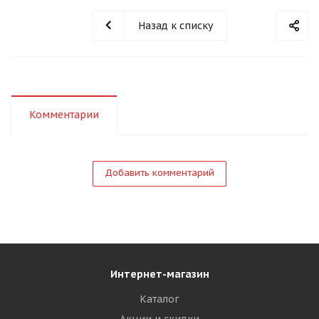
Назад к списку
Комментарии
Добавить комментарий
Интернет-магазин
Каталог