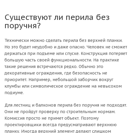
Существуют ли перила без
поручня?
Технически можно сделать перила без верхней планки.
Но это будет неудобно и даже опасно. Человек не сможет
держаться при подъеме или спуске. Конструкция потеряет
большую часть своей функциональности. На практике
такие решения встречаются редко. Обычно это
декоративные ограждения, где безопасность не
приоритет. Например, небольшой заборчик вокруг
клумбы или символическое ограждение на невысоком
подиуме.
Для лестниц и балконов перила без поручня не подходят.
Они не пройдут проверку по строительным нормам.
Комиссия просто не примет объект. Поэтому
проектировщики всегда предусматривают верхнюю
планку. Иногда верхний элемент делают слишком