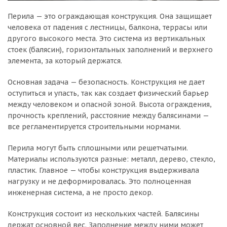
Перила — это ограждающая конструкция. Она защищает
человека от падения с лестницы, балкона, террасы или
другого высокого места. Это система из вертикальных
стоек (балясин), горизонтальных заполнений и верхнего
элемента, за который держатся.
Основная задача — безопасность. Конструкция не дает
оступиться и упасть, так как создает физический барьер
между человеком и опасной зоной. Высота ограждения,
прочность креплений, расстояние между балясинами —
все регламентируется строительными нормами.
Перила могут быть сплошными или решетчатыми.
Материалы используются разные: металл, дерево, стекло,
пластик. Главное — чтобы конструкция выдерживала
нагрузку и не деформировалась. Это полноценная
инженерная система, а не просто декор.
Конструкция состоит из нескольких частей. Балясины
держат основной вес. Заполнение между ними может