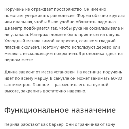
Поручень не ограждает пространство. Он именно
помогает удерживать равновесие. Форма обычно круглая
или овальная, чтобы было удобно обхватить ладонью.
Диаметр подбирается так, чтобы рука не соскальзывала и
не уставала. Материал должен быть приятным на ощупь.
Холодный металл зимой неприятен, слишком гладкий
пластик скользит. Поэтому часто используют дерево или
металл с нескользящим покрытием. Эргономика здесь на
первом месте.
Длина зависит от места установки. На лестнице поручень
идет по всему маршу. В санузле он может занимать 60-80
сантиметров. Главное — разместить его на нужной
высоте, закрепить достаточно надежно.
Функциональное назначение
Перила работают как барьер. Они ограничивают зону