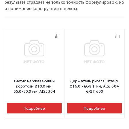
результате страдает не только точность формулировок, но
и понимание конструкции в целом.
Гнутик нержавеющий
Держатель ригеля штамп.,
короткий Ø10.0 мм,
Ø16.0 - Ø38.1 мм, AISI 304,
55.0×50.0 мм, AISI 304
GRIT 600
Подробнее
Подробнее