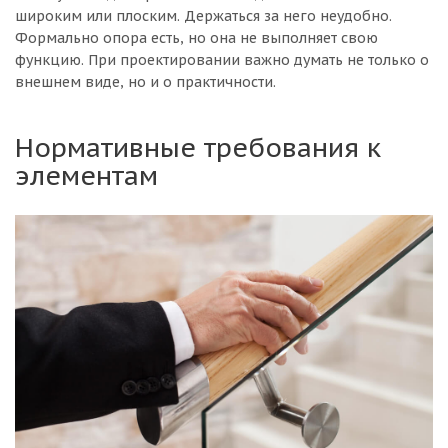
широким или плоским. Держаться за него неудобно.
Формально опора есть, но она не выполняет свою
функцию. При проектировании важно думать не только о
внешнем виде, но и о практичности.
Нормативные требования к
элементам