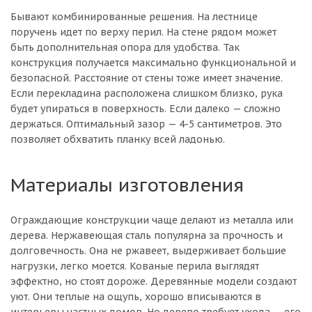
Бывают комбинированные решения. На лестнице
поручень идет по верху перил. На стене рядом может
быть дополнительная опора для удобства. Так
конструкция получается максимально функциональной и
безопасной. Расстояние от стены тоже имеет значение.
Если перекладина расположена слишком близко, рука
будет упираться в поверхность. Если далеко — сложно
держаться. Оптимальный зазор — 4-5 сантиметров. Это
позволяет обхватить планку всей ладонью.
Материалы изготовления
Ограждающие конструкции чаще делают из металла или
дерева. Нержавеющая сталь популярна за прочность и
долговечность. Она не ржавеет, выдерживает большие
нагрузки, легко моется. Кованые перила выглядят
эффектно, но стоят дороже. Деревянные модели создают
уют. Они теплые на ощупь, хорошо вписываются в