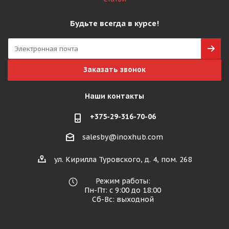
Будьте всегда в курсе!
Заказать звонок
Наши контакты
+375-29-316-70-06
salesby@inoxhub.com
ул. Кирилла Туровского, д. 4, пом. 268
Режим работы:
Пн-Пт: с 9:00 до 18:00
Сб-Вс: выходной