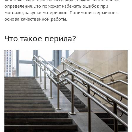
определения. Это поможет избежать ошибок при
монтаже, закупке материалов. Понимание терминов —
основа качественной работы.
Что такое перила?