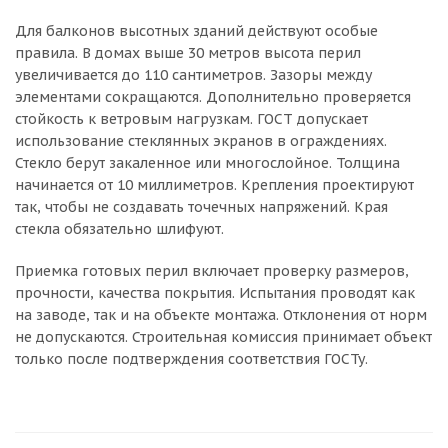
Для балконов высотных зданий действуют особые
правила. В домах выше 30 метров высота перил
увеличивается до 110 сантиметров. Зазоры между
элементами сокращаются. Дополнительно проверяется
стойкость к ветровым нагрузкам. ГОСТ допускает
использование стеклянных экранов в ограждениях.
Стекло берут закаленное или многослойное. Толщина
начинается от 10 миллиметров. Крепления проектируют
так, чтобы не создавать точечных напряжений. Края
стекла обязательно шлифуют.
Приемка готовых перил включает проверку размеров,
прочности, качества покрытия. Испытания проводят как
на заводе, так и на объекте монтажа. Отклонения от норм
не допускаются. Строительная комиссия принимает объект
только после подтверждения соответствия ГОСТу.