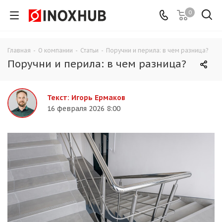
0
Главная
-
О компании
-
Статьи
-
Поручни и перила: в чем разница?
Поручни и перила: в чем разница?
Текст: Игорь Ермаков
16 февраля 2026 8:00