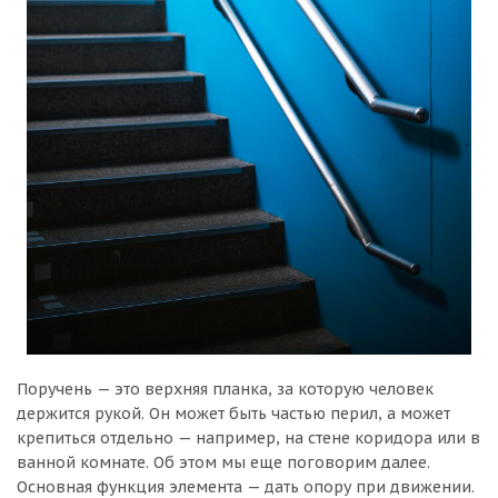
Поручень — это верхняя планка, за которую человек
держится рукой. Он может быть частью перил, а может
крепиться отдельно — например, на стене коридора или в
ванной комнате. Об этом мы еще поговорим далее.
Основная функция элемента — дать опору при движении.