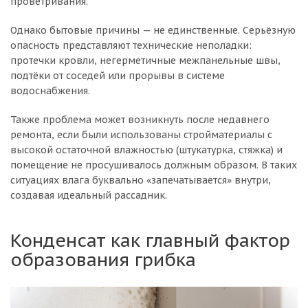
проветривания.
Однако бытовые причины — не единственные. Серьёзную
опасность представляют технические неполадки:
протечки кровли, негерметичные межпанельные швы,
подтёки от соседей или прорывы в системе
водоснабжения.
Также проблема может возникнуть после недавнего
ремонта, если были использованы стройматериалы с
высокой остаточной влажностью (штукатурка, стяжка) и
помещение не просушивалось должным образом. В таких
ситуациях влага буквально «запечатывается» внутри,
создавая идеальный рассадник.
Конденсат как главный фактор
образования грибка