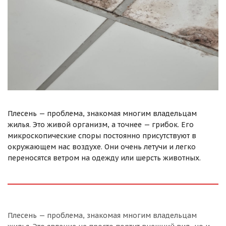
Плесень — проблема, знакомая многим владельцам
жилья. Это живой организм, а точнее — грибок. Его
микроскопические споры постоянно присутствуют в
окружающем нас воздухе. Они очень летучи и легко
переносятся ветром на одежду или шерсть животных.
Плесень — проблема, знакомая многим владельцам