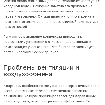
участки около балконных дверей, металлические трубы с
холодной водой. Особенно заметна эта проблема на
стеклопакетах: конденсат на пластиковых окнах —
первый «звоночек». Он указывает на то, что в комнате
повышенная влажность при недостаточной температуре
поверхностей.
Регулярное выпадение конденсата приводит к
постоянному увлажнению откосов, подоконников и
прилегающих участков стен, что быстро провоцирует
рост микроскопических грибков.
Проблемы вентиляции и
воздухообмена
Квартиры, особенно после установки герметичных окон,
часто напоминают термос. Естественная вытяжная
вентиляция, которая проектировалась для деревянных
рам со щелями, перестаёт работать эффективно. Ей