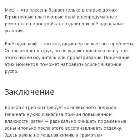
Миф — что плесень бывает только в старых домах.
Герметичные пластиковые окна и непродуманные
ремонты в новостройках создают для неё идеальные
условия.
Ещё один миф — что кондиционер решает все проблемы.
Он охлаждает воздух, но не удаляет лишнюю влагу; для
этого нужен осушитель или проветривание. Понимание
этих моментов поможет направить усилия в верное
русло.
Заключение
Борьба с грибком требует комплексного подхода.
Начинать нужно с анализа причин повышенной
влажности, затем — радикально очищать поражённые
зоны и только после этого восстанавливать отделку.
Здесь важна не мощная химия, а грамотная