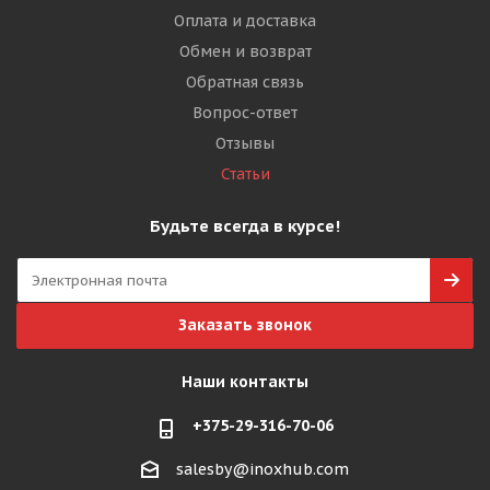
Оплата и доставка
Обмен и возврат
Обратная связь
Вопрос-ответ
Отзывы
Статьи
Будьте всегда в курсе!
Заказать звонок
Наши контакты
+375-29-316-70-06
salesby@inoxhub.com