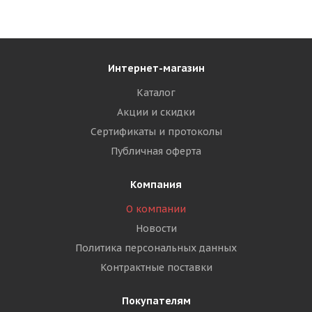
Интернет-магазин
Каталог
Акции и скидки
Сертификаты и протоколы
Публичная оферта
Компания
О компании
Новости
Политика персональных данных
Контрактные поставки
Покупателям