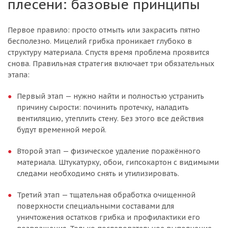
плесени: базовые принципы
Первое правило: просто отмыть или закрасить пятно
бесполезно. Мицелий грибка проникает глубоко в
структуру материала. Спустя время проблема проявится
снова. Правильная стратегия включает три обязательных
этапа:
Первый этап — нужно найти и полностью устранить
причину сырости: починить протечку, наладить
вентиляцию, утеплить стену. Без этого все действия
будут временной мерой.
Второй этап — физическое удаление поражённого
материала. Штукатурку, обои, гипсокартон с видимыми
следами необходимо снять и утилизировать.
Третий этап — тщательная обработка очищенной
поверхности специальными составами для
уничтожения остатков грибка и профилактики его