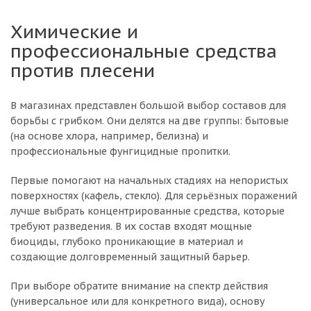
Химические и
профессиональные средства
против плесени
В магазинах представлен большой выбор составов для
борьбы с грибком. Они делятся на две группы: бытовые
(на основе хлора, например, белизна) и
профессиональные фунгицидные пропитки.
Первые помогают на начальных стадиях на непористых
поверхностях (кафель, стекло). Для серьёзных поражений
лучше выбрать концентрированные средства, которые
требуют разведения. В их состав входят мощные
биоциды, глубоко проникающие в материал и
создающие долговременный защитный барьер.
При выборе обратите внимание на спектр действия
(универсальное или для конкретного вида), основу