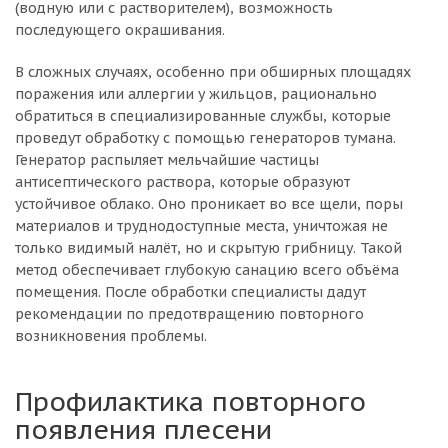
(водную или с растворителем), возможность
последующего окрашивания.
В сложных случаях, особенно при обширных площадях
поражения или аллергии у жильцов, рационально
обратиться в специализированные службы, которые
проведут обработку с помощью генераторов тумана.
Генератор распыляет мельчайшие частицы
антисептического раствора, которые образуют
устойчивое облако. Оно проникает во все щели, поры
материалов и труднодоступные места, уничтожая не
только видимый налёт, но и скрытую грибницу. Такой
метод обеспечивает глубокую санацию всего объёма
помещения. После обработки специалисты дадут
рекомендации по предотвращению повторного
возникновения проблемы.
Профилактика повторного
появления плесени