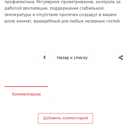
профилактика. Регулярное проветривание, контроль за
работой вентиляции, поддержание стабильной
температуры и отсутствие протечек создадут в вашем
доме климат, враждебный для любых незваных гостей.
Назад к списку
Комментарии
Добавить комментарий