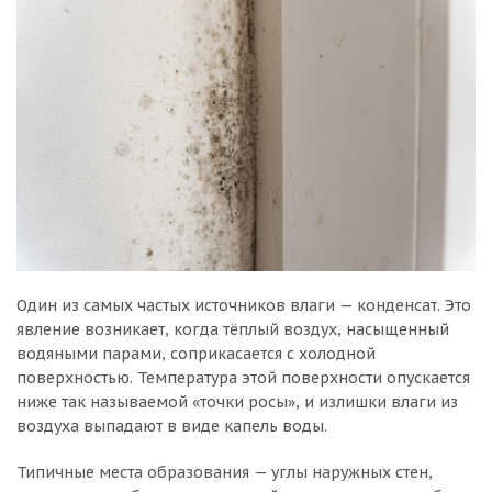
Один из самых частых источников влаги — конденсат. Это
явление возникает, когда тёплый воздух, насыщенный
водяными парами, соприкасается с холодной
поверхностью. Температура этой поверхности опускается
ниже так называемой «точки росы», и излишки влаги из
воздуха выпадают в виде капель воды.
Типичные места образования — углы наружных стен,