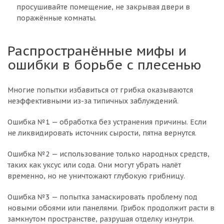
просушивайте помещение, не закрывая двери в
поражённые комнаты.
Распространённые мифы и
ошибки в борьбе с плесенью
Многие попытки избавиться от грибка оказываются
неэффективными из-за типичных заблуждений.
Ошибка №1 — обработка без устранения причины. Если
не ликвидировать источник сырости, пятна вернутся.
Ошибка №2 — использование только народных средств,
таких как уксус или сода. Они могут убрать налёт
временно, но не уничтожают глубокую грибницу.
Ошибка №3 — попытка замаскировать проблему под
новыми обоями или панелями. Грибок продолжит расти в
замкнутом пространстве, разрушая отделку изнутри.