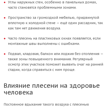
Углы наружных стен, особенно в панельных домах,
часто становятся проблемными зонами.
Пространство за громоздкой мебелью, придвинутой
вплотную к холодной стене — ещё один рассадник, так
как там нет движения воздуха.
Часто плесень на пластиковых окнах появляется, если
монтажные швы выполнены с ошибками.
Подвал, кладовая, балкон или лоджия без отопления —
также зоны повышенного внимания. Регулярный
осмотр этих участков поможет выявить очаг на ранней
стадии, когда справиться с ним проще.
Влияние плесени на здоровье
человека
Постоянное вдыхание такого воздуха с плесенью