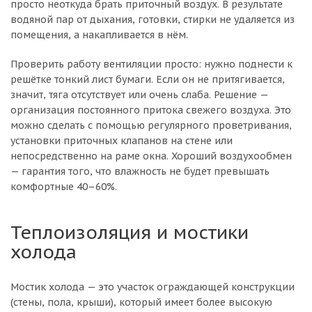
просто неоткуда брать приточный воздух. В результате
водяной пар от дыхания, готовки, стирки не удаляется из
помещения, а накапливается в нём.
Проверить работу вентиляции просто: нужно поднести к
решётке тонкий лист бумаги. Если он не притягивается,
значит, тяга отсутствует или очень слаба. Решение —
организация постоянного притока свежего воздуха. Это
можно сделать с помощью регулярного проветривания,
установки приточных клапанов на стене или
непосредственно на раме окна. Хороший воздухообмен
— гарантия того, что влажность не будет превышать
комфортные 40–60%.
Теплоизоляция и мостики
холода
Мостик холода — это участок ограждающей конструкции
(стены, пола, крыши), который имеет более высокую