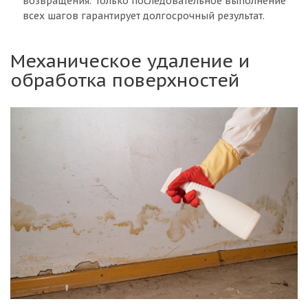
возвращения. Только последовательное выполнение
всех шагов гарантирует долгосрочный результат.
Механическое удаление и
обработка поверхностей