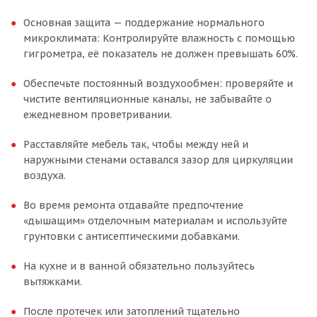
Основная защита — поддержание нормального
микроклимата: Контролируйте влажность с помощью
гигрометра, её показатель не должен превышать 60%.
Обеспечьте постоянный воздухообмен: проверяйте и
чистите вентиляционные каналы, не забывайте о
ежедневном проветривании.
Расставляйте мебель так, чтобы между ней и
наружными стенами оставался зазор для циркуляции
воздуха.
Во время ремонта отдавайте предпочтение
«дышащим» отделочным материалам и используйте
грунтовки с антисептическими добавками.
На кухне и в ванной обязательно пользуйтесь
вытяжками.
После протечек или затоплений тщательно