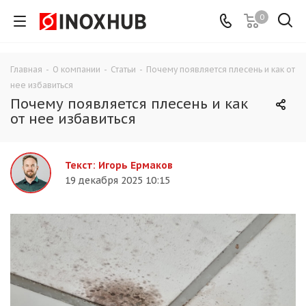
0
Главная
-
О компании
-
Статьи
-
Почему появляется плесень и как от
нее избавиться
Почему появляется плесень и как
от нее избавиться
Текст: Игорь Ермаков
19 декабря 2025 10:15