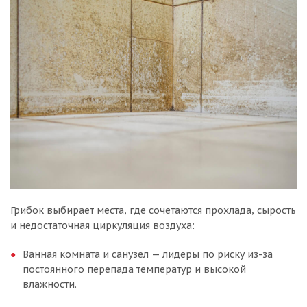
Грибок выбирает места, где сочетаются прохлада, сырость
и недостаточная циркуляция воздуха:
Ванная комната и санузел — лидеры по риску из-за
постоянного перепада температур и высокой
влажности.