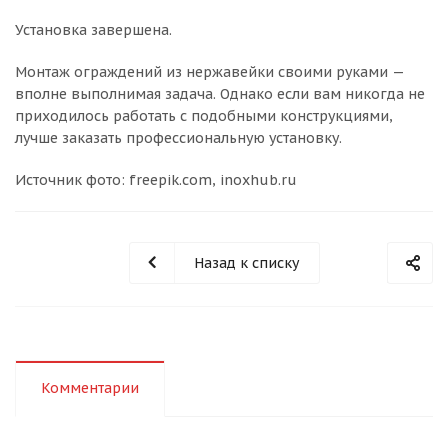
Установка завершена.
Монтаж ограждений из нержавейки своими руками —
вполне выполнимая задача. Однако если вам никогда не
приходилось работать с подобными конструкциями,
лучше заказать профессиональную установку.
Источник фото: freepik.com, inoxhub.ru
Назад к списку
Комментарии