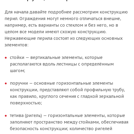
Для начала давайте подробнее рассмотрим конструкцию
перил. Ограждения могут немного отличаться внешне,
например, есть варианты со стеклом и без него, но в
целом все модели имеют схожую конструкцию.
Нержавеющие перила состоят из следующих основных
элементов:
стойки — вертикальные элементы, которые
располагаются вдоль лестницы с определённым
шагом;
поручни — основные горизонтальные элементы
конструкции, представляют собой профильную трубу,
как правило, круглого сечения с гладкой зеркальной
поверхностью;
тетива (ригель) — горизонтальные элементы, которые
заполняют пространство между стойками, обеспечивая
безопасность конструкции; количество ригелей