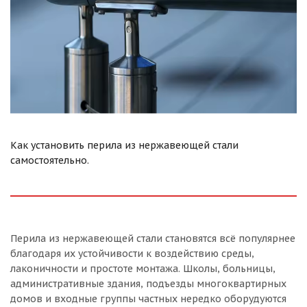
Как установить перила из нержавеющей стали
самостоятельно.
Перила из нержавеющей стали становятся всё популярнее
благодаря их устойчивости к воздействию среды,
лаконичности и простоте монтажа. Школы, больницы,
административные здания, подъезды многоквартирных
домов и входные группы частных нередко оборудуются