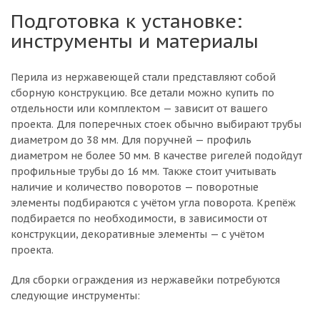
Подготовка к установке:
инструменты и материалы
Перила из нержавеющей стали представляют собой
сборную конструкцию. Все детали можно купить по
отдельности или комплектом — зависит от вашего
проекта. Для поперечных стоек обычно выбирают трубы
диаметром до 38 мм. Для поручней — профиль
диаметром не более 50 мм. В качестве ригелей подойдут
профильные трубы до 16 мм. Также стоит учитывать
наличие и количество поворотов — поворотные
элементы подбираются с учётом угла поворота. Крепёж
подбирается по необходимости, в зависимости от
конструкции, декоративные элементы — с учётом
проекта.
Для сборки ограждения из нержавейки потребуются
следующие инструменты: