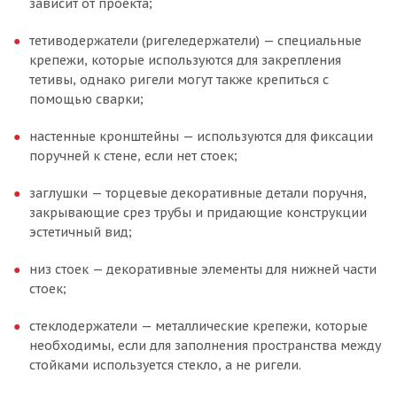
зависит от проекта;
тетиводержатели (ригеледержатели) — специальные
крепежи, которые используются для закрепления
тетивы, однако ригели могут также крепиться с
помощью сварки;
настенные кронштейны — используются для фиксации
поручней к стене, если нет стоек;
заглушки — торцевые декоративные детали поручня,
закрывающие срез трубы и придающие конструкции
эстетичный вид;
низ стоек — декоративные элементы для нижней части
стоек;
стеклодержатели — металлические крепежи, которые
необходимы, если для заполнения пространства между
стойками используется стекло, а не ригели.