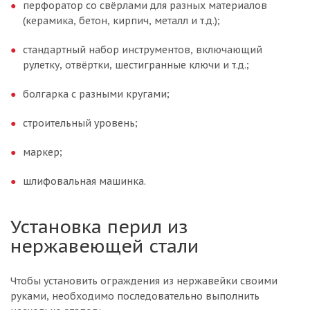
перфоратор со свёрлами для разных материалов
(керамика, бетон, кирпич, металл и т.д.);
стандартный набор инструментов, включающий
рулетку, отвёртки, шестигранные ключи и т.д.;
болгарка с разными кругами;
строительный уровень;
маркер;
шлифовальная машинка.
Установка перил из
нержавеющей стали
Чтобы установить ограждения из нержавейки своими
руками, необходимо последовательно выполнить