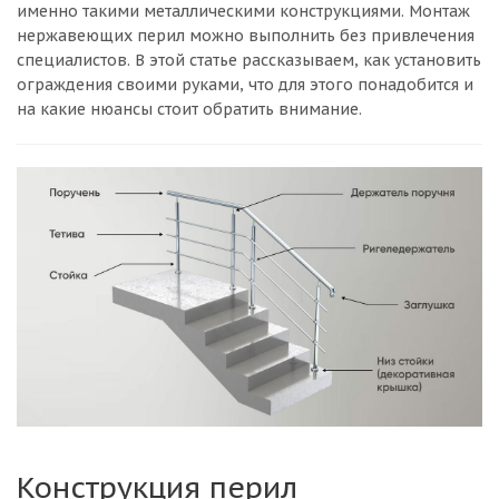
именно такими металлическими конструкциями. Монтаж
нержавеющих перил можно выполнить без привлечения
специалистов. В этой статье рассказываем, как установить
ограждения своими руками, что для этого понадобится и
на какие нюансы стоит обратить внимание.
Конструкция перил