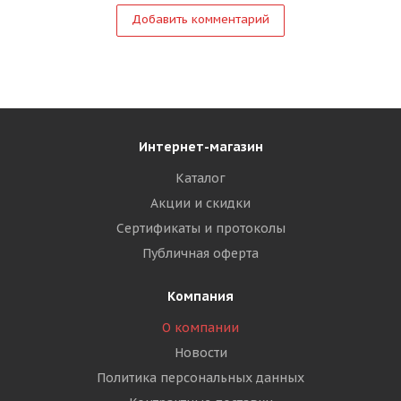
Добавить комментарий
Интернет-магазин
Каталог
Акции и скидки
Сертификаты и протоколы
Публичная оферта
Компания
О компании
Новости
Политика персональных данных