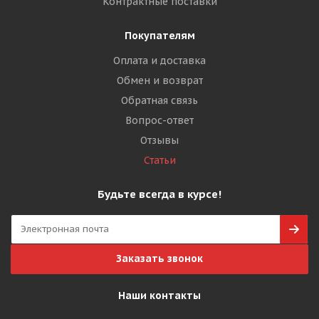
Контрактные поставки
Покупателям
Оплата и доставка
Обмен и возврат
Обратная связь
Вопрос-ответ
Отзывы
Статьи
Будьте всегда в курсе!
Заказать звонок
Наши контакты