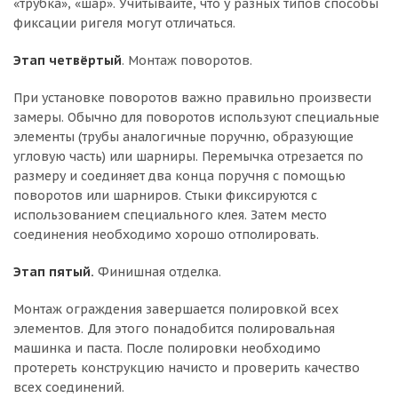
«трубка», «шар». Учитывайте, что у разных типов способы
фиксации ригеля могут отличаться.
Этап четвёртый
. Монтаж поворотов.
При установке поворотов важно правильно произвести
замеры. Обычно для поворотов используют специальные
элементы (трубы аналогичные поручню, образующие
угловую часть) или шарниры. Перемычка отрезается по
размеру и соединяет два конца поручня с помощью
поворотов или шарниров. Стыки фиксируются с
использованием специального клея. Затем место
соединения необходимо хорошо отполировать.
Этап пятый.
Финишная отделка.
Монтаж ограждения завершается полировкой всех
элементов. Для этого понадобится полировальная
машинка и паста. После полировки необходимо
протереть конструкцию начисто и проверить качество
всех соединений.