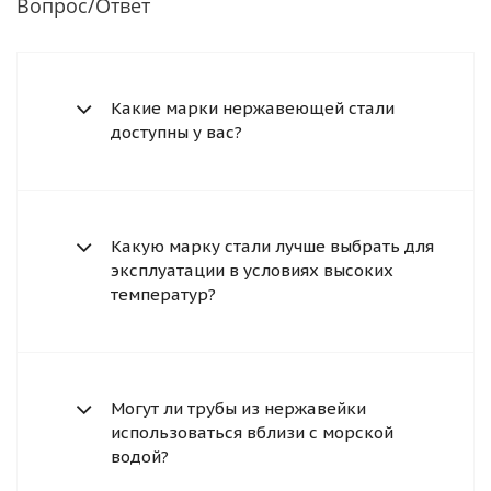
Вопрос/Ответ
Какие марки нержавеющей стали
доступны у вас?
Какую марку стали лучше выбрать для
эксплуатации в условиях высоких
температур?
Могут ли трубы из нержавейки
использоваться вблизи с морской
водой?