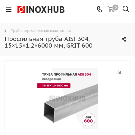
0
Труба нержавеющая квадратная
Профильная труба AISI 304,
15×15×1.2×6000 мм, GRIT 600