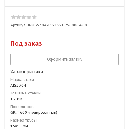
Артикул:
INH-P-304-15x15x1.2x6000-600
Под заказ
Оформить заявку
Характеристики
Марка стали
AISI 304
Толщина стенки
1.2 мм
Поверхность
GRIT 600 (полированная)
Размер трубы
15×15 мм