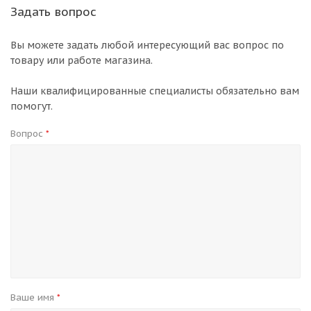
Задать вопрос
Вы можете задать любой интересующий вас вопрос по
товару или работе магазина.
Наши квалифицированные специалисты обязательно вам
помогут.
Вопрос
*
Ваше имя
*