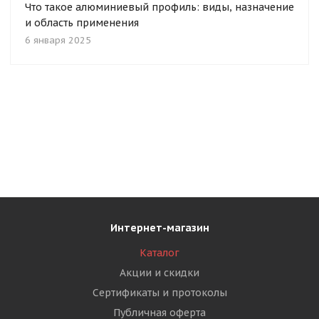
Что такое алюминиевый профиль: виды, назначение
и область применения
6 января 2025
Интернет-магазин
Каталог
Акции и скидки
Сертификаты и протоколы
Публичная оферта