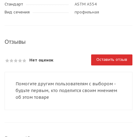
Стандарт
ASTM A554
Вид сечения
профильная
Отзывы
Оставить отзыв
Нет оценок
Помогите другим пользователям с выбором -
будьте первым, кто поделится своим мнением
об этом товаре