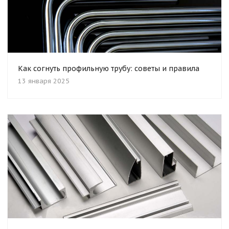
Как согнуть профильную трубу: советы и правила
13 января 2025