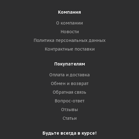
Компания
О компании
Новости
Политика персональных данных
Контрактные поставки
Покупателям
Оплата и доставка
Обмен и возврат
Обратная связь
Вопрос-ответ
Отзывы
Статьи
Будьте всегда в курсе!