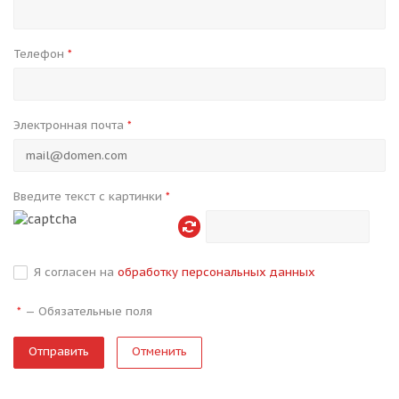
Телефон
*
Электронная почта
*
Введите текст с картинки
*
Я согласен на
обработку персональных данных
—
Обязательные поля
*
Отменить