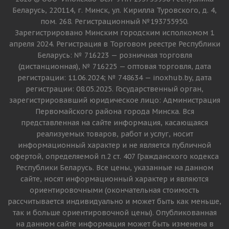
Беларусь, 220114, г. Минск, ул. Кирилла Туровского, д. 4,
пом. 268. Регистрационный №193755950.
Зарегистрировано Минским городским исполкомом 1
апреля 2024. Регистрация в Торговом реестре Республики
Беларусь: № 716223 — розничная торговля
(дистанционная), № 716225 — оптовая торговля, дата
регистрации: 11.06.2024; № 748634 — inoxhub.by, дата
регистрации: 08.05.2025. Государственный орган,
зарегистрировавший юридическое лицо: Администрация
Первомайского района города Минска. Вся
представленная на сайте информация, касающаяся
реализуемых товаров, работ и услуг, носит
информационный характер и не является публичной
офертой, определяемой п.2 ст. 407 Гражданского кодекса
Республики Беларусь. Все цены, указанные на данном
сайте, носят информационный характер и являются
ориентировочными (окончательная стоимость
рассчитывается индивидуально и может быть как меньше,
так и больше ориентировочной цены). Опубликованная
на данном сайте информация может быть изменена в