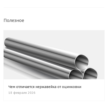
Полезное
Чем отличается нержавейка от оцинковки
18 февраля 2026