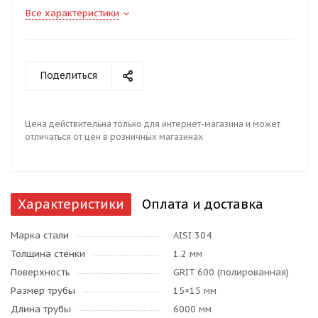
Все характеристики
Поделиться
Цена действительна только для интернет-магазина и может
отличаться от цен в розничных магазинах
Характеристики
Оплата и доставка
Марка стали
AISI 304
Толщина стенки
1.2 мм
Поверхность
GRIT 600 (полированная)
Размер трубы
15×15 мм
Длина трубы
6000 мм