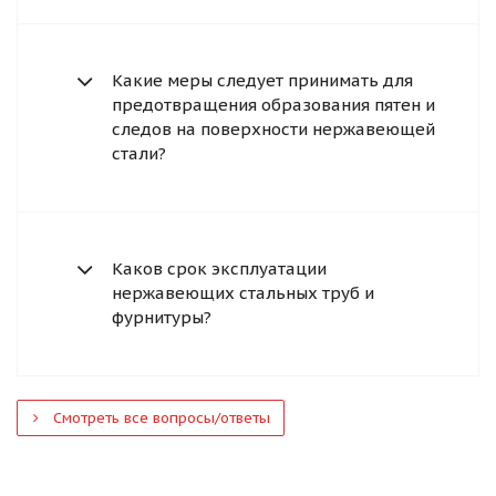
Какие меры следует принимать для
предотвращения образования пятен и
следов на поверхности нержавеющей
стали?
Каков срок эксплуатации
нержавеющих стальных труб и
фурнитуры?
Смотреть все вопросы/ответы