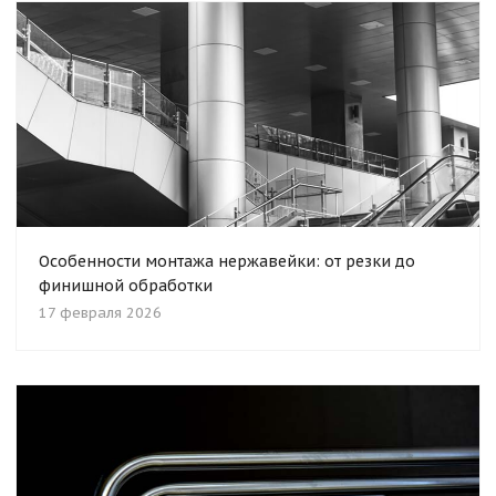
Особенности монтажа нержавейки: от резки до
финишной обработки
17 февраля 2026