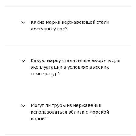
Какие марки нержавеющей стали
доступны у вас?
Какую марку стали лучше выбрать для
эксплуатации в условиях высоких
температур?
Могут ли трубы из нержавейки
использоваться вблизи с морской
водой?