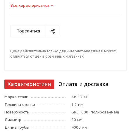
Все характеристики
Поделиться
Цена действительна только для интернет-магазина и может
отличаться от цен в розничных магазинах
Характеристики
Оплата и доставка
Марка стали
AISI 304
Толщина стенки
1.2 мм
Поверхность
GRIT 600 (полированная)
Диаметр
20 мм
Длина трубы
4000 мм