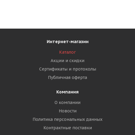
Интернет-магазин
Каталог
Акции и скидки
Сертификаты и протоколы
Публичная оферта
Компания
О компании
Новости
Политика персональных данных
Контрактные поставки