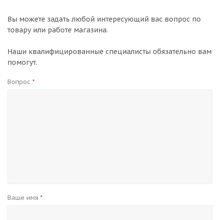
Вы можете задать любой интересующий вас вопрос по
товару или работе магазина.
Наши квалифицированные специалисты обязательно вам
помогут.
Вопрос
*
Ваше имя
*