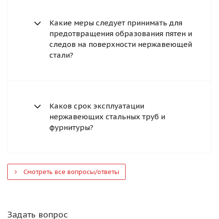
Какие меры следует принимать для
предотвращения образования пятен и
следов на поверхности нержавеющей
стали?
Каков срок эксплуатации
нержавеющих стальных труб и
фурнитуры?
Смотреть все вопросы/ответы
Задать вопрос