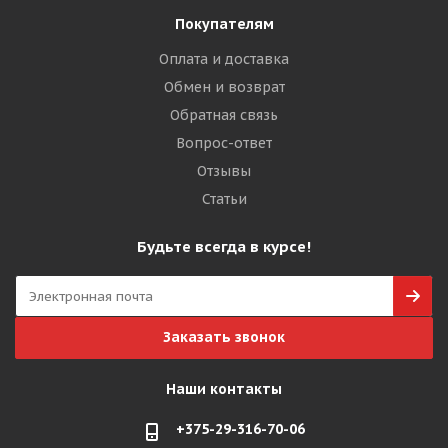
Покупателям
Оплата и доставка
Обмен и возврат
Обратная связь
Вопрос-ответ
Отзывы
Статьи
Будьте всегда в курсе!
Заказать звонок
Наши контакты
+375-29-316-70-06