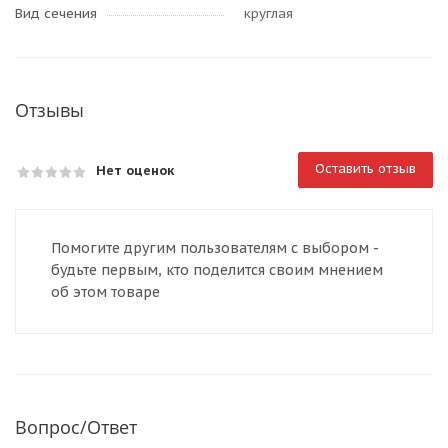
Вид сечения
круглая
Отзывы
Оставить отзыв
Нет оценок
Помогите другим пользователям с выбором -
будьте первым, кто поделится своим мнением
об этом товаре
Вопрос/Ответ