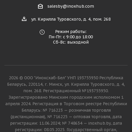
salesby@inoxhub.com
ул. Кирилла Туровского, д. 4, пом. 268
Режим работы:
Пн-Пт: с 9:00 до 18:00
Сб-Вс: выходной
2026 © ООО "Иноксхаб-Бел" УНП 193755950 Республика
Беларусь, 220114, г. Минск, ул. Кирилла Туровского, д. 4,
пом. 268. Регистрационный №193755950.
Зарегистрировано Минским городским исполкомом 1
апреля 2024. Регистрация в Торговом реестре Республики
Беларусь: № 716223 — розничная торговля
(дистанционная), № 716225 — оптовая торговля, дата
регистрации: 11.06.2024; № 748634 — inoxhub.by, дата
регистрации: 08.05.2025. Государственный орган,