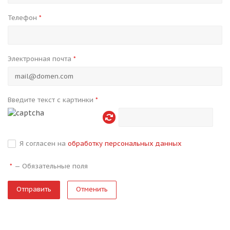
Телефон
*
Электронная почта
*
Введите текст с картинки
*
Я согласен на
обработку персональных данных
—
Обязательные поля
*
Отменить