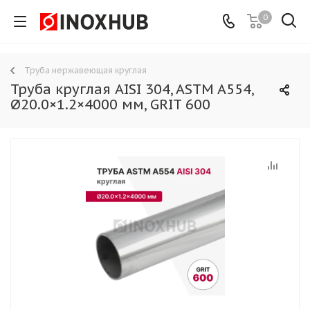
0
Труба нержавеющая круглая
Труба круглая AISI 304, ASTM A554,
Ø20.0×1.2×4000 мм, GRIT 600