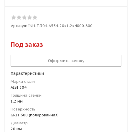
Артикул:
INH-T-304-A554-20x1.2x4000-600
Под заказ
Оформить заявку
Характеристики
Марка стали
AISI 304
Толщина стенки
1.2 мм
Поверхность
GRIT 600 (полированная)
Диаметр
20 мм