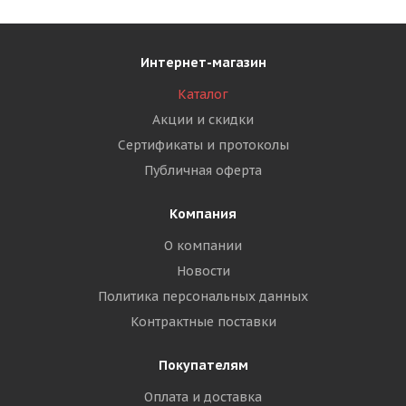
Интернет-магазин
Каталог
Акции и скидки
Сертификаты и протоколы
Публичная оферта
Компания
О компании
Новости
Политика персональных данных
Контрактные поставки
Покупателям
Оплата и доставка