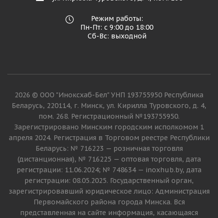
Режим работы:
Пн-Пт: с 9:00 до 18:00
Сб-Вс: выходной
2026 © ООО "Иноксхаб-Бел" УНП 193755950 Республика
Беларусь, 220114, г. Минск, ул. Кирилла Туровского, д. 4,
пом. 268. Регистрационный №193755950.
Зарегистрировано Минским городским исполкомом 1
апреля 2024. Регистрация в Торговом реестре Республики
Беларусь: № 716223 — розничная торговля
(дистанционная), № 716225 — оптовая торговля, дата
регистрации: 11.06.2024; № 748634 — inoxhub.by, дата
регистрации: 08.05.2025. Государственный орган,
зарегистрировавший юридическое лицо: Администрация
Первомайского района города Минска. Вся
представленная на сайте информация, касающаяся