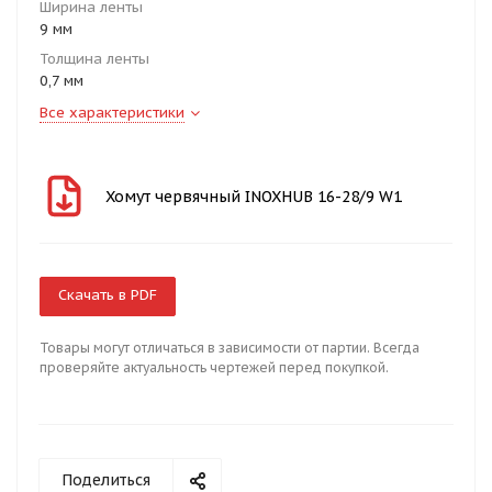
Ширина ленты
9 мм
Толщина ленты
0,7 мм
Все характеристики
Хомут червячный INOXHUB 16-28/9 W1
Скачать в PDF
Товары могут отличаться в зависимости от партии. Всегда
проверяйте актуальность чертежей перед покупкой.
Поделиться