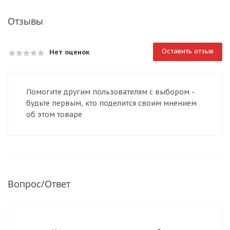
Отзывы
Оставить отзыв
Нет оценок
Помогите другим пользователям с выбором -
будьте первым, кто поделится своим мнением
об этом товаре
Вопрос/Ответ