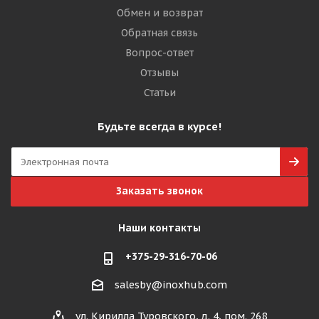
Обмен и возврат
Обратная связь
Вопрос-ответ
Отзывы
Статьи
Будьте всегда в курсе!
Заказать звонок
Наши контакты
+375-29-316-70-06
salesby@inoxhub.com
ул. Кирилла Туровского, д. 4, пом. 268