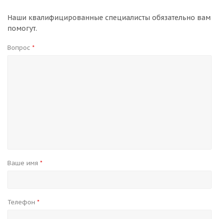
Наши квалифицированные специалисты обязательно вам
помогут.
Вопрос
*
Ваше имя
*
Телефон
*