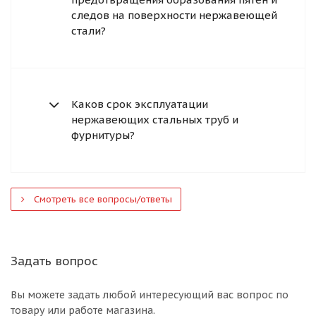
следов на поверхности нержавеющей
стали?
Каков срок эксплуатации
нержавеющих стальных труб и
фурнитуры?
Смотреть все вопросы/ответы
Задать вопрос
Вы можете задать любой интересующий вас вопрос по
товару или работе магазина.