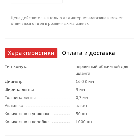
Цена действительна только для интернет-магазина и может
отличаться от цен в розничных магазинах
Характеристики
Оплата и доставка
Тип хомута
червячный обжимной для
шланга
Диаметр
16-28 мм
Ширина ленты
9 мм
Толщина ленты
0,7 мм
Упаковка
пакет
Количество в упаковке
50 шт
Количество в коробке
1000 шт