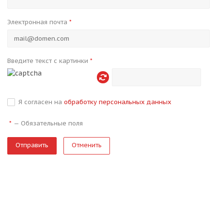
Электронная почта
*
Введите текст с картинки
*
Я согласен на
обработку персональных данных
—
Обязательные поля
*
Отменить