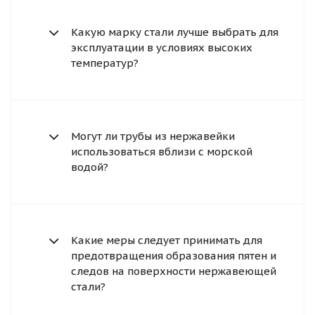
Какую марку стали лучше выбрать для
эксплуатации в условиях высоких
температур?
Могут ли трубы из нержавейки
использоваться вблизи с морской
водой?
Какие меры следует принимать для
предотвращения образования пятен и
следов на поверхности нержавеющей
стали?