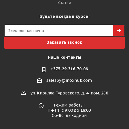
Статьи
Будьте всегда в курсе!
Заказать звонок
Наши контакты
+375-29-316-70-06
salesby@inoxhub.com
ул. Кирилла Туровского, д. 4, пом. 268
Режим работы:
Пн-Пт: с 9:00 до 18:00
Сб-Вс: выходной