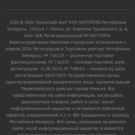
2026 © ООО "Иноксхаб-Бел" УНП 193755950 Республика
Беларусь, 220114, г. Минск, ул. Кирилла Туровского, д. 4,
пом. 268. Регистрационный №193755950.
Зарегистрировано Минским городским исполкомом 1
апреля 2024. Регистрация в Торговом реестре Республики
Беларусь: № 716223 — розничная торговля
(дистанционная), № 716225 — оптовая торговля, дата
регистрации: 11.06.2024; № 748634 — inoxhub.by, дата
регистрации: 08.05.2025. Государственный орган,
зарегистрировавший юридическое лицо: Администрация
Первомайского района города Минска. Вся
представленная на сайте информация, касающаяся
реализуемых товаров, работ и услуг, носит
информационный характер и не является публичной
офертой, определяемой п.2 ст. 407 Гражданского кодекса
Республики Беларусь. Все цены, указанные на данном
сайте, носят информационный характер и являются