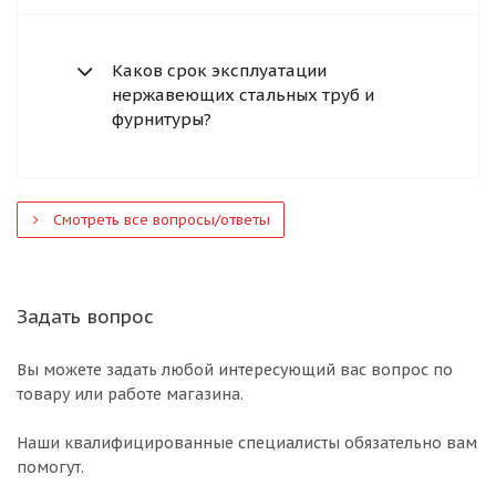
Каков срок эксплуатации
нержавеющих стальных труб и
фурнитуры?
Смотреть все вопросы/ответы
Задать вопрос
Вы можете задать любой интересующий вас вопрос по
товару или работе магазина.
Наши квалифицированные специалисты обязательно вам
помогут.