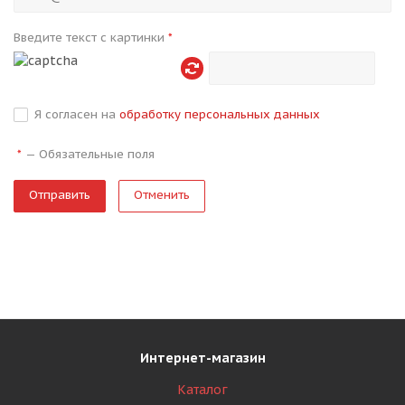
Введите текст с картинки
*
Я согласен на
обработку персональных данных
—
Обязательные поля
*
Отменить
Интернет-магазин
Каталог