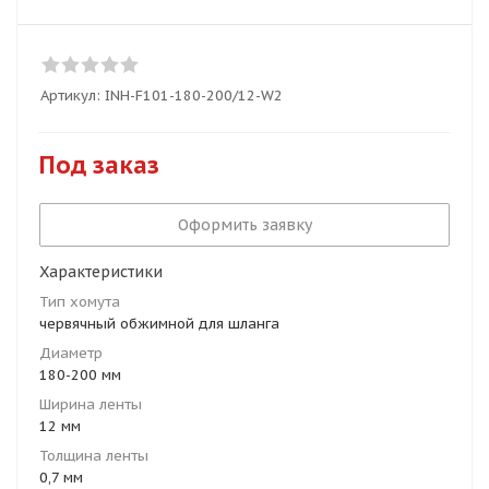
Артикул:
INH-F101-180-200/12-W2
Под заказ
Оформить заявку
Характеристики
Тип хомута
червячный обжимной для шланга
Диаметр
180-200 мм
Ширина ленты
12 мм
Толщина ленты
0,7 мм