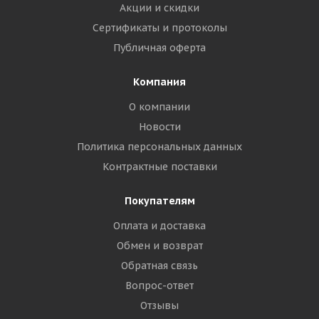
Акции и скидки
Сертификаты и протоколы
Публичная оферта
Компания
О компании
Новости
Политика персональных данных
Контрактные поставки
Покупателям
Оплата и доставка
Обмен и возврат
Обратная связь
Вопрос-ответ
Отзывы