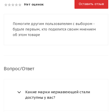
Оставить отзыв
Нет оценок
Помогите другим пользователям с выбором -
будьте первым, кто поделится своим мнением
об этом товаре
Вопрос/Ответ
Какие марки нержавеющей стали
доступны у вас?