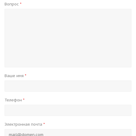
Вопрос
*
Ваше имя
*
Телефон
*
Электронная почта
*