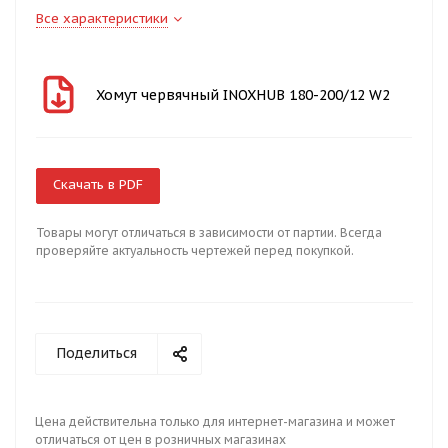
Все характеристики
Хомут червячный INOXHUB 180-200/12 W2
Скачать в PDF
Товары могут отличаться в зависимости от партии. Всегда
проверяйте актуальность чертежей перед покупкой.
Поделиться
Цена действительна только для интернет-магазина и может
отличаться от цен в розничных магазинах