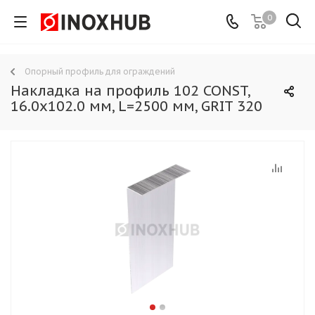
0
Опорный профиль для ограждений
Накладка на профиль 102 CONST,
16.0х102.0 мм, L=2500 мм, GRIT 320