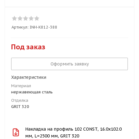
Артикул:
INH-K812-388
Под заказ
Оформить заявку
Характеристики
Материал
нержавеющая сталь
Отделка
GRIT 320
Накладка на профиль 102 CONST, 16.0х102.0
мм, L=2500 мм, GRIT 320