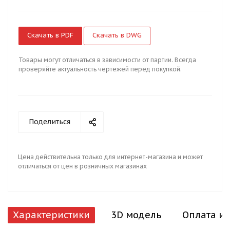
Скачать в PDF
Скачать в DWG
Товары могут отличаться в зависимости от партии. Всегда
проверяйте актуальность чертежей перед покупкой.
Поделиться
Цена действительна только для интернет-магазина и может
отличаться от цен в розничных магазинах
Характеристики
3D модель
Оплата и 