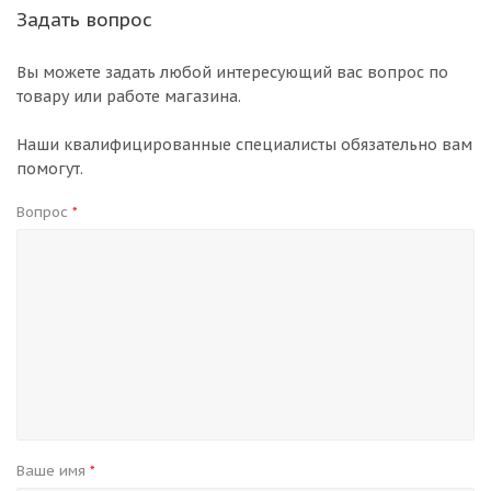
Задать вопрос
Вы можете задать любой интересующий вас вопрос по
товару или работе магазина.
Наши квалифицированные специалисты обязательно вам
помогут.
Вопрос
*
Ваше имя
*