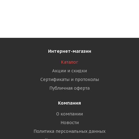
Интернет-магазин
Каталог
Акции и скидки
Сертификаты и протоколы
Публичная оферта
Компания
О компании
Новости
Политика персональных данных