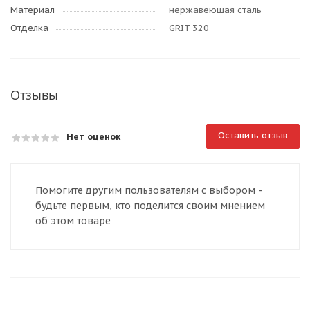
Материал
нержавеющая сталь
Отделка
GRIT 320
Отзывы
Оставить отзыв
Нет оценок
Помогите другим пользователям с выбором -
будьте первым, кто поделится своим мнением
об этом товаре