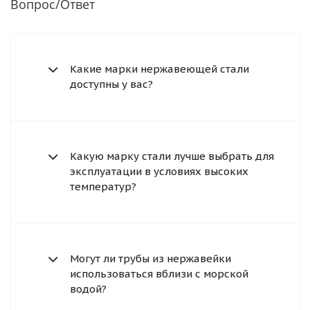
Вопрос/Ответ
Какие марки нержавеющей стали
доступны у вас?
Какую марку стали лучше выбрать для
эксплуатации в условиях высоких
температур?
Могут ли трубы из нержавейки
использоваться вблизи с морской
водой?