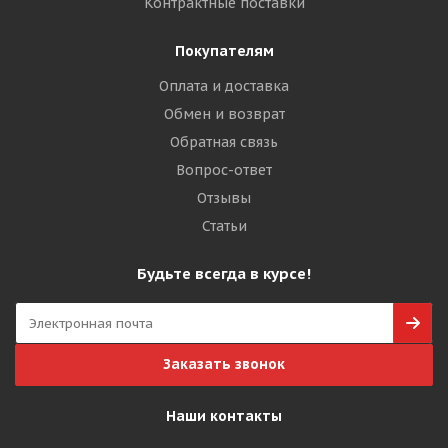
Контрактные поставки
Покупателям
Оплата и доставка
Обмен и возврат
Обратная связь
Вопрос-ответ
Отзывы
Статьи
Будьте всегда в курсе!
Заказать звонок
Наши контакты