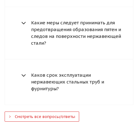
Какие меры следует принимать для
предотвращения образования пятен и
следов на поверхности нержавеющей
стали?
Каков срок эксплуатации
нержавеющих стальных труб и
фурнитуры?
Смотреть все вопросы/ответы