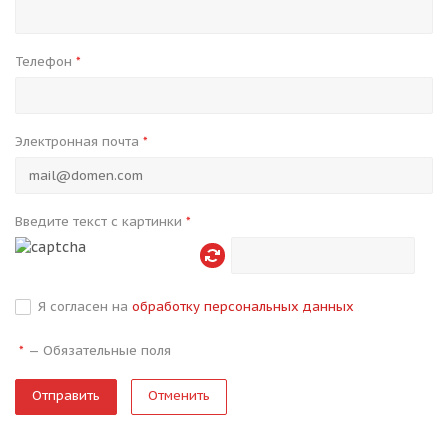
Телефон
*
Электронная почта
*
Введите текст с картинки
*
Я согласен на
обработку персональных данных
—
Обязательные поля
*
Отменить