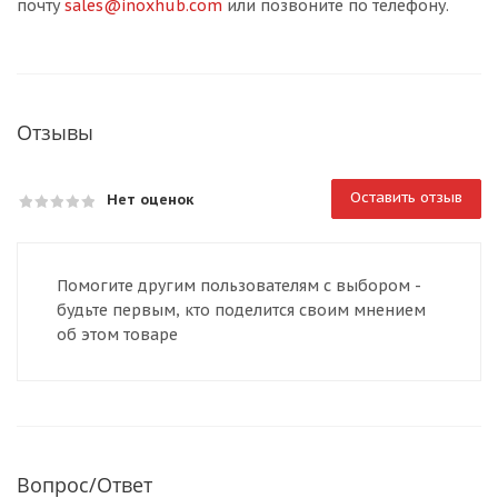
почту
sales@inoxhub.com
или позвоните по телефону.
Отзывы
Оставить отзыв
Нет оценок
Помогите другим пользователям с выбором -
будьте первым, кто поделится своим мнением
об этом товаре
Вопрос/Ответ