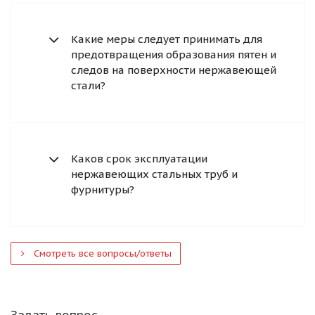
Какие меры следует принимать для
предотвращения образования пятен и
следов на поверхности нержавеющей
стали?
Каков срок эксплуатации
нержавеющих стальных труб и
фурнитуры?
Смотреть все вопросы/ответы