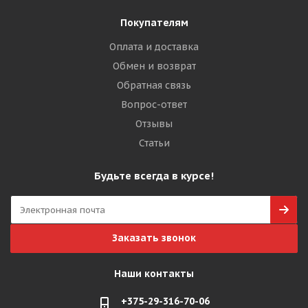
Покупателям
Оплата и доставка
Обмен и возврат
Обратная связь
Вопрос-ответ
Отзывы
Статьи
Будьте всегда в курсе!
Заказать звонок
Наши контакты
+375-29-316-70-06