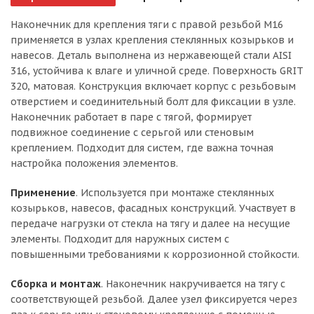
Наконечник для крепления тяги с правой резьбой М16
применяется в узлах крепления стеклянных козырьков и
навесов. Деталь выполнена из нержавеющей стали AISI
316, устойчива к влаге и уличной среде. Поверхность GRIT
320, матовая. Конструкция включает корпус с резьбовым
отверстием и соединительный болт для фиксации в узле.
Наконечник работает в паре с тягой, формирует
подвижное соединение с серьгой или стеновым
креплением. Подходит для систем, где важна точная
настройка положения элементов.
Применение
. Используется при монтаже стеклянных
козырьков, навесов, фасадных конструкций. Участвует в
передаче нагрузки от стекла на тягу и далее на несущие
элементы. Подходит для наружных систем с
повышенными требованиями к коррозионной стойкости.
Сборка и монтаж
. Наконечник накручивается на тягу с
соответствующей резьбой. Далее узел фиксируется через