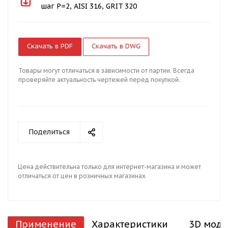
шаг Р=2, AISI 316, GRIT 320
Скачать в PDF
Скачать в DWG
Товары могут отличаться в зависимости от партии. Всегда
проверяйте актуальность чертежей перед покупкой.
Поделиться
Цена действительна только для интернет-магазина и может
отличаться от цен в розничных магазинах
Применение
Характеристики
3D моде