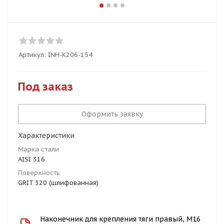
Артикул:
INH-K206-154
Под заказ
Оформить заявку
Характеристики
Марка стали
AISI 316
Поверхность
GRIT 320 (шлифованная)
Наконечник для крепления тяги правый, М16