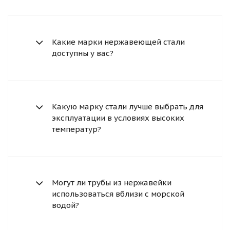
Какие марки нержавеющей стали
доступны у вас?
Какую марку стали лучше выбрать для
эксплуатации в условиях высоких
температур?
Могут ли трубы из нержавейки
использоваться вблизи с морской
водой?