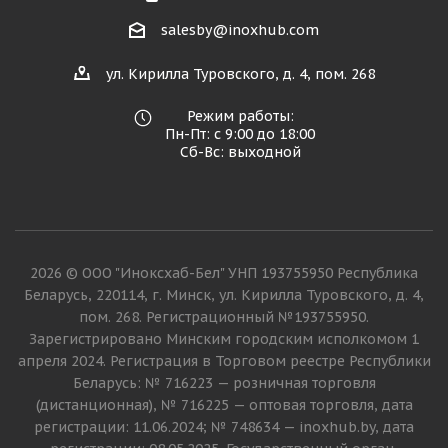
salesby@inoxhub.com
ул. Кирилла Туровского, д. 4, пом. 268
Режим работы:
Пн-Пт: с 9:00 до 18:00
Сб-Вс: выходной
2026 © ООО "Иноксхаб-Бел" УНП 193755950 Республика
Беларусь, 220114, г. Минск, ул. Кирилла Туровского, д. 4,
пом. 268. Регистрационный №193755950.
Зарегистрировано Минским городским исполкомом 1
апреля 2024. Регистрация в Торговом реестре Республики
Беларусь: № 716223 — розничная торговля
(дистанционная), № 716225 — оптовая торговля, дата
регистрации: 11.06.2024; № 748634 — inoxhub.by, дата