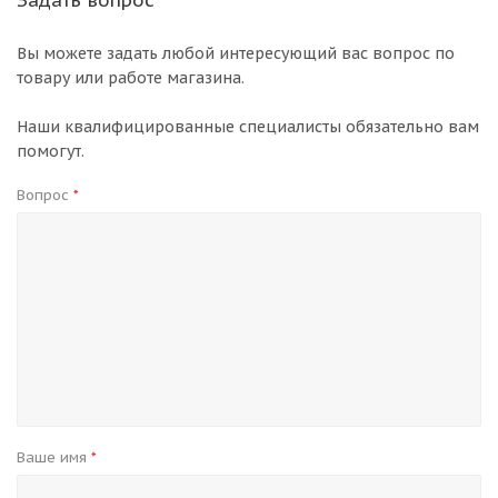
Задать вопрос
Вы можете задать любой интересующий вас вопрос по
товару или работе магазина.
Наши квалифицированные специалисты обязательно вам
помогут.
Вопрос
*
Ваше имя
*