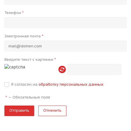
Телефон
*
Электронная почта
*
Введите текст с картинки
*
Я согласен на
обработку персональных данных
—
Обязательные поля
*
Отменить