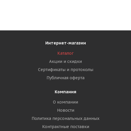
Интернет-магазин
Каталог
Акции и скидки
Сертификаты и протоколы
Публичная оферта
Компания
О компании
Новости
Политика персональных данных
Контрактные поставки