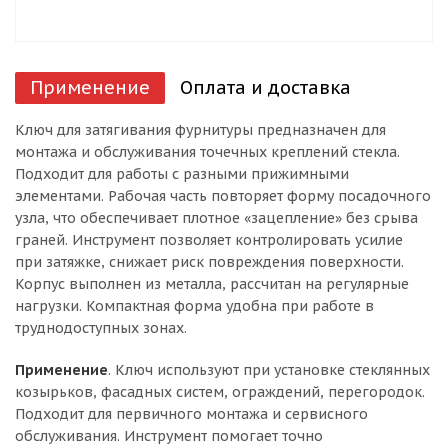
Применение
Оплата и доставка
Ключ для затягивания фурнитуры предназначен для
монтажа и обслуживания точечных креплений стекла.
Подходит для работы с разными прижимными
элементами. Рабочая часть повторяет форму посадочного
узла, что обеспечивает плотное «зацепление» без срыва
граней. Инструмент позволяет контролировать усилие
при затяжке, снижает риск повреждения поверхности.
Корпус выполнен из металла, рассчитан на регулярные
нагрузки. Компактная форма удобна при работе в
труднодоступных зонах.
Применение
. Ключ используют при установке стеклянных
козырьков, фасадных систем, ограждений, перегородок.
Подходит для первичного монтажа и сервисного
обслуживания. Инструмент помогает точно