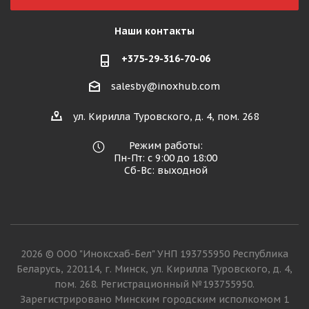
Наши контакты
+375-29-316-70-06
salesby@inoxhub.com
ул. Кирилла Туровского, д. 4, пом. 268
Режим работы:
Пн-Пт: с 9:00 до 18:00
Сб-Вс: выходной
2026 © ООО "Иноксхаб-Бел" УНП 193755950 Республика
Беларусь, 220114, г. Минск, ул. Кирилла Туровского, д. 4,
пом. 268. Регистрационный №193755950.
Зарегистрировано Минским городским исполкомом 1