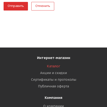
Отменить
Интернет-магазин
Каталог
Акции и скидки
Сертификаты и протоколы
Публичная оферта
Компания
О компании