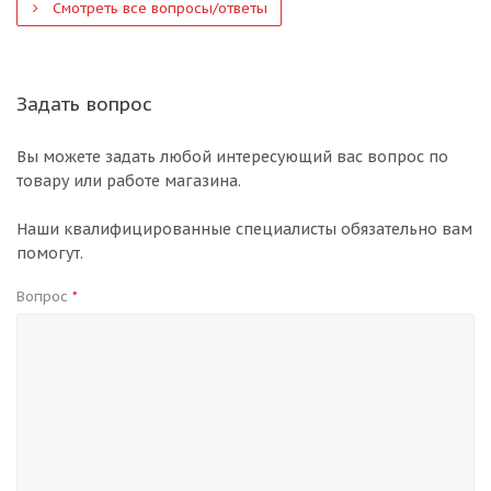
Смотреть все вопросы/ответы
Задать вопрос
Вы можете задать любой интересующий вас вопрос по
товару или работе магазина.
Наши квалифицированные специалисты обязательно вам
помогут.
Вопрос
*