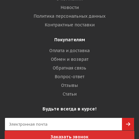
Новости
Политика персональных данных
Контрактные поставки
Покупателям
Оплата и доставка
Обмен и возврат
Обратная связь
Вопрос-ответ
Отзывы
Статьи
Будьте всегда в курсе!
Заказать звонок