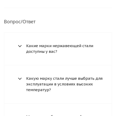
Вопрос/Ответ
Какие марки нержавеющей стали
доступны у вас?
Какую марку стали лучше выбрать для
эксплуатации в условиях высоких
температур?