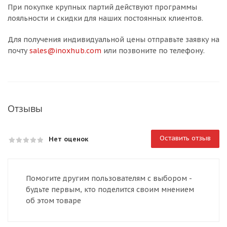
При покупке крупных партий действуют программы
лояльности и скидки для наших постоянных клиентов.
Для получения индивидуальной цены отправьте заявку на
почту
sales@inoxhub.com
или позвоните по телефону.
Отзывы
Оставить отзыв
Нет оценок
Помогите другим пользователям с выбором -
будьте первым, кто поделится своим мнением
об этом товаре