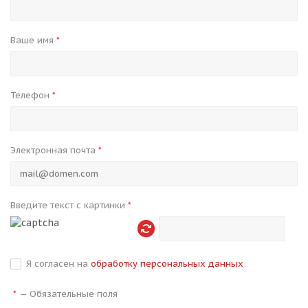
Ваше имя
*
Телефон
*
Электронная почта
*
Введите текст с картинки
*
Я согласен на
обработку персональных данных
—
Обязательные поля
*