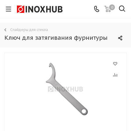
0
Спайдеры для стекла
Ключ для затягивания фурнитуры