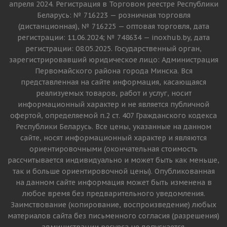
апреля 2024. Регистрация в Торговом реестре Республики
Беларусь: № 716223 — розничная торговля
(дистанционная), № 716225 — оптовая торговля, дата
регистрации: 11.06.2024; № 748634 — inoxhub.by, дата
регистрации: 08.05.2025. Государственный орган,
зарегистрировавший юридическое лицо: Администрация
Первомайского района города Минска. Вся
представленная на сайте информация, касающаяся
реализуемых товаров, работ и услуг, носит
информационный характер и не является публичной
офертой, определяемой п.2 ст. 407 Гражданского кодекса
Республики Беларусь. Все цены, указанные на данном
сайте, носят информационный характер и являются
ориентировочными (окончательная стоимость
рассчитывается индивидуально и может быть как меньше,
так и больше ориентировочной цены). Опубликованная
на данном сайте информация может быть изменена в
любое время без предварительного уведомления.
Заимствование (копирование, воспроизведение) любых
материалов сайта без письменного согласия (разрешения)