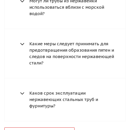
Могут ли трубы из нержавейки
использоваться вблизи с морской
водой?
Какие меры следует принимать для
предотвращения образования пятен и
следов на поверхности нержавеющей
стали?
Каков срок эксплуатации
нержавеющих стальных труб и
фурнитуры?