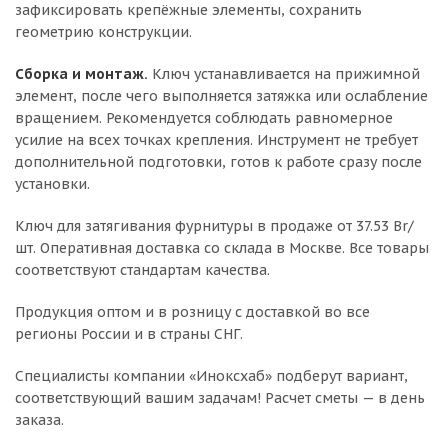
зафиксировать крепёжные элементы, сохранить
геометрию конструкции.
Сборка и монтаж.
Ключ устанавливается на прижимной
элемент, после чего выполняется затяжка или ослабление
вращением. Рекомендуется соблюдать равномерное
усилие на всех точках крепления. Инструмент не требует
дополнительной подготовки, готов к работе сразу после
установки.
Ключ для затягивания фурнитуры в продаже от 37.53 Br/
шт. Оперативная доставка со склада в Москве. Все товары
соответствуют стандартам качества.
Продукция оптом и в розницу с доставкой во все
регионы России и в страны СНГ.
Специалисты компании «Иноксхаб» подберут вариант,
соответствующий вашим задачам! Расчет сметы — в день
заказа.