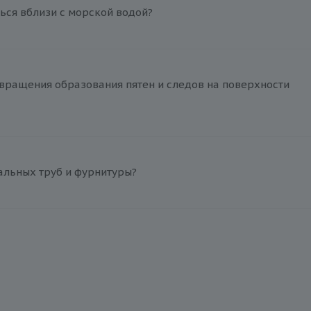
ься вблизи с морской водой?
вращения образования пятен и следов на поверхности
альных труб и фурнитуры?