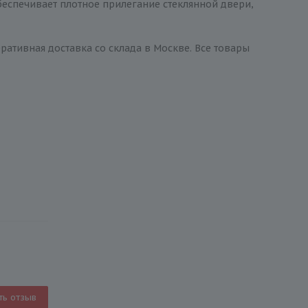
беспечивает плотное прилегание стеклянной двери,
ративная доставка со склада в Москве. Все товары
ть отзыв