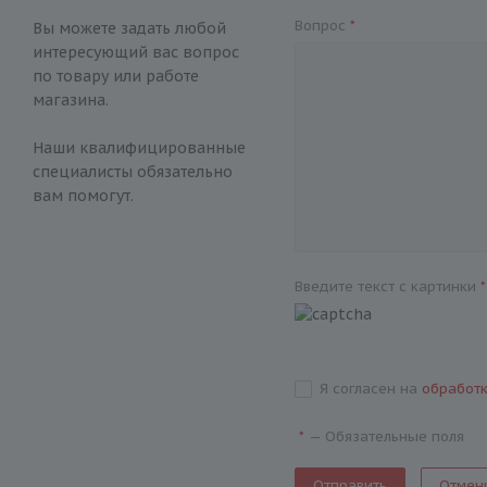
Вопрос
*
Вы можете задать любой
интересующий вас вопрос
по товару или работе
магазина.
Наши квалифицированные
специалисты обязательно
вам помогут.
Введите текст с картинки
*
Я согласен на
обработ
—
Обязательные поля
*
Отмен