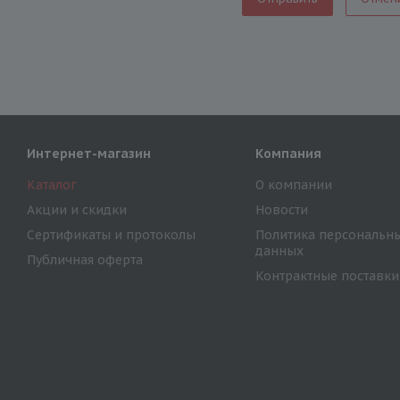
Интернет-магазин
Компания
Каталог
О компании
Акции и скидки
Новости
Сертификаты и протоколы
Политика персональн
данных
Публичная оферта
Контрактные поставки