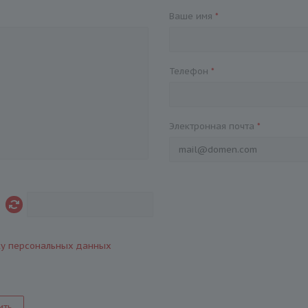
Ваше имя
*
Телефон
*
Электронная почта
*
ку персональных данных
ить