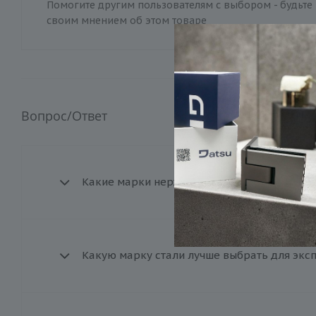
Помогите другим пользователям с выбором - будьте 
своим мнением об этом товаре
Вопрос/Ответ
Какие марки нержавеющей стали доступны 
Какую марку стали лучше выбрать для экс