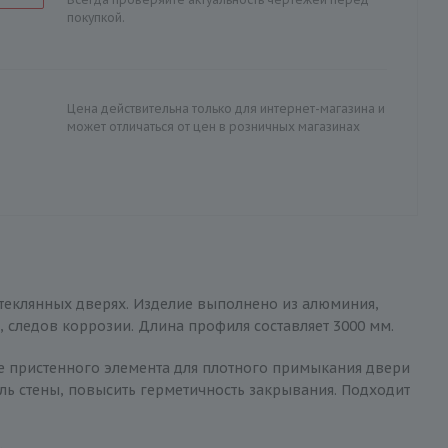
покупкой.
Цена действительна только для интернет-магазина и
может отличаться от цен в розничных магазинах
стеклянных дверях. Изделие выполнено из алюминия,
 следов коррозии. Длина профиля составляет 3000 мм.
е пристенного элемента для плотного примыкания двери
ль стены, повысить герметичность закрывания. Подходит