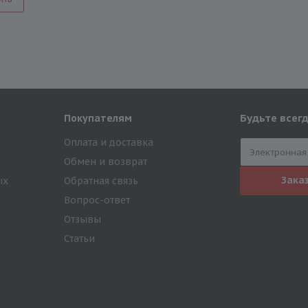
Будьте всегд
Покупателям
Оплата и доставка
Обмен и возврат
Зака
ых
Обратная связь
Вопрос-ответ
Отзывы
Статьи