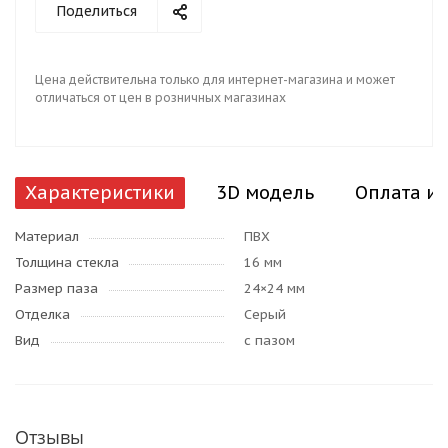
Поделиться
Цена действительна только для интернет-магазина и может
отличаться от цен в розничных магазинах
Характеристики
3D модель
Оплата и 
Материал
ПВХ
Толщина стекла
16 мм
Размер паза
24×24 мм
Отделка
Серый
Вид
с пазом
Отзывы