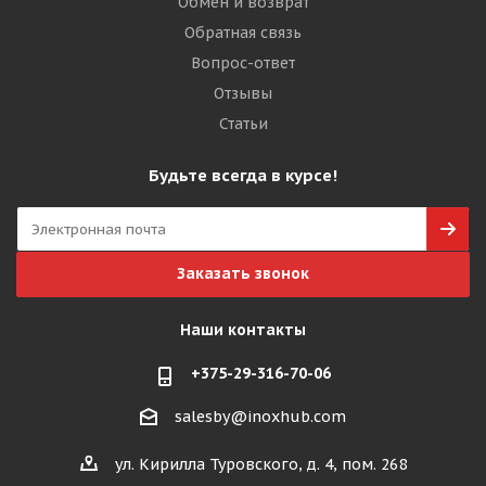
Обмен и возврат
Обратная связь
Вопрос-ответ
Отзывы
Статьи
Будьте всегда в курсе!
Заказать звонок
Наши контакты
+375-29-316-70-06
salesby@inoxhub.com
ул. Кирилла Туровского, д. 4, пом. 268