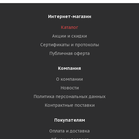
Интернет-магазин
Каталог
Акции и скидки
Сертификаты и протоколы
Публичная оферта
Компания
О компании
Новости
Политика персональных данных
Контрактные поставки
Покупателям
Оплата и доставка