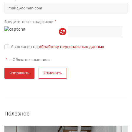
Введите текст с картинки
*
Я согласен на
обработку персональных данных
—
Обязательные поля
*
Отменить
Полезное