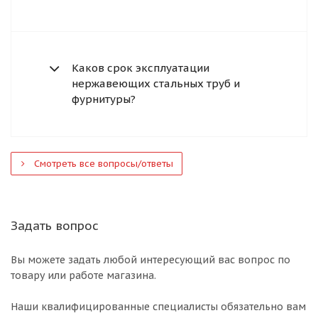
Каков срок эксплуатации
нержавеющих стальных труб и
фурнитуры?
Смотреть все вопросы/ответы
Задать вопрос
Вы можете задать любой интересующий вас вопрос по
товару или работе магазина.
Наши квалифицированные специалисты обязательно вам