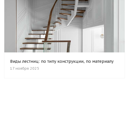
Виды лестниц: по типу конструкции, по материалу
17 ноября 2025