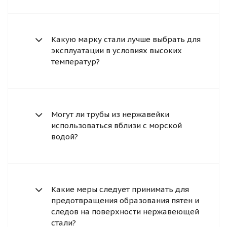
Какую марку стали лучше выбрать для
эксплуатации в условиях высоких
температур?
Могут ли трубы из нержавейки
использоваться вблизи с морской
водой?
Какие меры следует принимать для
предотвращения образования пятен и
следов на поверхности нержавеющей
стали?