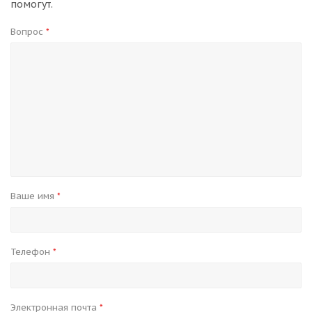
помогут.
Вопрос
*
Ваше имя
*
Телефон
*
Электронная почта
*