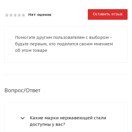
Оставить отзыв
Нет оценок
Помогите другим пользователям с выбором -
будьте первым, кто поделится своим мнением
об этом товаре
Вопрос/Ответ
Какие марки нержавеющей стали
доступны у вас?