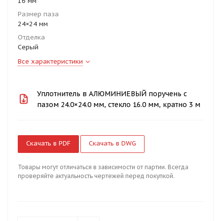
16 мм
Размер паза
24×24 мм
Отделка
Серый
Все характеристики
Уплотнитель в АЛЮМИНИЕВЫЙ поручень с
пазом 24.0×24.0 мм, стекло 16.0 мм, кратно 3 м
Скачать в PDF
Скачать в DWG
Товары могут отличаться в зависимости от партии. Всегда
проверяйте актуальность чертежей перед покупкой.