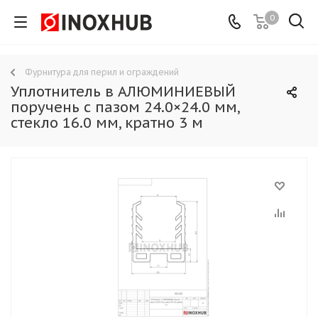
0
Фурнитура для перил и ограждений
Уплотнитель в АЛЮМИНИЕВЫЙ
поручень с пазом 24.0×24.0 мм,
стекло 16.0 мм, кратно 3 м