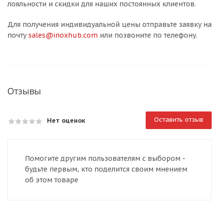
лояльности и скидки для наших постоянных клиентов.
Для получения индивидуальной цены отправьте заявку на
почту
sales@inoxhub.com
или позвоните по телефону.
Отзывы
Оставить отзыв
Нет оценок
Помогите другим пользователям с выбором -
будьте первым, кто поделится своим мнением
об этом товаре