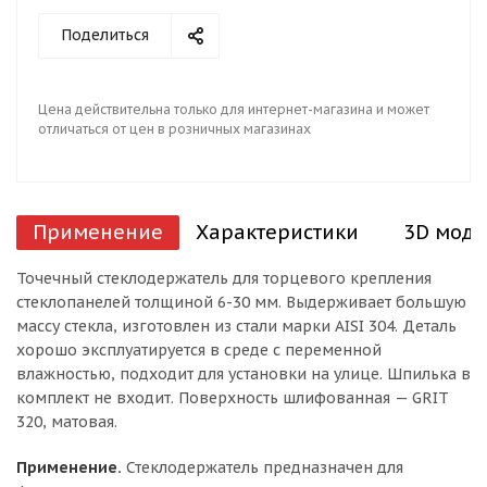
Поделиться
Цена действительна только для интернет-магазина и может
отличаться от цен в розничных магазинах
Применение
Характеристики
3D моде
Точечный стеклодержатель для торцевого крепления
стеклопанелей толщиной 6-30 мм. Выдерживает большую
массу стекла, изготовлен из стали марки AISI 304. Деталь
хорошо эксплуатируется в среде с переменной
влажностью, подходит для установки на улице. Шпилька в
комплект не входит. Поверхность шлифованная — GRIT
320, матовая.
Применение.
Стеклодержатель предназначен для