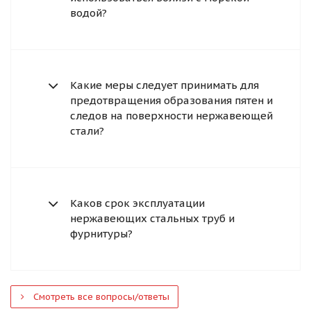
водой?
Какие меры следует принимать для
предотвращения образования пятен и
следов на поверхности нержавеющей
стали?
Каков срок эксплуатации
нержавеющих стальных труб и
фурнитуры?
Смотреть все вопросы/ответы