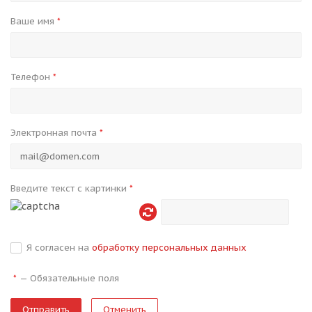
Ваше имя
*
Телефон
*
Электронная почта
*
Введите текст с картинки
*
Я согласен на
обработку персональных данных
—
Обязательные поля
*
Отменить