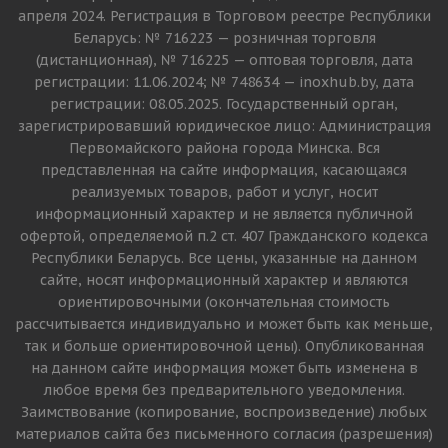
апреля 2024. Регистрация в Торговом реестре Республики
Беларусь: № 716223 — розничная торговля
(дистанционная), № 716225 — оптовая торговля, дата
регистрации: 11.06.2024; № 748634 — inoxhub.by, дата
регистрации: 08.05.2025. Государственный орган,
зарегистрировавший юридическое лицо: Администрация
Первомайского района города Минска. Вся
представленная на сайте информация, касающаяся
реализуемых товаров, работ и услуг, носит
информационный характер и не является публичной
офертой, определяемой п.2 ст. 407 Гражданского кодекса
Республики Беларусь. Все цены, указанные на данном
сайте, носят информационный характер и являются
ориентировочными (окончательная стоимость
рассчитывается индивидуально и может быть как меньше,
так и больше ориентировочной цены). Опубликованная
на данном сайте информация может быть изменена в
любое время без предварительного уведомления.
Заимствование (копирование, воспроизведение) любых
материалов сайта без письменного согласия (разрешения)