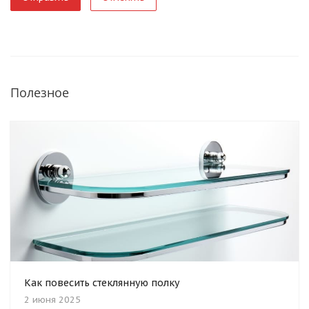
Полезное
Как повесить стеклянную полку
2 июня 2025