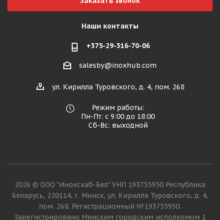
Заказать звонок
Наши контакты
+375-29-316-70-06
salesby@inoxhub.com
ул. Кирилла Туровского, д. 4, пом. 268
Режим работы:
Пн-Пт: с 9:00 до 18:00
Сб-Вс: выходной
2026 © ООО "Иноксхаб-Бел" УНП 193755950 Республика
Беларусь, 220114, г. Минск, ул. Кирилла Туровского, д. 4,
пом. 268. Регистрационный №193755950.
Зарегистрировано Минским городским исполкомом 1