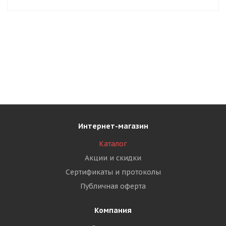
Интернет-магазин
Каталог
Акции и скидки
Сертификаты и протоколы
Публичная оферта
Компания