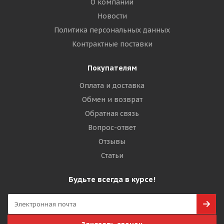
О компании
Новости
Политика персональных данных
Контрактные поставки
Покупателям
Оплата и доставка
Обмен и возврат
Обратная связь
Вопрос-ответ
Отзывы
Статьи
Будьте всегда в курсе!