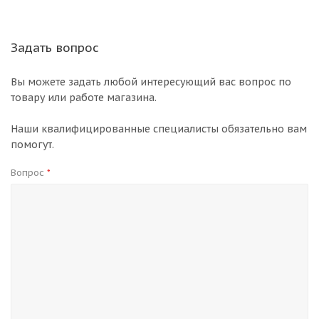
Задать вопрос
Вы можете задать любой интересующий вас вопрос по
товару или работе магазина.
Наши квалифицированные специалисты обязательно вам
помогут.
Вопрос
*