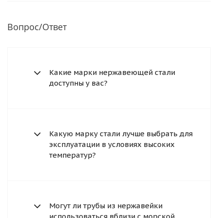
Вопрос/Ответ
Какие марки нержавеющей стали
доступны у вас?
Какую марку стали лучше выбрать для
эксплуатации в условиях высоких
температур?
Могут ли трубы из нержавейки
использоваться вблизи с морской