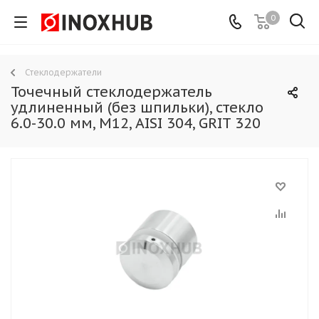
0
Стеклодержатели
Точечный стеклодержатель
удлиненный (без шпильки), стекло
6.0-30.0 мм, М12, AISI 304, GRIT 320