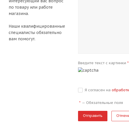
интересующий вас вопрос
по товару или работе
магазина.
Наши квалифицированные
специалисты обязательно
вам помогут.
Введите текст с картинки
*
Я согласен на
обработ
—
Обязательные поля
*
Отмен