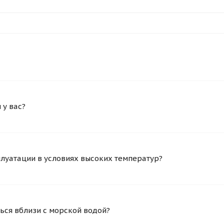
у вас?
плуатации в условиях высоких температур?
ься вблизи с морской водой?