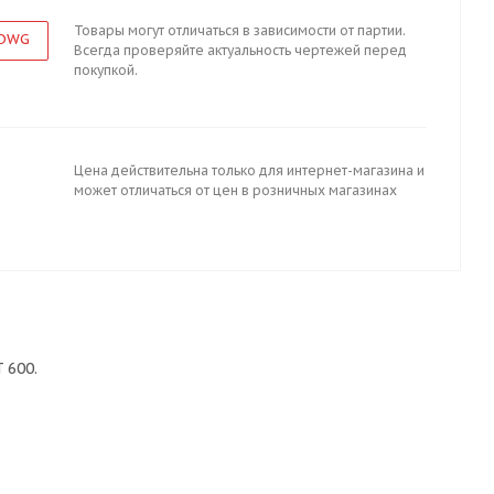
Товары могут отличаться в зависимости от партии.
 DWG
Всегда проверяйте актуальность чертежей перед
покупкой.
Цена действительна только для интернет-магазина и
может отличаться от цен в розничных магазинах
 600.