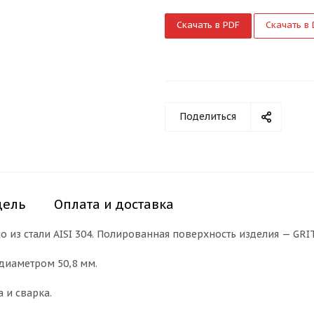
Скачать в PDF
Скачать в
Поделиться
дель
Оплата и доставка
из стали AISI 304. Полированная поверхность изделия — GRIT
диаметром 50,8 мм.
 и сварка.