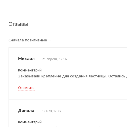
Отзывы
Сначала позитивные
Михаил
23 апреля, 12:16
Комментарий
Заказывали крепление для создания лестницы. Остались
Ответить
Данила
10 мая, 17:53
Комментарий