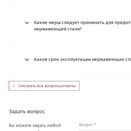
Какие меры следует принимать для предот
нержавеющей стали?
Каков срок эксплуатации нержавеющих ст
Смотреть все вопросы/ответы
Задать вопрос
Вопрос
*
Вы можете задать любой