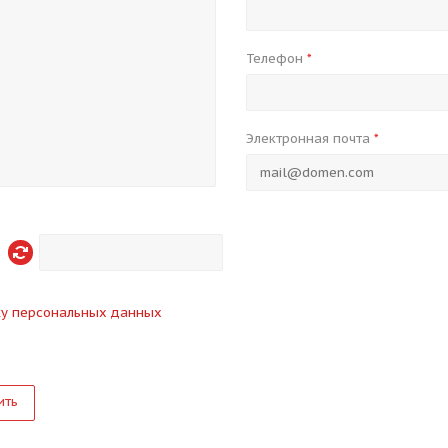
Телефон
*
Электронная почта
*
ку персональных данных
ить